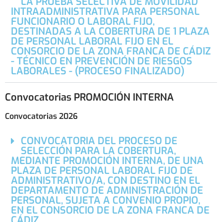
LA PRUEBA SELECTIVA DE MOVILIDAD
INTRAADMINISTRATIVA PARA PERSONAL
FUNCIONARIO O LABORAL FIJO,
DESTINADAS A LA COBERTURA DE 1 PLAZA
DE PERSONAL LABORAL FIJO EN EL
CONSORCIO DE LA ZONA FRANCA DE CÁDIZ
- TÉCNICO EN PREVENCIÓN DE RIESGOS
LABORALES - (PROCESO FINALIZADO)
Convocatorias PROMOCIÓN INTERNA
Convocatorias 2026
CONVOCATORIA DEL PROCESO DE
SELECCIÓN PARA LA COBERTURA,
MEDIANTE PROMOCIÓN INTERNA, DE UNA
PLAZA DE PERSONAL LABORAL FIJO DE
ADMINISTRATIVO/A, CON DESTINO EN EL
DEPARTAMENTO DE ADMINISTRACIÓN DE
PERSONAL, SUJETA A CONVENIO PROPIO,
EN EL CONSORCIO DE LA ZONA FRANCA DE
CÁDIZ