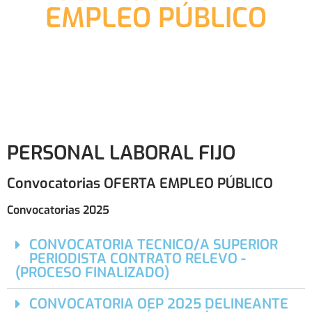
EMPLEO PÚBLICO
PERSONAL LABORAL FIJO
Convocatorias OFERTA EMPLEO PÚBLICO
Convocatorias 2025
CONVOCATORIA TECNICO/A SUPERIOR
PERIODISTA CONTRATO RELEVO -
(PROCESO FINALIZADO)
CONVOCATORIA OEP 2025 DELINEANTE