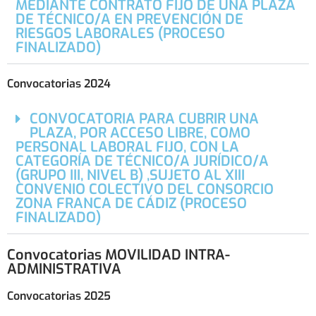
MEDIANTE CONTRATO FIJO DE UNA PLAZA
DE TÉCNICO/A EN PREVENCIÓN DE
RIESGOS LABORALES (PROCESO
FINALIZADO)
Convocatorias 2024
CONVOCATORIA PARA CUBRIR UNA
PLAZA, POR ACCESO LIBRE, COMO
PERSONAL LABORAL FIJO, CON LA
CATEGORÍA DE TÉCNICO/A JURÍDICO/A
(GRUPO III, NIVEL B) ,SUJETO AL XIII
CONVENIO COLECTIVO DEL CONSORCIO
ZONA FRANCA DE CÁDIZ (PROCESO
FINALIZADO)
Convocatorias MOVILIDAD INTRA-
ADMINISTRATIVA
Convocatorias 2025