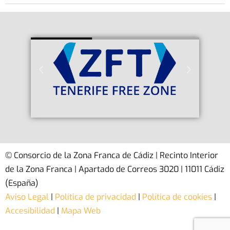
© Consorcio de la Zona Franca de Cádiz | Recinto Interior
de la Zona Franca | Apartado de Correos 3020 | 11011 Cádiz
(España)
Aviso Legal
|
Política de privacidad
|
Política de cookies
|
Accesibilidad
|
Mapa Web