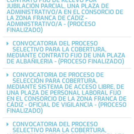
CONTRATO FIJO DE RELEVO POR
JUBILACIÓN PARCIAL, UNA PLAZA DE
ADMINISTRATIVO/A EN EL CONSORCIO DE
LA ZONA FRANCA DE CÁDIZ -
ADMINISTRATIVO/A - (PROCESO
FINALIZADO)
CONVOCATORIA DEL PROCESO
SELECTIVO PARA LA COBERTURA,
MEDIANTE CONTRATO FIJO DE UNA PLAZA
DE ALBAÑILERIA - (PROCESO FINALIZADO)
CONVOCATORIA DE PROCESO DE
SELECCIÓN PARA COBERTURA,
MEDIANTE SISTEMA DE ACCESO LIBRE, DE
UNA PLAZA DE PERSONAL LABORAL FIJO
EN EL CONSORCIO DE LA ZONA FRANCA DE
CÁDIZ - OFICIAL DE VIGILANCIA - (PROCESO
FINALIZADO)
CONVOCATORIA DEL PROCESO
SELECTIVO PARA LA COBERTURA,