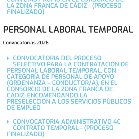
LA ZONA FRANCA DE CÁDIZ - (PROCESO
FINALIZADO)
PERSONAL LABORAL TEMPORAL
Convocatorias 2026
CONVOCATORIA DEL PROCESO
SELECTIVO PARA LA CONTRATACIÓN DE
PERSONAL LABORAL TEMPORAL, CON
CATEGORÍA DE PERSONAL DE APOYO
(ORDENANZA – CONDUCTOR/A), EN EL
CONSORCIO DE LA ZONA FRANCA DE
CÁDIZ, ENCOMENDANDO LA
PRESELECCIÓN A LOS SERVICIOS PÚBLICOS
DE EMPLEO
CONVOCATORIA ADMINISTRATIVO 4C
CONTRATO TEMPORAL - (PROCESO
FINALIZADO)