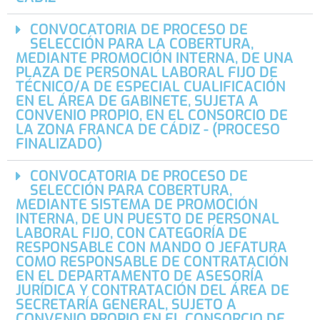
CONVOCATORIA DE PROCESO DE
SELECCIÓN PARA LA COBERTURA,
MEDIANTE PROMOCIÓN INTERNA, DE UNA
PLAZA DE PERSONAL LABORAL FIJO DE
TÉCNICO/A DE ESPECIAL CUALIFICACIÓN
EN EL ÁREA DE GABINETE, SUJETA A
CONVENIO PROPIO, EN EL CONSORCIO DE
LA ZONA FRANCA DE CÁDIZ - (PROCESO
FINALIZADO)
CONVOCATORIA DE PROCESO DE
SELECCIÓN PARA COBERTURA,
MEDIANTE SISTEMA DE PROMOCIÓN
INTERNA, DE UN PUESTO DE PERSONAL
LABORAL FIJO, CON CATEGORÍA DE
RESPONSABLE CON MANDO O JEFATURA
COMO RESPONSABLE DE CONTRATACIÓN
EN EL DEPARTAMENTO DE ASESORÍA
JURÍDICA Y CONTRATACIÓN DEL ÁREA DE
SECRETARÍA GENERAL, SUJETO A
CONVENIO PROPIO EN EL CONSORCIO DE