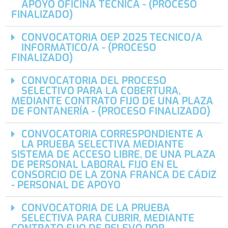
APOYO OFICINA TÉCNICA - (PROCESO
FINALIZADO)
CONVOCATORIA OEP 2025 TECNICO/A
INFORMATICO/A - (PROCESO
FINALIZADO)
CONVOCATORIA DEL PROCESO
SELECTIVO PARA LA COBERTURA,
MEDIANTE CONTRATO FIJO DE UNA PLAZA
DE FONTANERÍA - (PROCESO FINALIZADO)
CONVOCATORIA CORRESPONDIENTE A
LA PRUEBA SELECTIVA MEDIANTE
SISTEMA DE ACCESO LIBRE, DE UNA PLAZA
DE PERSONAL LABORAL FIJO EN EL
CONSORCIO DE LA ZONA FRANCA DE CÁDIZ
- PERSONAL DE APOYO
CONVOCATORIA DE LA PRUEBA
SELECTIVA PARA CUBRIR, MEDIANTE