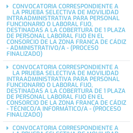
CONVOCATORIA CORRESPONDIENTE A
LA PRUEBA SELECTIVA DE MOVILIDAD
INTRAADMINISTRATIVA PARA PERSONAL
FUNCIONARIO O LABORAL FIJO,
DESTINADAS A LA COBERTURA DE 1 PLAZA
DE PERSONAL LABORAL FIJO EN EL
CONSORCIO DE LA ZONA FRANCA DE CÁDIZ
- ADMINISTRATIVO/A - (PROCESO
FINALIZADO)
CONVOCATORIA CORRESPONDIENTE A
LA PRUEBA SELECTIVA DE MOVILIDAD
INTRAADMINISTRATIVA PARA PERSONAL
FUNCIONARIO O LABORAL FIJO,
DESTINADAS A LA COBERTURA DE 1 PLAZA
DE PERSONAL LABORAL FIJO EN EL
CONSORCIO DE LA ZONA FRANCA DE CÁDIZ
- TÉCNICO/A INFORMÁTICO/A - (PROCESO
FINALIZADO)
CONVOCATORIA CORRESPONDIENTE A