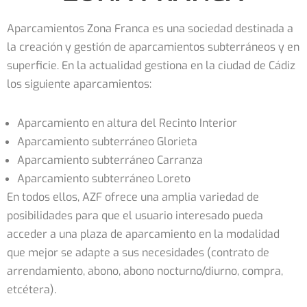
Aparcamientos Zona Franca es una sociedad destinada a
la creación y gestión de aparcamientos subterráneos y en
superficie. En la actualidad gestiona en la ciudad de Cádiz
los siguiente aparcamientos:
Aparcamiento en altura del Recinto Interior
Aparcamiento subterráneo Glorieta
Aparcamiento subterráneo Carranza
Aparcamiento subterráneo Loreto
En todos ellos, AZF ofrece una amplia variedad de
posibilidades para que el usuario interesado pueda
acceder a una plaza de aparcamiento en la modalidad
que mejor se adapte a sus necesidades (contrato de
arrendamiento, abono, abono nocturno/diurno, compra,
etcétera).