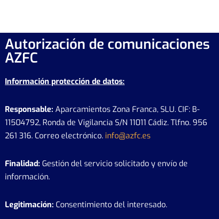
Autorización de comunicaciones
AZFC
Información protección de datos:
Responsable:
Aparcamientos Zona Franca, SLU. CIF: B-
11504792, Ronda de Vigilancia S/N 11011 Cádiz. Tlfno. 956
261 316. Correo electrónico.
info@azfc.es
Finalidad:
Gestión del servicio solicitado y envío de
información.
Legitimación:
Consentimiento del interesado.