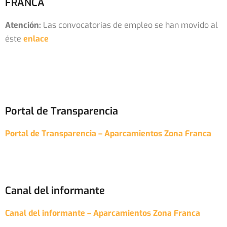
FRANCA
Atención:
Las convocatorias de empleo se han movido al
éste
enlace
Portal de Transparencia
Portal de Transparencia – Aparcamientos Zona Franca
Canal del informante
Canal del informante – Aparcamientos Zona Franca