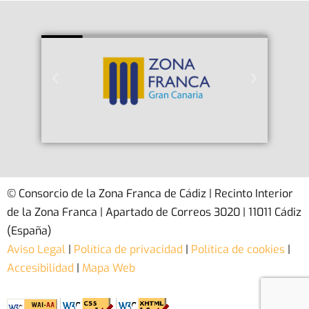
© Consorcio de la Zona Franca de Cádiz | Recinto Interior
de la Zona Franca | Apartado de Correos 3020 | 11011 Cádiz
(España)
Aviso Legal
|
Política de privacidad
|
Política de cookies
|
Accesibilidad
|
Mapa Web