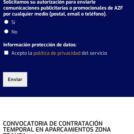
Solicitamos su autorización para enviarle
comunicaciones publicitarias o promocionales de AZF
por cualquier medio (postal, email o teléfono).
*
Sí
No
Información protección de datos:
*
Acepto la
política de privacidad
del servicio
Enviar
CONVOCATORIA DE CONTRATACIÓN
TEMPORAL EN APARCAMIENTOS ZONA