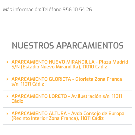
Más información: Teléfono 956 10 54 26
NUESTROS APARCAMIENTOS
APARCAMIENTO NUEVO MIRANDILLA - Plaza Madrid
S/N (Estadio Nuevo Mirandilla), 11010 Cádiz
APARCAMIENTO GLORIETA - Glorieta Zona Franca
s/n, 11011 Cádiz
APARCAMIENTO LORETO - Av.Ilustración s/n, 11011
Cádiz
APARCAMIENTO ALTURA - Avda Consejo de Europa
(Recinto Interior Zona Franca), 11011 Cádiz