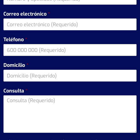
Correo electrónico
*
Teléfono
*
Domicilio
*
Consulta
*