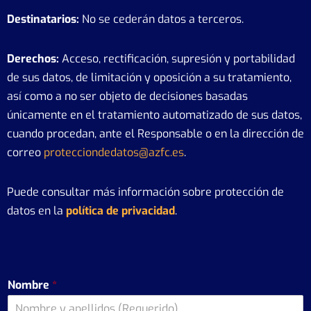
Destinatarios:
No se cederán datos a terceros.
Derechos:
Acceso, rectificación, supresión y portabilidad
de sus datos, de limitación y oposición a su tratamiento,
así como a no ser objeto de decisiones basadas
únicamente en el tratamiento automatizado de sus datos,
cuando procedan, ante el Responsable o en la dirección de
correo
protecciondedatos@azfc.es
.
Puede consultar más información sobre protección de
datos en la
política de privacidad
.
Nombre
*