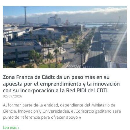
Zona Franca de Cádiz da un paso más en su
apuesta por el emprendimiento y la innovación
con su incorporación a la Red PIDI del CDTI
02/07/2026
Al formar parte de la entidad, dependiente del Ministerio de
Ciencia, Innovación y Universidades, el Consorcio gaditano será
punto de referencia para ofrecer apoyo y
Leer más »