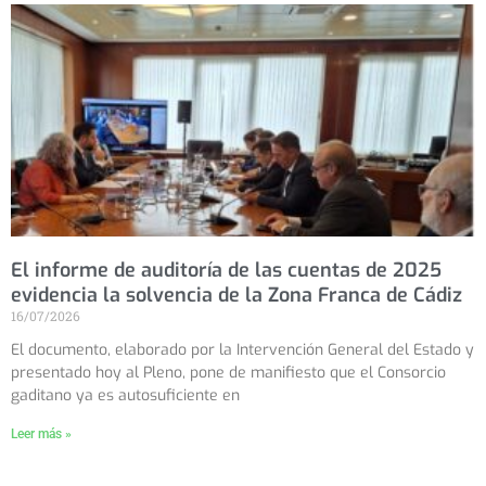
El informe de auditoría de las cuentas de 2025
evidencia la solvencia de la Zona Franca de Cádiz
16/07/2026
El documento, elaborado por la Intervención General del Estado y
presentado hoy al Pleno, pone de manifiesto que el Consorcio
gaditano ya es autosuficiente en
Leer más »