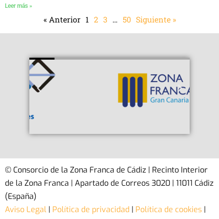
Leer más »
« Anterior
1
2
3
…
50
Siguiente »
© Consorcio de la Zona Franca de Cádiz | Recinto Interior
de la Zona Franca | Apartado de Correos 3020 | 11011 Cádiz
(España)
Aviso Legal
|
Política de privacidad
|
Política de cookies
|