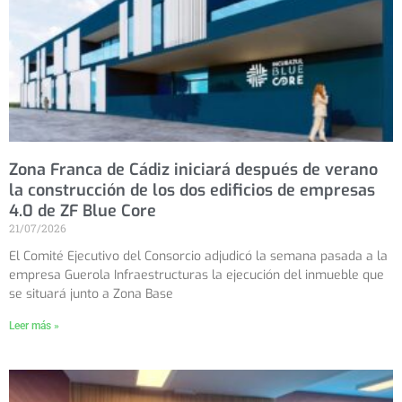
Zona Franca de Cádiz iniciará después de verano
la construcción de los dos edificios de empresas
4.0 de ZF Blue Core
21/07/2026
El Comité Ejecutivo del Consorcio adjudicó la semana pasada a la
empresa Guerola Infraestructuras la ejecución del inmueble que
se situará junto a Zona Base
Leer más »