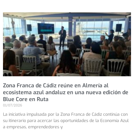
Zona Franca de Cádiz reúne en Almería al
ecosistema azul andaluz en una nueva edición de
Blue Core en Ruta
01/07/2026
La iniciativa impulsada por la Zona Franca de Cádiz continúa con
su itinerario para acercar las oportunidades de la Economía Azul
a empresas, emprendedores y