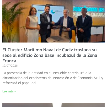
El Clúster Marítimo Naval de Cádiz traslada su
sede al edificio Zona Base Incubazul de la Zona
Franca
19/07/2026
La presencia de la entidad en el inmueble contribuirá a la
dinamización del ecosistema de innovación y de Economía Azul y
reforzará el papel del
Leer más »