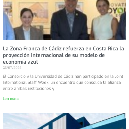
La Zona Franca de Cádiz refuerza en Costa Rica la
proyección internacional de su modelo de
economía azul
23/07/2026
El Consorcio y la Universidad de Cádiz han participado en la Joint
International Staff Week, un encuentro que consolida la alianza
entre ambas instituciones y
Leer más »