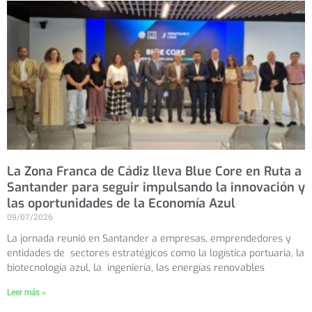
La Zona Franca de Cádiz lleva Blue Core en Ruta a
Santander para seguir impulsando la innovación y
las oportunidades de la Economía Azul
09/07/2026
La jornada reunió en Santander a empresas, emprendedores y
entidades de sectores estratégicos como la logística portuaria, la
biotecnología azul, la ingeniería, las energías renovables
Leer más »