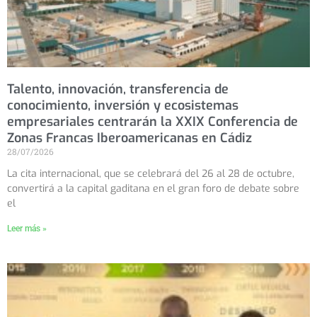
Talento, innovación, transferencia de
conocimiento, inversión y ecosistemas
empresariales centrarán la XXIX Conferencia de
Zonas Francas Iberoamericanas en Cádiz
28/07/2026
La cita internacional, que se celebrará del 26 al 28 de octubre,
convertirá a la capital gaditana en el gran foro de debate sobre
el
Leer más »