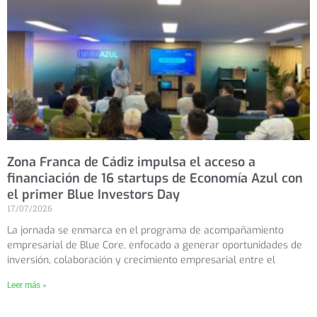
Zona Franca de Cádiz impulsa el acceso a
financiación de 16 startups de Economía Azul con
el primer Blue Investors Day
17/07/2026
La jornada se enmarca en el programa de acompañamiento
empresarial de Blue Core, enfocado a generar oportunidades de
inversión, colaboración y crecimiento empresarial entre el
Leer más »