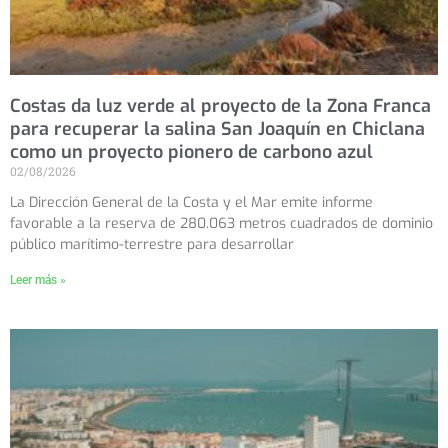
Costas da luz verde al proyecto de la Zona Franca
para recuperar la salina San Joaquín en Chiclana
como un proyecto pionero de carbono azul
02/08/2026
La Dirección General de la Costa y el Mar emite informe
favorable a la reserva de 280.063 metros cuadrados de dominio
público marítimo-terrestre para desarrollar
Leer más »