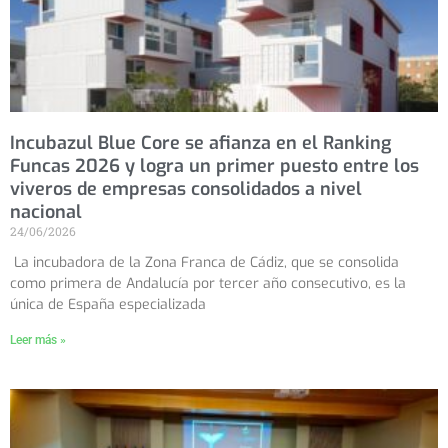
Incubazul Blue Core se afianza en el Ranking
Funcas 2026 y logra un primer puesto entre los
viveros de empresas consolidados a nivel
nacional
24/06/2026
La incubadora de la Zona Franca de Cádiz, que se consolida
como primera de Andalucía por tercer año consecutivo, es la
única de España especializada
Leer más »