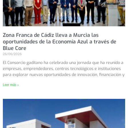
Zona Franca de Cádiz lleva a Murcia las
oportunidades de la Economía Azul a través de
Blue Core
26/06/2026
El Consorcio gaditano ha celebrado una jornada que ha reunido a
empresas, emprendedores, centros tecnológicos e instituciones
para explorar nuevas oportunidades de innovación, financiación y
Leer más »