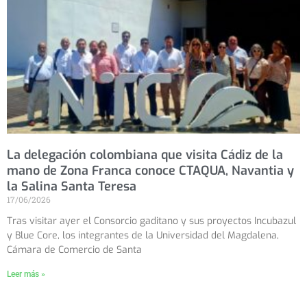
La delegación colombiana que visita Cádiz de la
mano de Zona Franca conoce CTAQUA, Navantia y
la Salina Santa Teresa
17/06/2026
Tras visitar ayer el Consorcio gaditano y sus proyectos Incubazul
y Blue Core, los integrantes de la Universidad del Magdalena,
Cámara de Comercio de Santa
Leer más »