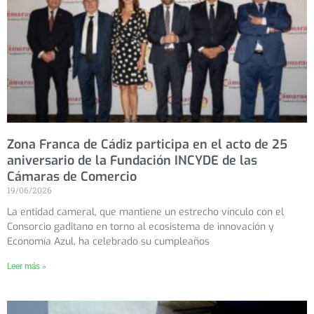
Zona Franca de Cádiz participa en el acto de 25
aniversario de la Fundación INCYDE de las
Cámaras de Comercio
19/06/2026
La entidad cameral, que mantiene un estrecho vínculo con el
Consorcio gaditano en torno al ecosistema de innovación y
Economía Azul, ha celebrado su cumpleaños
Leer más »