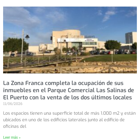
La Zona Franca completa la ocupación de sus
inmuebles en el Parque Comercial Las Salinas de
El Puerto con la venta de los dos últimos locales
11/06/2026
Los espacios tienen una superficie total de más 1.000 m2 y están
ubicados en uno de los edificios laterales junto al edificio de
oficinas del
Leer más »