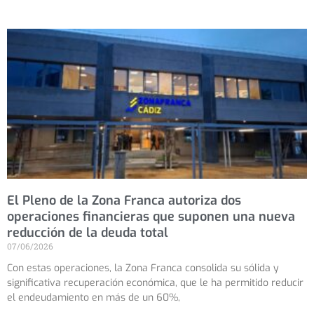
El Pleno de la Zona Franca autoriza dos
operaciones financieras que suponen una nueva
reducción de la deuda total
07/06/2026
Con estas operaciones, la Zona Franca consolida su sólida y
significativa recuperación económica, que le ha permitido reducir
el endeudamiento en más de un 60%,