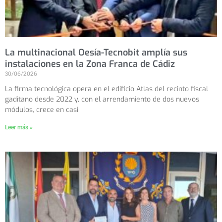
La multinacional Oesía-Tecnobit amplía sus
instalaciones en la Zona Franca de Cádiz
30/06/2026
La firma tecnológica opera en el edificio Atlas del recinto fiscal
gaditano desde 2022 y, con el arrendamiento de dos nuevos
módulos, crece en casi
Leer más »