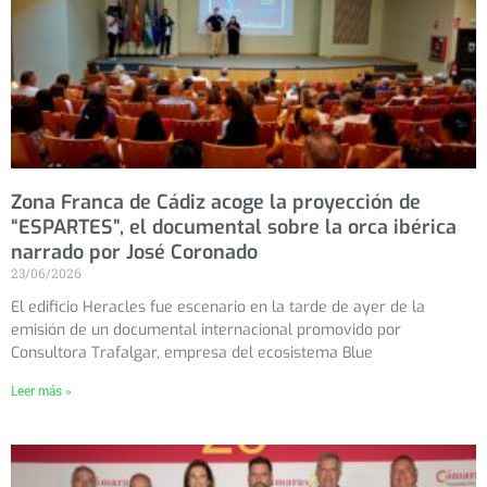
Zona Franca de Cádiz acoge la proyección de
“ESPARTES”, el documental sobre la orca ibérica
narrado por José Coronado
23/06/2026
El edificio Heracles fue escenario en la tarde de ayer de la
emisión de un documental internacional promovido por
Consultora Trafalgar, empresa del ecosistema Blue
Leer más »