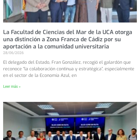
La Facultad de Ciencias del Mar de la UCA otorga
una distinción a Zona Franca de Cádiz por su
aportación a la comunidad universitaria
28/06/2026
El delegado del Estado, Fran González, recogió el galardón que
reconoce “la colaboración continua y estratégica”, especialmente
en el sector de la Economía Azul, en
Leer más »