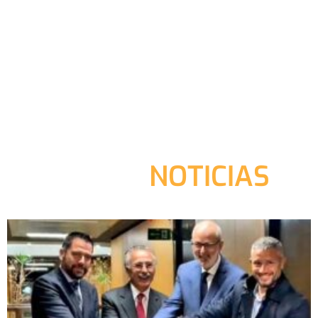
NOTICIAS