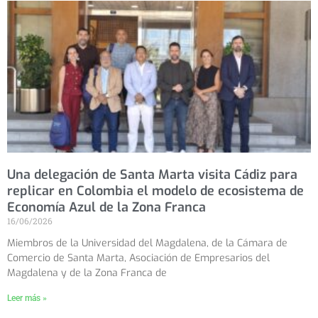
Una delegación de Santa Marta visita Cádiz para
replicar en Colombia el modelo de ecosistema de
Economía Azul de la Zona Franca
16/06/2026
Miembros de la Universidad del Magdalena, de la Cámara de
Comercio de Santa Marta, Asociación de Empresarios del
Magdalena y de la Zona Franca de
Leer más »