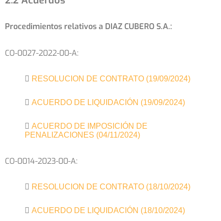
2.2 Acuerdos
Procedimientos relativos a DIAZ CUBERO S.A.:
CO-0027-2022-00-A:
RESOLUCION DE CONTRATO (19/09/2024)
ACUERDO DE LIQUIDACIÓN (19/09/2024)
ACUERDO DE IMPOSICIÓN DE
PENALIZACIONES (04/11/2024)
CO-0014-2023-00-A:
RESOLUCION DE CONTRATO (18/10/2024)
ACUERDO DE LIQUIDACIÓN (18/10/2024)