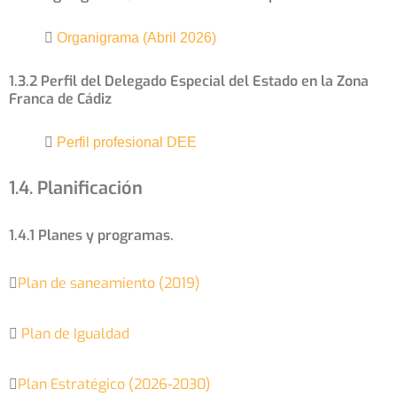
Organigrama (Abril 2026)
1.3.2 Perfil del Delegado Especial del Estado en la Zona
Franca de Cádiz
Perfil profesional DEE
1.4. Planificación
1.4.1 Planes y programas.
Plan de saneamiento (2019)
Plan de Igualdad
Plan Estratégico (2026-2030)