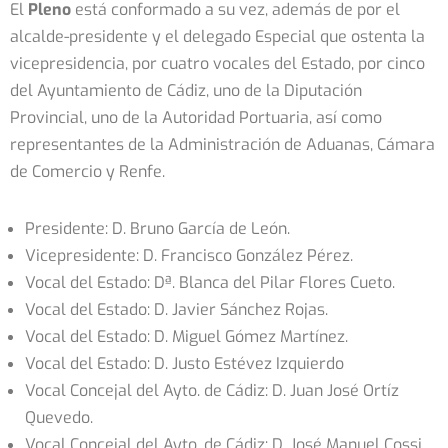
El
Pleno
está conformado a su vez, además de por el
alcalde-presidente y el delegado Especial que ostenta la
vicepresidencia, por cuatro vocales del Estado, por cinco
del Ayuntamiento de Cádiz, uno de la Diputación
Provincial, uno de la Autoridad Portuaria, así como
representantes de la Administración de Aduanas, Cámara
de Comercio y Renfe.
Presidente: D. Bruno García de León.
Vicepresidente: D. Francisco González Pérez.
Vocal del Estado: Dª. Blanca del Pilar Flores Cueto.
Vocal del Estado: D. Javier Sánchez Rojas.
Vocal del Estado: D. Miguel Gómez Martínez.
Vocal del Estado: D. Justo Estévez Izquierdo
Vocal Concejal del Ayto. de Cádiz: D. Juan José Ortíz
Quevedo.
Vocal Concejal del Ayto. de Cádiz: D. José Manuel Cossi