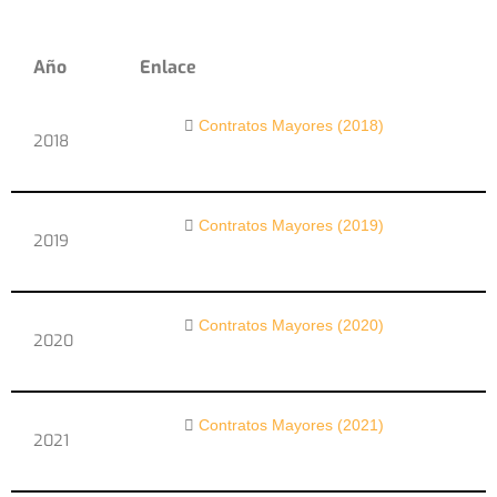
Año
Enlace
Contratos Mayores (2018)
2018
Contratos Mayores (2019)
2019
Contratos Mayores (2020)
2020
Contratos Mayores (2021)
2021