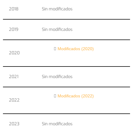
2018
Sin modificados
2019
Sin modificados
Modificados (2020)
2020
2021
Sin modificados
Modificados (2022)
2022
2023
Sin modificados