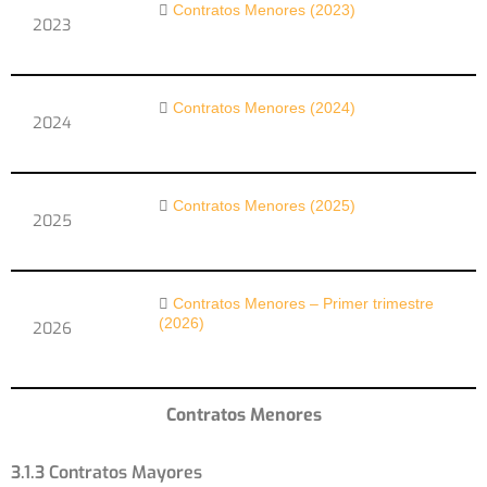
Contratos Menores (2023)
2023
Contratos Menores (2024)
2024
Contratos Menores (2025)
2025
Contratos Menores – Primer trimestre
(2026)
2026
Contratos Menores
3.1.3 Contratos Mayores