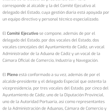
corresponde al alcalde y la del Comité Ejecutivo al
delegado del Estado, cuya gestión diaria está apoyada por
un equipo directivo y personal técnico especializado.
El
Comité Ejecutivo
se compone, además de por el
delegado del Estado, por dos vocales del Estado, dos
vocales concejales del Ayuntamiento de Cádiz, un vocal
Administrador de la Aduana de Cádiz y un vocal de la
Cámara Oficial de Comercio, Industria y Navegación.
El
Pleno
está conformado a su vez, además de por el
alcalde-presidente y el delegado Especial que ostenta la
vicepresidencia, por tres vocales del Estado, por cinco del
Ayuntamiento de Cádiz, uno de la Diputación Provincial,
uno de la Autoridad Portuaria, así como representantes
de la Administración de Aduanas, Cámara de Comercio y