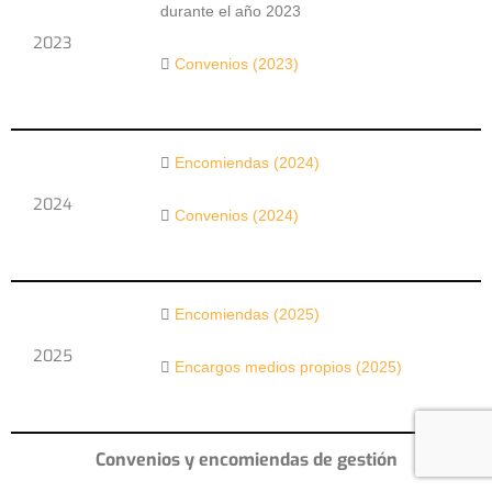
durante el año 2023
2023
Convenios (2023)
Encomiendas (2024)
2024
Convenios (2024)
Encomiendas (2025)
2025
Encargos medios propios (2025)
Convenios y encomiendas de gestión