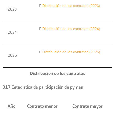
Distribución de los contratos (2023)
2023
Distribución de los contratos (2024)
2024
Distribución de los contratos (2025)
2025
Distribución de los contratos
3.1.7 Estadística de participación de pymes
Año
Contrato menor
Contrato mayor