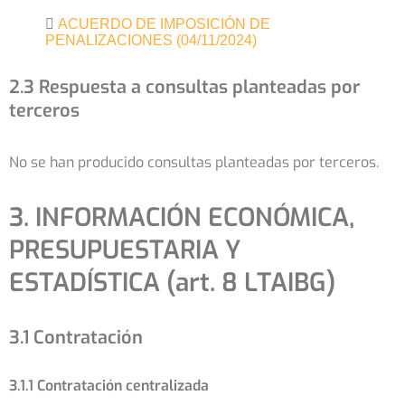
ACUERDO DE IMPOSICIÓN DE
PENALIZACIONES (04/11/2024)
2.3 Respuesta a consultas planteadas por
terceros
No se han producido consultas planteadas por terceros.
3. INFORMACIÓN ECONÓMICA,
PRESUPUESTARIA Y
ESTADÍSTICA (art. 8 LTAIBG)
3.1 Contratación
3.1.1 Contratación centralizada