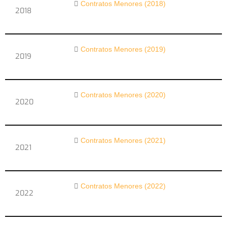
Contratos Menores (2018)
2018
Contratos Menores (2019)
2019
Contratos Menores (2020)
2020
Contratos Menores (2021)
2021
Contratos Menores (2022)
2022