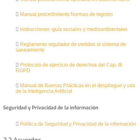
Manual procedimiento Normas de registro
Instrucciones -guía sociales y medioambientales
Reglamento regulador de vertidos al sistema de
saneamiento
Protocolo de ejercicio de derechos del Cap. III
RGPD
Manual de Buenas Prácticas en el despliegue y uso
de la Inteligencia Artificial
Seguridad y Privacidad de la información
Política de Seguridad y Privacidad de la información