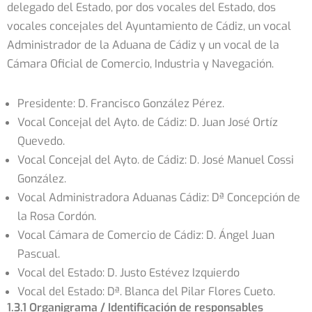
delegado del Estado, por dos vocales del Estado, dos
vocales concejales del Ayuntamiento de Cádiz, un vocal
Administrador de la Aduana de Cádiz y un vocal de la
Cámara Oficial de Comercio, Industria y Navegación.
Presidente: D. Francisco González Pérez.
Vocal Concejal del Ayto. de Cádiz: D. Juan José Ortíz
Quevedo.
Vocal Concejal del Ayto. de Cádiz: D. José Manuel Cossi
González.
Vocal Administradora Aduanas Cádiz: Dª Concepción de
la Rosa Cordón.
Vocal Cámara de Comercio de Cádiz: D. Ángel Juan
Pascual.
Vocal del Estado: D. Justo Estévez Izquierdo
Vocal del Estado: Dª. Blanca del Pilar Flores Cueto.
1.3.1 Organigrama / Identificación de responsables