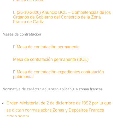
(26-10-2020) Anuncio BOE – Competencias de los
Órganos de Gobierno del Consorcio de la Zona
Franca de Cádiz
Mesas de contratación
Mesa de contratación permanente
Mesa de contratación permanente (BOE)
Mesa de contratación expedientes contratación
patrimonial
Normativa de carácter aduanero aplicable a zonas francas
Orden Ministerial de 2 de diciembre de 1992 por la que
se dictan normas sobre Zonas y Depósitos Francos