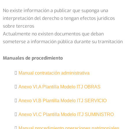
No existe información a publicar que suponga una
interpretación del derecho o tengan efectos jurídicos
sobre terceros
Actualmente no existen documentos que deban
someterse a información pública durante su tramitación
Manuales de procedimiento
Manual contratación administrativa
Anexo VI.A Plantilla Modelo ITJ OBRAS
Anexo VI.B Plantilla Modelo ITJ SERVICIO
Anexo VI.C Plantilla Modelo ITJ SUMINISTRO
Manual procedimiento operaciones patrimoniales