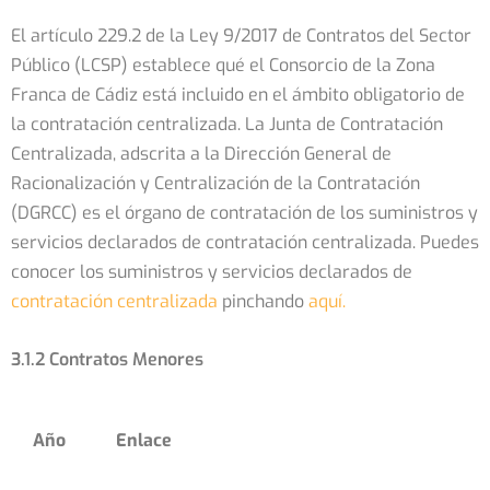
El artículo 229.2 de la Ley 9/2017 de Contratos del Sector
Público (LCSP) establece qué el Consorcio de la Zona
Franca de Cádiz está incluido en el ámbito obligatorio de
la contratación centralizada. La Junta de Contratación
Centralizada, adscrita a la Dirección General de
Racionalización y Centralización de la Contratación
(DGRCC) es el órgano de contratación de los suministros y
servicios declarados de contratación centralizada. Puedes
conocer los suministros y servicios declarados de
contratación centralizada
pinchando
aquí.
3.1.2 Contratos Menores
Año
Enlace