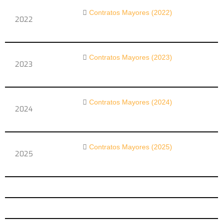
Contratos Mayores (2022)
2022
Contratos Mayores (2023)
2023
Contratos Mayores (2024)
2024
Contratos Mayores (2025)
2025