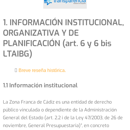
1. INFORMACIÓN INSTITUCIONAL,
ORGANIZATIVA Y DE
PLANIFICACIÓN (art. 6 y 6 bis
LTAIBG)
Breve reseña histórica.
1.1 Información institucional
La Zona Franca de Cádiz es una entidad de derecho
público vinculada o dependiente de la Administración
General del Estado (art. 2.2 i de la Ley 47/2003, de 26 de
noviembre, General Presupuestaria)”, en concreto