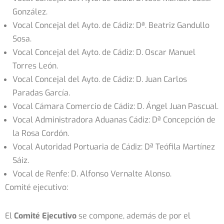
González.
Vocal Concejal del Ayto. de Cádiz: Dª. Beatriz Gandullo
Sosa.
Vocal Concejal del Ayto. de Cádiz: D. Oscar Manuel
Torres León.
Vocal Concejal del Ayto. de Cádiz: D. Juan Carlos
Paradas García.
Vocal Cámara Comercio de Cádiz: D. Ángel Juan Pascual.
Vocal Administradora Aduanas Cádiz: Dª Concepción de
la Rosa Cordón.
Vocal Autoridad Portuaria de Cádiz: Dª Teófila Martínez
Sáiz.
Vocal de Renfe: D. Alfonso Vernalte Alonso.
Comité ejecutivo:
El
Comité Ejecutivo
se compone, además de por el