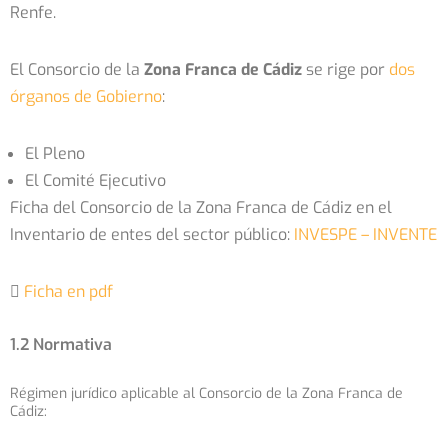
Renfe.
El Consorcio de la
Zona Franca de Cádiz
se rige por
dos
órganos de Gobierno
:
El Pleno
El Comité Ejecutivo
Ficha del Consorcio de la Zona Franca de Cádiz en el
Inventario de entes del sector público:
INVESPE – INVENTE
Ficha en pdf
1.2 Normativa
Régimen jurídico aplicable al Consorcio de la Zona Franca de
Cádiz: