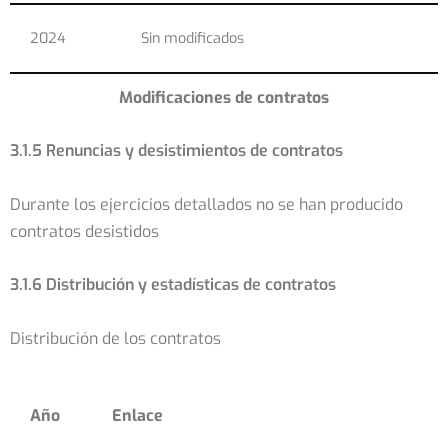
2024
Sin modificados
Modificaciones de contratos
3.1.5 Renuncias y desistimientos de contratos
Durante los ejercicios detallados no se han producido
contratos desistidos
3.1.6 Distribución y estadísticas de contratos
Distribución de los contratos
Año
Enlace