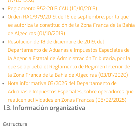
(17/12/1992)
Reglamento 952-2013 CAU (10/10/2013)
Orden HAC/979/2019, de 16 de septiembre, por la que
se autoriza la constitución de la Zona Franca de la Bahía
de Algeciras (01/10/2019)
Resolución de 18 de diciembre de 2019, del
Departamento de Aduanas e Impuestos Especiales de
la Agencia Estatal de Administración Tributaria, por la
que se aprueba el Reglamento de Régimen Interior de
la Zona Franca de la Bahía de Algeciras (03/01/2020)
Nota informativa 03/2025 del Departamento de
Aduanas e Impuestos Especiales, sobre operadores que
realicen actividades en Zonas Francas (05/02/2025)
1.3. Información organizativa
Estructura