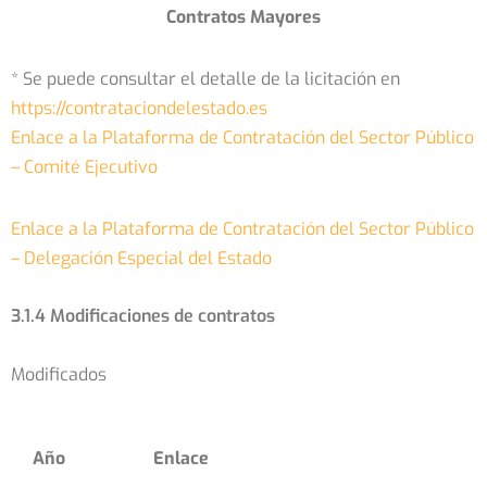
Contratos Mayores
* Se puede consultar el detalle de la licitación en
https://contrataciondelestado.es
Enlace a la Plataforma de Contratación del Sector Público
– Comité Ejecutivo
Enlace a la Plataforma de Contratación del Sector Público
– Delegación Especial del Estado
3.1.4 Modificaciones de contratos
Modificados
Año
Enlace