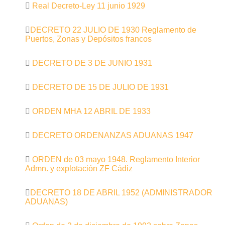
Real Decreto-Ley 11 junio 1929
DECRETO 22 JULIO DE 1930 Reglamento de
Puertos, Zonas y Depósitos francos
DECRETO DE 3 DE JUNIO 1931
DECRETO DE 15 DE JULIO DE 1931
ORDEN MHA 12 ABRIL DE 1933
DECRETO ORDENANZAS ADUANAS 1947
ORDEN de 03 mayo 1948. Reglamento Interior
Admn. y explotación ZF Cádiz
DECRETO 18 DE ABRIL 1952 (ADMINISTRADOR
ADUANAS)