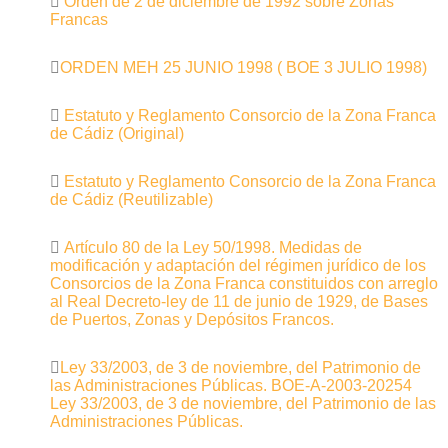
Orden de 2 de diciembre de 1992 sobre Zonas
Francas
ORDEN MEH 25 JUNIO 1998 ( BOE 3 JULIO 1998)
Estatuto y Reglamento Consorcio de la Zona Franca
de Cádiz (Original)
Estatuto y Reglamento Consorcio de la Zona Franca
de Cádiz (Reutilizable)
Artículo 80 de la Ley 50/1998. Medidas de
modificación y adaptación del régimen jurídico de los
Consorcios de la Zona Franca constituidos con arreglo
al Real Decreto-ley de 11 de junio de 1929, de Bases
de Puertos, Zonas y Depósitos Francos.
Ley 33/2003, de 3 de noviembre, del Patrimonio de
las Administraciones Públicas. BOE-A-2003-20254
Ley 33/2003, de 3 de noviembre, del Patrimonio de las
Administraciones Públicas.