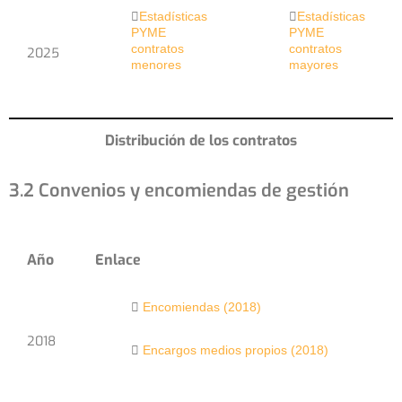
Estadísticas
Estadísticas
PYME
PYME
contratos
contratos
2025
menores
mayores
Distribución de los contratos
3.2 Convenios y encomiendas de gestión
Año
Enlace
Encomiendas (2018)
2018
Encargos medios propios (2018)