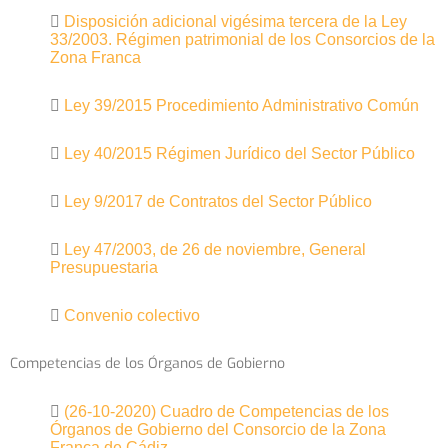
Disposición adicional vigésima tercera de la Ley
33/2003. Régimen patrimonial de los Consorcios de la
Zona Franca
Ley 39/2015 Procedimiento Administrativo Común
Ley 40/2015 Régimen Jurídico del Sector Público
Ley 9/2017 de Contratos del Sector Público
Ley 47/2003, de 26 de noviembre, General
Presupuestaria
Convenio colectivo
Competencias de los Órganos de Gobierno
(26-10-2020) Cuadro de Competencias de los
Órganos de Gobierno del Consorcio de la Zona
Franca de Cádiz