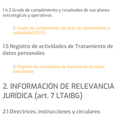
1.4.2 Grado de cumplimiento y resultados de sus planes
estratégicos y operativos.
Grado de cumplimiento del plan de saneamiento y
estabilidad(2023)
1.5 Registro de actividades de Tratamiento de
datos personales
Registro de actividades de tratamiento de datos
personales
2. INFORMACIÓN DE RELEVANCIA
JURÍDICA (art. 7 LTAIBG)
2.1 Directrices, instrucciones y circulares