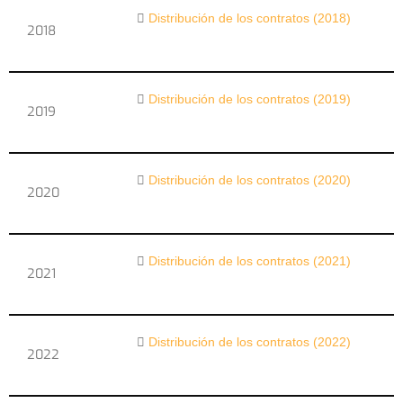
Distribución de los contratos (2018)
2018
Distribución de los contratos (2019)
2019
Distribución de los contratos (2020)
2020
Distribución de los contratos (2021)
2021
Distribución de los contratos (2022)
2022