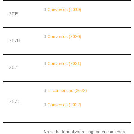
Convenios (2019)
2019
Convenios (2020)
2020
Convenios (2021)
2021
Encomiendas (2022)
2022
Convenios (2022)
No se ha formalizado ninguna encomienda