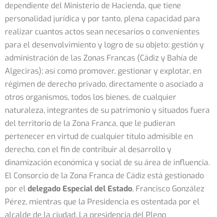
dependiente del Ministerio de Hacienda, que tiene
personalidad jurídica y por tanto, plena capacidad para
realizar cuantos actos sean necesarios o convenientes
para el desenvolvimiento y logro de su objeto: gestión y
administración de las Zonas Francas (Cádiz y Bahía de
Algeciras); así como promover, gestionar y explotar, en
régimen de derecho privado, directamente o asociado a
otros organismos, todos los bienes, de cualquier
naturaleza, integrantes de su patrimonio y situados fuera
del territorio de la Zona Franca, que le pudieran
pertenecer en virtud de cualquier título admisible en
derecho, con el fin de contribuir al desarrollo y
dinamización económica y social de su área de influencia.
El Consorcio de la Zona Franca de Cádiz está gestionado
por el
delegado Especial del Estado
, Francisco González
Pérez, mientras que la Presidencia es ostentada por el
alcalde de la ciudad. La presidencia del Pleno