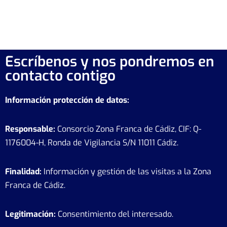
Escríbenos y nos pondremos en
contacto contigo
Información protección de datos:
Responsable:
Consorcio Zona Franca de Cádiz, CIF: Q-
1176004-H, Ronda de Vigilancia S/N 11011 Cádiz.
Finalidad:
Información y gestión de las visitas a la Zona
Franca de Cádiz.
Legitimación:
Consentimiento del interesado.