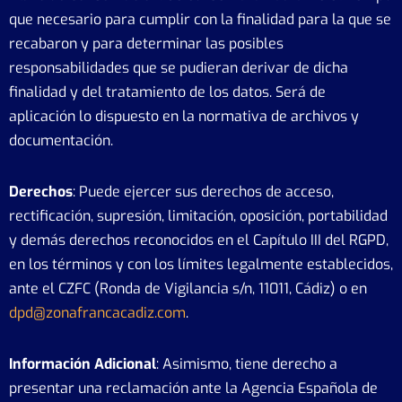
que necesario para cumplir con la finalidad para la que se
recabaron y para determinar las posibles
responsabilidades que se pudieran derivar de dicha
finalidad y del tratamiento de los datos. Será de
aplicación lo dispuesto en la normativa de archivos y
documentación.
Derechos
: Puede ejercer sus derechos de acceso,
rectificación, supresión, limitación, oposición, portabilidad
y demás derechos reconocidos en el Capítulo III del RGPD,
en los términos y con los límites legalmente establecidos,
ante el CZFC (Ronda de Vigilancia s/n, 11011, Cádiz) o en
dpd@zonafrancacadiz.com
.
Información Adicional
: Asimismo, tiene derecho a
presentar una reclamación ante la Agencia Española de