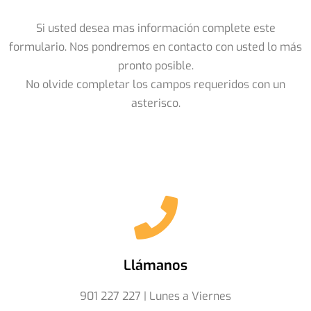
Si usted desea mas información complete este
formulario. Nos pondremos en contacto con usted lo más
pronto posible.
No olvide completar los campos requeridos con un
asterisco.
Llámanos
901 227 227 | Lunes a Viernes