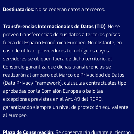
Destinatarios:
No se cederán datos a terceros.
Transferencias Internacionales de Datos (TID)
: No se
prevén transferencias de sus datos a terceros países
fuera del Espacio Económico Europeo. No obstante, en
caso de utilizar proveedores tecnológicos cuyos
servidores se ubiquen fuera de dicho territorio, el
Consorcio garantiza que dichas transferencias se
realizarán al amparo del Marco de Privacidad de Datos
(Data Privacy Framework), cláusulas contractuales tipo
aprobadas por la Comisión Europea o bajo las
excepciones previstas en el Art. 49 del RGPD,
garantizando siempre un nivel de protección equivalente
al europeo.
Plazo de Conservación:
Se conservarán durante el tiempo