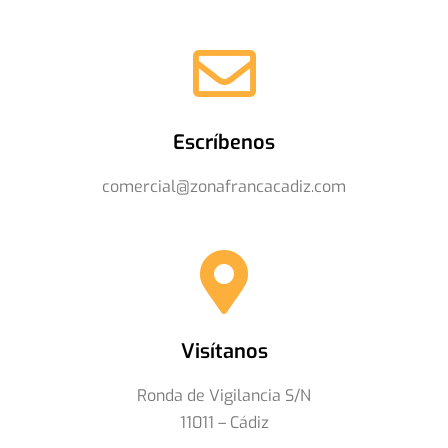
Escríbenos
comercial@zonafrancacadiz.com
Visítanos
Ronda de Vigilancia S/N
11011 – Cádiz