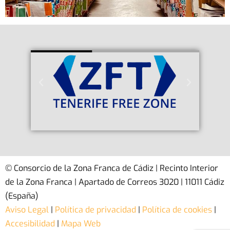
© Consorcio de la Zona Franca de Cádiz | Recinto Interior
de la Zona Franca | Apartado de Correos 3020 | 11011 Cádiz
(España)
Aviso Legal
|
Política de privacidad
|
Política de cookies
|
Accesibilidad
|
Mapa Web