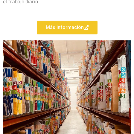
el trabajo diario.
Más información