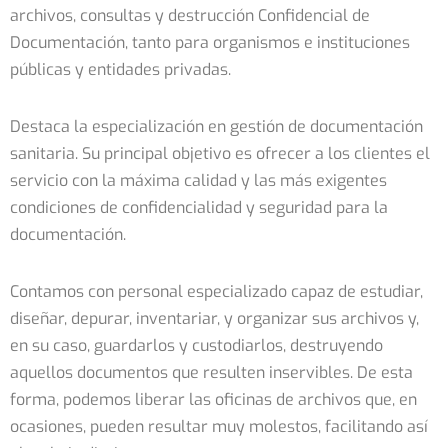
archivos, consultas y destrucción Confidencial de
Documentación, tanto para organismos e instituciones
públicas y entidades privadas.
Destaca la especialización en gestión de documentación
sanitaria. Su principal objetivo es ofrecer a los clientes el
servicio con la máxima calidad y las más exigentes
condiciones de confidencialidad y seguridad para la
documentación.
Contamos con personal especializado capaz de estudiar,
diseñar, depurar, inventariar, y organizar sus archivos y,
en su caso, guardarlos y custodiarlos, destruyendo
aquellos documentos que resulten inservibles. De esta
forma, podemos liberar las oficinas de archivos que, en
ocasiones, pueden resultar muy molestos, facilitando así