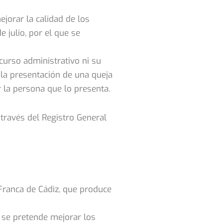
jorar la calidad de los
 julio, por el que se
curso administrativo ni su
 la presentación de una queja
 la persona que lo presenta.
través del Registro General
 Franca de Cádiz, que produce
e se pretende mejorar los