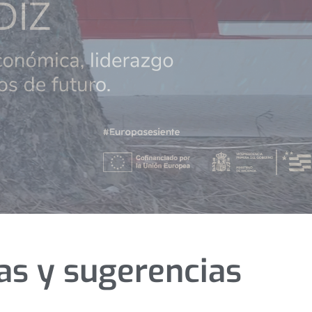
as y sugerencias