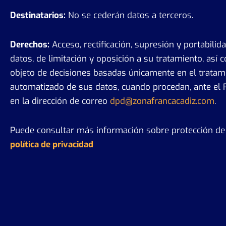
Destinatarios:
No se cederán datos a terceros.
Derechos:
Acceso, rectificación, supresión y portabilid
datos, de limitación y oposición a su tratamiento, así 
objeto de decisiones basadas únicamente en el tratam
automatizado de sus datos, cuando procedan, ante el
en la dirección de correo
dpd@zonafrancacadiz.com
.
Puede consultar más información sobre protección de 
política de privacidad