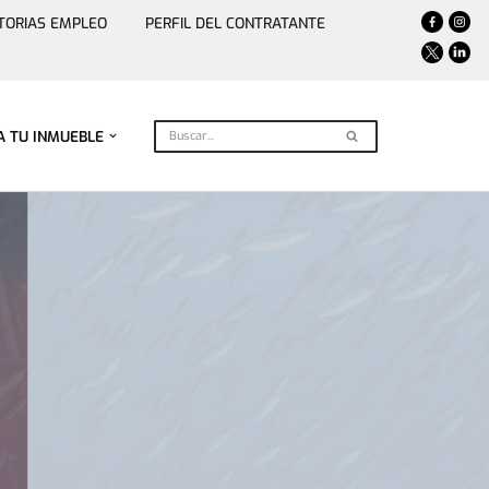
TORIAS EMPLEO
PERFIL DEL CONTRATANTE
A TU INMUEBLE