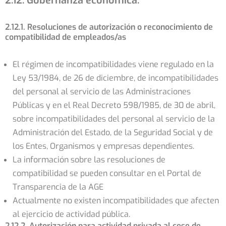
2.12. Gobernanza económica:
2.12.1. Resoluciones de autorización o reconocimiento de
compatibilidad de empleados/as
El régimen de incompatibilidades viene regulado en la
Ley 53/1984, de 26 de diciembre, de incompatibilidades
del personal al servicio de las Administraciones
Públicas y en el Real Decreto 598/1985, de 30 de abril,
sobre incompatibilidades del personal al servicio de la
Administración del Estado, de la Seguridad Social y de
los Entes, Organismos y empresas dependientes.
La información sobre las resoluciones de
compatibilidad se pueden consultar en el Portal de
Transparencia de la AGE
Actualmente no existen incompatibilidades que afecten
al ejercicio de actividad pública.
2.12.2. Autorización para actividad privada al cese de