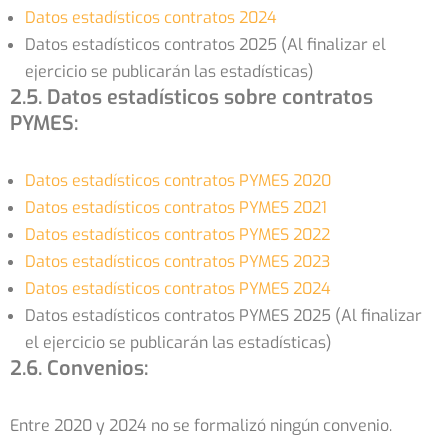
Datos estadísticos contratos 2024
Datos estadísticos contratos 2025 (Al finalizar el
ejercicio se publicarán las estadísticas)
2.5. Datos estadísticos sobre contratos
PYMES:
Datos estadísticos contratos PYMES 2020
Datos estadísticos contratos PYMES 2021
Datos estadísticos contratos PYMES 2022
Datos estadísticos contratos PYMES 2023
Datos estadísticos contratos PYMES 2024
Datos estadísticos contratos PYMES 2025 (Al finalizar
el ejercicio se publicarán las estadísticas)
2.6. Convenios:
Entre 2020 y 2024 no se formalizó ningún convenio.