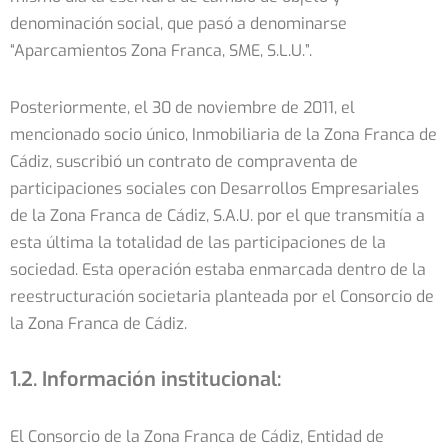
denominación social, que pasó a denominarse
“Aparcamientos Zona Franca, SME, S.L.U.”.
Posteriormente, el 30 de noviembre de 2011, el
mencionado socio único, Inmobiliaria de la Zona Franca de
Cádiz, suscribió un contrato de compraventa de
participaciones sociales con Desarrollos Empresariales
de la Zona Franca de Cádiz, S.A.U. por el que transmitía a
esta última la totalidad de las participaciones de la
sociedad. Esta operación estaba enmarcada dentro de la
reestructuración societaria planteada por el Consorcio de
la Zona Franca de Cádiz.
1.2. Información institucional:
El Consorcio de la Zona Franca de Cádiz, Entidad de