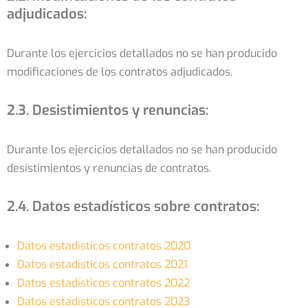
adjudicados:
Durante los ejercicios detallados no se han producido
modificaciones de los contratos adjudicados.
2.3. Desistimientos y renuncias:
Durante los ejercicios detallados no se han producido
desistimientos y renuncias de contratos.
2.4. Datos estadísticos sobre contratos:
Datos estadísticos contratos 2020
Datos estadísticos contratos 2021
Datos estadísticos contratos 2022
Datos estadísticos contratos 2023