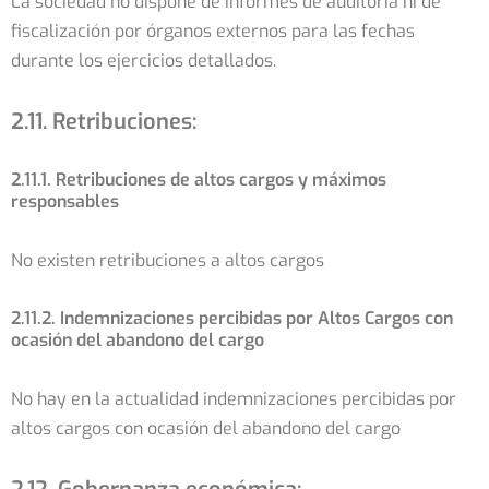
La sociedad no dispone de informes de auditoría ni de
fiscalización por órganos externos para las fechas
durante los ejercicios detallados.
2.11. Retribuciones:
2.11.1. Retribuciones de altos cargos y máximos
responsables
No existen retribuciones a altos cargos
2.11.2. Indemnizaciones percibidas por Altos Cargos con
ocasión del abandono del cargo
No hay en la actualidad indemnizaciones percibidas por
altos cargos con ocasión del abandono del cargo