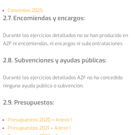
Convenios 2025
2.7. Encomiendas y encargos:
Durante los ejercicios detallados no se han producido en
AZF ni encomiendas, ni encargos ni subcontrataciones
2.8. Subvenciones y ayudas públicas:
Durante los ejercicios detallados AZF no ha concedido
ninguna ayuda pública o subvención.
2.9. Presupuestos:
Presupuestos 2020
–
Anexo I
Presupuestos 2021
–
Anexo I