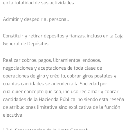
en la totalidad de sus actividades.
Admitir y despedir al personal.
Constituir y retirar depósitos y fianzas, incluso en la Caja
General de Depósitos.
Realizar cobros, pagos, libramientos, endosos,
negociaciones y aceptaciones de toda clase de
operaciones de giro y crédito, cobrar giros postales y
cuantas cantidades se adeuden a la Sociedad por
cualquier concepto que sea, incluso reclamar y cobrar
cantidades de la Hacienda Pública, no siendo esta reseña
de atribuciones limitativa sino explicativa de la función
ejecutiva.