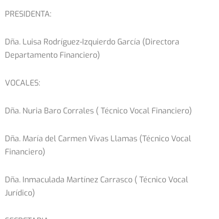
PRESIDENTA:
Dña. Luisa Rodríguez-Izquierdo García (Directora
Departamento Financiero)
VOCALES:
Dña. Nuria Baro Corrales ( Técnico Vocal Financiero)
Dña. María del Carmen Vivas Llamas (Técnico Vocal
Financiero)
Dña. Inmaculada Martínez Carrasco ( Técnico Vocal
Jurídico)