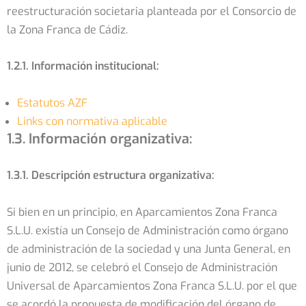
reestructuración societaria planteada por el Consorcio de
la Zona Franca de Cádiz.
1.2.1. Información institucional:
Estatutos AZF
Links con normativa aplicable
1.3. Información organizativa:
1.3.1. Descripción estructura organizativa:
Si bien en un principio, en Aparcamientos Zona Franca
S.L.U. existía un Consejo de Administración como órgano
de administración de la sociedad y una Junta General, en
junio de 2012, se celebró el Consejo de Administración
Universal de Aparcamientos Zona Franca S.L.U. por el que
se acordó la propuesta de modificación del órgano de