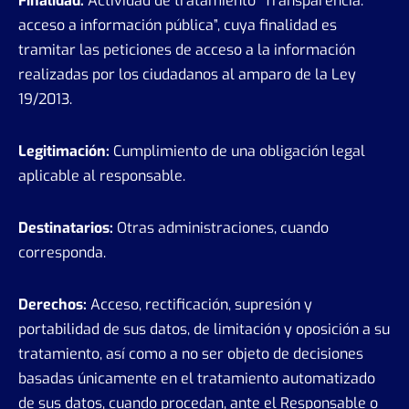
Finalidad:
Actividad de tratamiento “Transparencia:
acceso a información pública”, cuya finalidad es
tramitar las peticiones de acceso a la información
realizadas por los ciudadanos al amparo de la Ley
19/2013.
Legitimación:
Cumplimiento de una obligación legal
aplicable al responsable.
Destinatarios:
Otras administraciones, cuando
corresponda.
Derechos:
Acceso, rectificación, supresión y
portabilidad de sus datos, de limitación y oposición a su
tratamiento, así como a no ser objeto de decisiones
basadas únicamente en el tratamiento automatizado
de sus datos, cuando procedan, ante el Responsable o