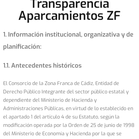
Transparencia
Aparcamientos ZF
1. Información institucional, organizativa y de
planificación:
1.1. Antecedentes históricos
El Consorcio de la Zona Franca de Cádiz, Entidad de
Derecho Público Integrante del sector público estatal y
dependiente del Ministerio de Hacienda y
Administraciones Públicas, en virtud de lo establecido en
el apartado 1 del artículo 4 de su Estatuto, según la
modificación operada por la Orden de 25 de junio de 1998
del Ministerio de Economía y Hacienda por la que se