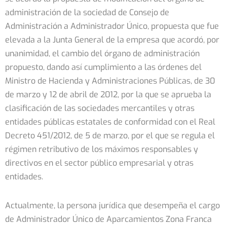
administración de la sociedad de Consejo de
Administración a Administrador Único, propuesta que fue
elevada a la Junta General de la empresa que acordó, por
unanimidad, el cambio del órgano de administración
propuesto, dando así cumplimiento a las órdenes del
Ministro de Hacienda y Administraciones Públicas, de 30
de marzo y 12 de abril de 2012, por la que se aprueba la
clasificación de las sociedades mercantiles y otras
entidades públicas estatales de conformidad con el Real
Decreto 451/2012, de 5 de marzo, por el que se regula el
régimen retributivo de los máximos responsables y
directivos en el sector público empresarial y otras
entidades.
Actualmente, la persona jurídica que desempeña el cargo
de Administrador Único de Aparcamientos Zona Franca