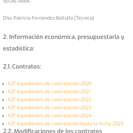
SECRETARIA:
Dña. Patricia Fernández Bollullo (Técnico)
2. Información económica, presupuestaria y
estadística:
2.1. Contratos:
AZF Expedientes de contratación 2020
AZF Expedientes de contratación 2021
AZF Expedientes de contratación 2022
AZF Expedientes de contratación 2023
AZF Expedientes de contratación 2024
AZF Expedientes de contratación hasta la fecha 2025
2.2. Modificaciones de los contratos