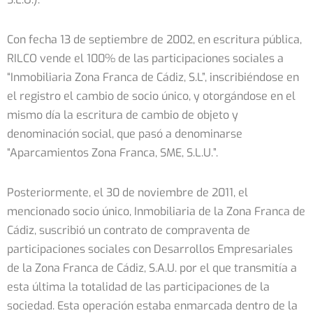
Con fecha 13 de septiembre de 2002, en escritura pública,
RILCO vende el 100% de las participaciones sociales a
“Inmobiliaria Zona Franca de Cádiz, S.L”, inscribiéndose en
el registro el cambio de socio único, y otorgándose en el
mismo día la escritura de cambio de objeto y
denominación social, que pasó a denominarse
“Aparcamientos Zona Franca, SME, S.L.U.”.
Posteriormente, el 30 de noviembre de 2011, el
mencionado socio único, Inmobiliaria de la Zona Franca de
Cádiz, suscribió un contrato de compraventa de
participaciones sociales con Desarrollos Empresariales
de la Zona Franca de Cádiz, S.A.U. por el que transmitía a
esta última la totalidad de las participaciones de la
sociedad. Esta operación estaba enmarcada dentro de la