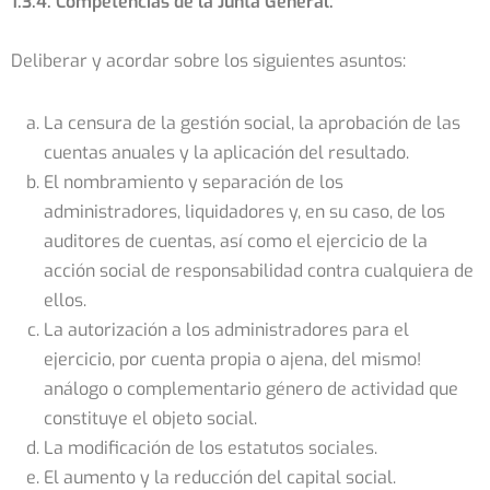
1.3.4. Competencias de la Junta General:
Deliberar y acordar sobre los siguientes asuntos:
La censura de la gestión social, la aprobación de las
cuentas anuales y la aplicación del resultado.
El nombramiento y separación de los
administradores, liquidadores y, en su caso, de los
auditores de cuentas, así como el ejercicio de la
acción social de responsabilidad contra cualquiera de
ellos.
La autorización a los administradores para el
ejercicio, por cuenta propia o ajena, del mismo!
análogo o complementario género de actividad que
constituye el objeto social.
La modificación de los estatutos sociales.
El aumento y la reducción del capital social.