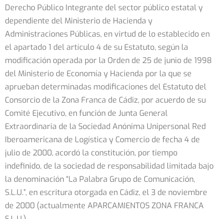
Derecho Público Integrante del sector público estatal y
dependiente del Ministerio de Hacienda y
Administraciones Públicas, en virtud de lo establecido en
el apartado 1 del artículo 4 de su Estatuto, según la
modificación operada por la Orden de 25 de junio de 1998
del Ministerio de Economía y Hacienda por la que se
aprueban determinadas modificaciones del Estatuto del
Consorcio de la Zona Franca de Cádiz, por acuerdo de su
Comité Ejecutivo, en función de Junta General
Extraordinaria de la Sociedad Anónima Unipersonal Red
Iberoamericana de Logística y Comercio de fecha 4 de
julio de 2000, acordó la constitución, por tiempo
indefinido, de la sociedad de responsabilidad limitada bajo
la denominación “La Palabra Grupo de Comunicación,
S.L.U.”, en escritura otorgada en Cádiz, el 3 de noviembre
de 2000 (actualmente APARCAMIENTOS ZONA FRANCA
S.L.U.).