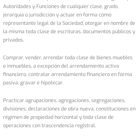
Autoridades y Funciones de cualquier clase, grado,
jerarquía o jurisdicción y actuar en forma como
representante legal de la Sociedad, otorgar en nombre de
la misma toda clase de escrituras, documentos públicos y
privados.
Comprar, vender, arrendar toda clase de bienes muebles
e inmuebles, a excepción del arrendamiento activo
financiero, contratar arrendamiento financiero en forma
pasiva, gravar e hipotecar.
Practicar agrupaciones, agregaciones, segregaciones,
divisiones, declaraciones de obra nueva, constituciones en
régimen de propiedad horizontal y toda clase de
operaciones con trascendencia registral.