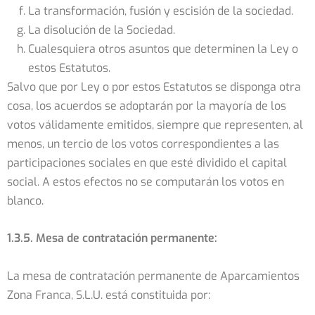
La transformación, fusión y escisión de la sociedad.
La disolución de la Sociedad.
Cualesquiera otros asuntos que determinen la Ley o
estos Estatutos.
Salvo que por Ley o por estos Estatutos se disponga otra
cosa, los acuerdos se adoptarán por la mayoría de los
votos válidamente emitidos, siempre que representen, al
menos, un tercio de los votos correspondientes a las
participaciones sociales en que esté dividido el capital
social. A estos efectos no se computarán los votos en
blanco.
1.3.5. Mesa de contratación permanente:
La mesa de contratación permanente de Aparcamientos
Zona Franca, S.L.U. está constituida por: