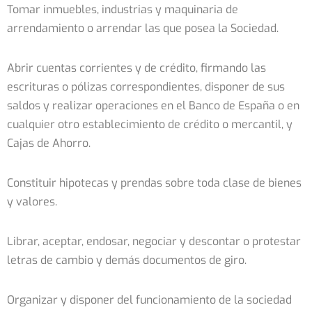
Tomar inmuebles, industrias y maquinaria de
arrendamiento o arrendar las que posea la Sociedad.
Abrir cuentas corrientes y de crédito, firmando las
escrituras o pólizas correspondientes, disponer de sus
saldos y realizar operaciones en el Banco de España o en
cualquier otro establecimiento de crédito o mercantil, y
Cajas de Ahorro.
Constituir hipotecas y prendas sobre toda clase de bienes
y valores.
Librar, aceptar, endosar, negociar y descontar o protestar
letras de cambio y demás documentos de giro.
Organizar y disponer del funcionamiento de la sociedad