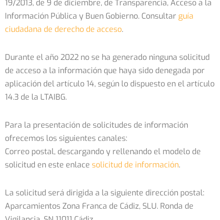
19/2013, de 9 de diciembre, de Transparencia, Acceso a la
Información Pública y Buen Gobierno. Consultar
guía
ciudadana de derecho de acceso
.
Durante el año 2022 no se ha generado ninguna solicitud
de acceso a la información que haya sido denegada por
aplicación del artículo 14, según lo dispuesto en el artículo
14.3 de la LTAIBG.
Para la presentación de solicitudes de información
ofrecemos los siguientes canales:
Correo postal, descargando y rellenando el modelo de
solicitud en este enlace
solicitud de información
.
La solicitud será dirigida a la siguiente dirección postal:
Aparcamientos Zona Franca de Cádiz, SLU. Ronda de
Vigilancia, SN 11011 Cádiz