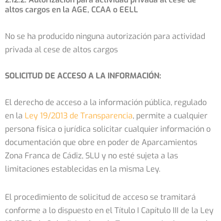
altos cargos en la AGE, CCAA o EELL
No se ha producido ninguna autorización para actividad
privada al cese de altos cargos
SOLICITUD DE ACCESO A LA INFORMACIÓN:
El derecho de acceso a la información pública, regulado
en la
Ley 19/2013 de Transparencia
, permite a cualquier
persona física o jurídica solicitar cualquier información o
documentación que obre en poder de Aparcamientos
Zona Franca de Cádiz, SLU y no esté sujeta a las
limitaciones establecidas en la misma Ley.
El procedimiento de solicitud de acceso se tramitará
conforme a lo dispuesto en el Título I Capítulo III de la Ley