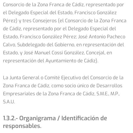
Consorcio de la Zona Franca de Cádiz, representado por
el Delegado Especial del Estado, Francisco González
Pérez) y tres Consejeros (el Consorcio de la Zona Franca
de Cádiz, representado por el Delegado Especial del
Estado, Francisco González Pérez; José Antonio Pacheco
Calvo, Subdelegado del Gobierno, en representación del
Estado, y José Manuel Cossi González, Concejal, en
representación del Ayuntamiento de Cádiz).
La Junta General o Comité Ejecutivo del Consorcio de la
Zona Franca de Cádiz, como socio único de Desarrollos
Empresariales de la Zona Franca de Cádiz, S.M.E., M.P.,
S.A.U.
1.3.2.- Organigrama / Identificación de
responsables.