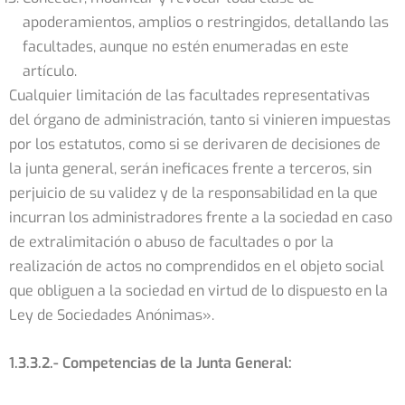
apoderamientos, amplios o restringidos, detallando las
facultades, aunque no estén enumeradas en este
artículo.
Cualquier limitación de las facultades representativas
del órgano de administración, tanto si vinieren impuestas
por los estatutos, como si se derivaren de decisiones de
la junta general, serán ineficaces frente a terceros, sin
perjuicio de su validez y de la responsabilidad en la que
incurran los administradores frente a la sociedad en caso
de extralimitación o abuso de facultades o por la
realización de actos no comprendidos en el objeto social
que obliguen a la sociedad en virtud de lo dispuesto en la
Ley de Sociedades Anónimas».
1.3.3.2.- Competencias de la Junta General: