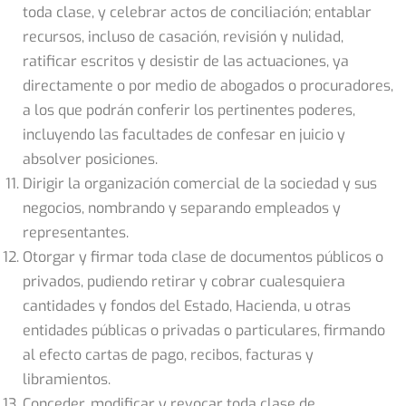
toda clase, y celebrar actos de conciliación; entablar
recursos, incluso de casación, revisión y nulidad,
ratificar escritos y desistir de las actuaciones, ya
directamente o por medio de abogados o procuradores,
a los que podrán conferir los pertinentes poderes,
incluyendo las facultades de confesar en juicio y
absolver posiciones.
Dirigir la organización comercial de la sociedad y sus
negocios, nombrando y separando empleados y
representantes.
Otorgar y firmar toda clase de documentos públicos o
privados, pudiendo retirar y cobrar cualesquiera
cantidades y fondos del Estado, Hacienda, u otras
entidades públicas o privadas o particulares, firmando
al efecto cartas de pago, recibos, facturas y
libramientos.
Conceder, modificar y revocar toda clase de