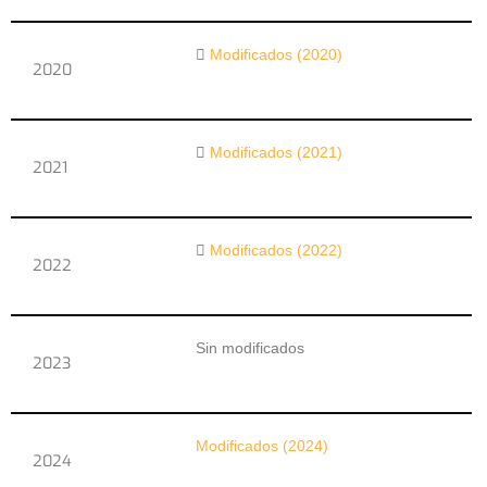
Modificados (2020)
2020
Modificados (2021)
2021
Modificados (2022)
2022
Sin modificados
2023
Modificados (2024)
2024