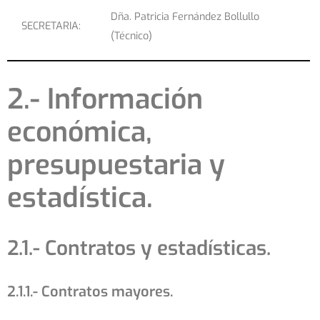
Dña. Patricia Fernández Bollullo
SECRETARIA:
(Técnico)
2.- Información
económica,
presupuestaria y
estadística.
2.1.- Contratos y estadísticas.
2.1.1.- Contratos mayores.