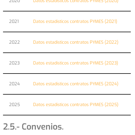
2020
Datos estadísticos contratos PYMES (2020)
2021
Datos estadísticos contratos PYMES (2021)
2022
Datos estadísticos contratos PYMES (2022)
2023
Datos estadísticos contratos PYMES (2023)
2024
Datos estadísticos contratos PYMES (2024)
2025
Datos estadísticos contratos PYMES (2025)
2.5.- Convenios.