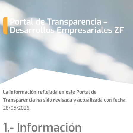
Portal de Transparencia –
Desarrollos Empresariales ZF
La información reflejada en este Portal de
Transparencia ha sido revisada y actualizada con fecha:
28/05/2026.
1.- Información