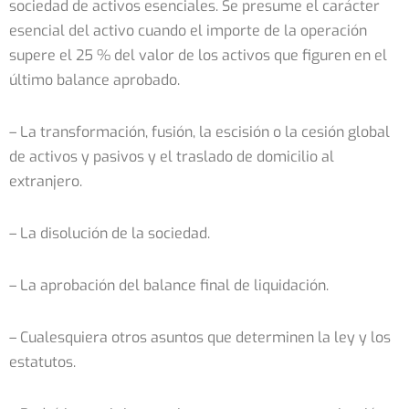
sociedad de activos esenciales. Se presume el carácter
esencial del activo cuando el importe de la operación
supere el 25 % del valor de los activos que figuren en el
último balance aprobado.
– La transformación, fusión, la escisión o la cesión global
de activos y pasivos y el traslado de domicilio al
extranjero.
– La disolución de la sociedad.
– La aprobación del balance final de liquidación.
– Cualesquiera otros asuntos que determinen la ley y los
estatutos.