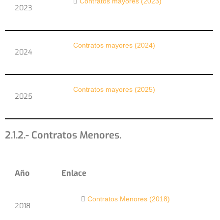
Contratos mayores (2023)
2023
Contratos mayores (2024)
2024
Contratos mayores (2025)
2025
2.1.2.- Contratos Menores.
Año
Enlace
Contratos Menores (2018)
2018