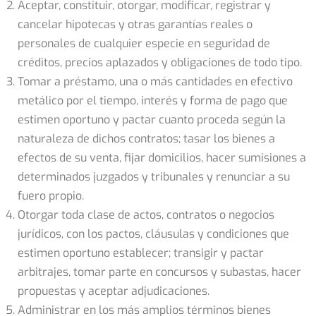
Aceptar, constituir, otorgar, modificar, registrar y
cancelar hipotecas y otras garantías reales o
personales de cualquier especie en seguridad de
créditos, precios aplazados y obligaciones de todo tipo.
Tomar a préstamo, una o más cantidades en efectivo
metálico por el tiempo, interés y forma de pago que
estimen oportuno y pactar cuanto proceda según la
naturaleza de dichos contratos; tasar los bienes a
efectos de su venta, fijar domicilios, hacer sumisiones a
determinados juzgados y tribunales y renunciar a su
fuero propio.
Otorgar toda clase de actos, contratos o negocios
jurídicos, con los pactos, cláusulas y condiciones que
estimen oportuno establecer; transigir y pactar
arbitrajes, tomar parte en concursos y subastas, hacer
propuestas y aceptar adjudicaciones.
Administrar en los más amplios términos bienes