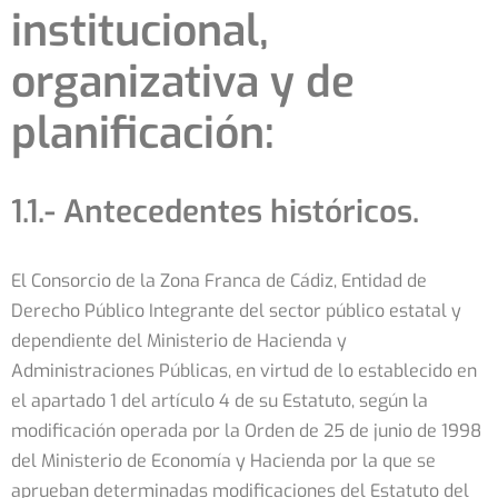
institucional,
organizativa y de
planificación:
1.1.- Antecedentes históricos.
El Consorcio de la Zona Franca de Cádiz, Entidad de
Derecho Público Integrante del sector público estatal y
dependiente del Ministerio de Hacienda y
Administraciones Públicas, en virtud de lo establecido en
el apartado 1 del artículo 4 de su Estatuto, según la
modificación operada por la Orden de 25 de junio de 1998
del Ministerio de Economía y Hacienda por la que se
aprueban determinadas modificaciones del Estatuto del