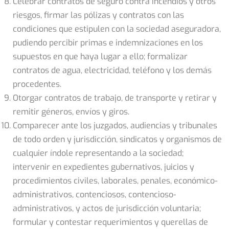
Celebrar contratos de seguro contra incendios y otros
riesgos, firmar las pólizas y contratos con las
condiciones que estipulen con la sociedad aseguradora,
pudiendo percibir primas e indemnizaciones en los
supuestos en que haya lugar a ello; formalizar
contratos de agua, electricidad, teléfono y los demás
procedentes.
Otorgar contratos de trabajo, de transporte y retirar y
remitir géneros, envíos y giros.
Comparecer ante los juzgados, audiencias y tribunales
de todo orden y jurisdicción, sindicatos y organismos de
cualquier índole representando a la sociedad;
intervenir en expedientes gubernativos, juicios y
procedimientos civiles, laborales, penales, económico-
administrativos, contenciosos, contencioso-
administrativos, y actos de jurisdicción voluntaria;
formular y contestar requerimientos y querellas de