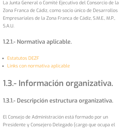
La Junta General o Comité Ejecutivo del Consorcio de la
Zona Franca de Cádiz, como socio único de Desarrollos
Empresariales de la Zona Franca de Cádiz, S.M.E., M.P.,
S.A.U.
1.2.1.- Normativa aplicable.
Estatutos DEZF
Links con normativa aplicable
1.3.- Información organizativa.
1.3.1.- Descripción estructura organizativa.
El Consejo de Administración está formado por un
Presidente y Consejero Delegado (cargo que ocupa el