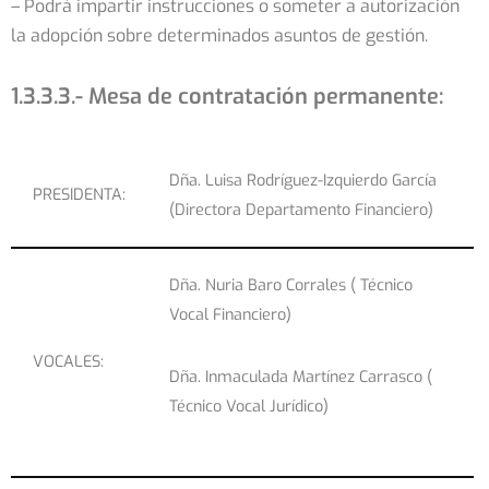
– Podrá impartir instrucciones o someter a autorización
la adopción sobre determinados asuntos de gestión.
1.3.3.3.- Mesa de contratación permanente:
Dña. Luisa Rodríguez-Izquierdo García
PRESIDENTA:
(Directora Departamento Financiero)
Dña. Nuria Baro Corrales ( Técnico
Vocal Financiero)
VOCALES:
Dña. Inmaculada Martínez Carrasco (
Técnico Vocal Jurídico)