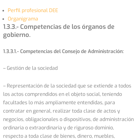
Perfil profesional DEE
Organigrama
1.3.3.- Competencias de los órganos de
gobierno.
1.3.3.1.- Competencias del Consejo de Administración:
– Gestión de la sociedad
– Representación de la sociedad que se extiende a todos
los actos comprendidos en el objeto social, teniendo
facultades lo más ampliamente entendidas, para
contratar en general, realizar toda clase de actos y
negocios, obligacionales o dispositivos, de administración
ordinaria o extraordinaria y de riguroso dominio,
respecto a toda clase de bienes, dinero, muebles,