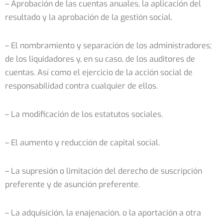
– Aprobación de las cuentas anuales, la aplicación del
resultado y la aprobación de la gestión social.
– El nombramiento y separación de los administradores;
de los liquidadores y, en su caso, de los auditores de
cuentas. Así como el ejercicio de la acción social de
responsabilidad contra cualquier de ellos.
– La modificación de los estatutos sociales.
– El aumento y reducción de capital social.
– La supresión o limitación del derecho de suscripción
preferente y de asunción preferente.
– La adquisición, la enajenación, o la aportación a otra