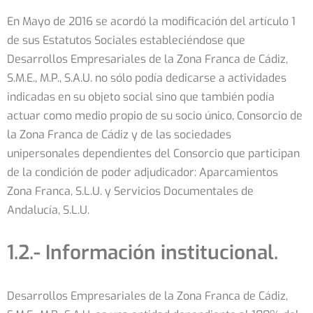
En Mayo de 2016 se acordó la modificación del artículo 1
de sus Estatutos Sociales estableciéndose que
Desarrollos Empresariales de la Zona Franca de Cádiz,
S.M.E., M.P., S.A.U. no sólo podía dedicarse a actividades
indicadas en su objeto social sino que también podía
actuar como medio propio de su socio único, Consorcio de
la Zona Franca de Cádiz y de las sociedades
unipersonales dependientes del Consorcio que participan
de la condición de poder adjudicador: Aparcamientos
Zona Franca, S.L.U. y Servicios Documentales de
Andalucía, S.L.U.
1.2.- Información institucional.
Desarrollos Empresariales de la Zona Franca de Cádiz,