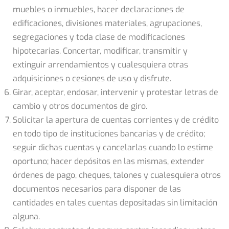
muebles o inmuebles, hacer declaraciones de
edificaciones, divisiones materiales, agrupaciones,
segregaciones y toda clase de modificaciones
hipotecarias. Concertar, modificar, transmitir y
extinguir arrendamientos y cualesquiera otras
adquisiciones o cesiones de uso y disfrute.
Girar, aceptar, endosar, intervenir y protestar letras de
cambio y otros documentos de giro.
Solicitar la apertura de cuentas corrientes y de crédito
en todo tipo de instituciones bancarias y de crédito;
seguir dichas cuentas y cancelarlas cuando lo estime
oportuno; hacer depósitos en las mismas, extender
órdenes de pago, cheques, talones y cualesquiera otros
documentos necesarios para disponer de las
cantidades en tales cuentas depositadas sin limitación
alguna.