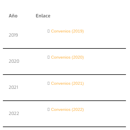
Año
Enlace
Convenios (2019)
2019
Convenios (2020)
2020
Convenios (2021)
2021
Convenios (2022)
2022