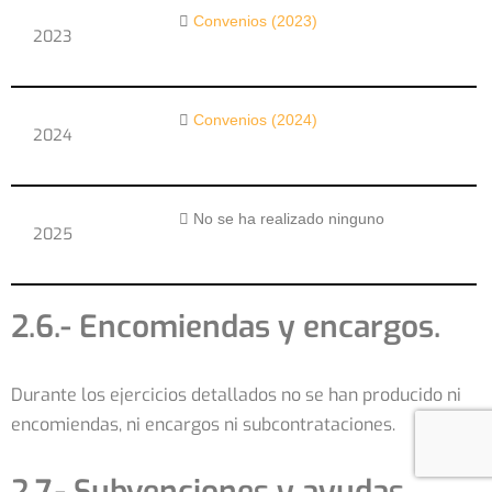
Convenios (2023)
2023
Convenios (2024)
2024
No se ha realizado ninguno
2025
2.6.- Encomiendas y encargos.
Durante los ejercicios detallados no se han producido ni
encomiendas, ni encargos ni subcontrataciones.
2.7.- Subvenciones y ayudas