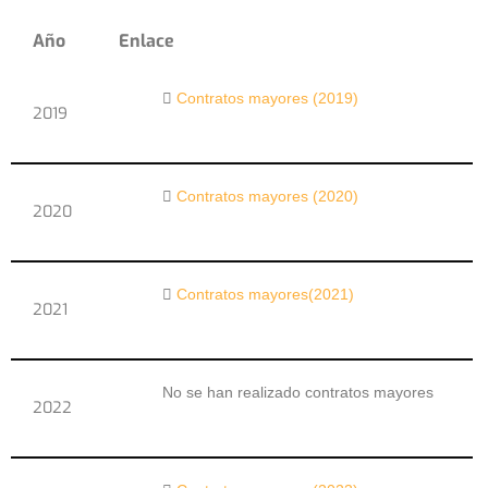
Año
Enlace
Contratos mayores (2019)
2019
Contratos mayores (2020)
2020
Contratos mayores(2021)
2021
No se han realizado contratos mayores
2022