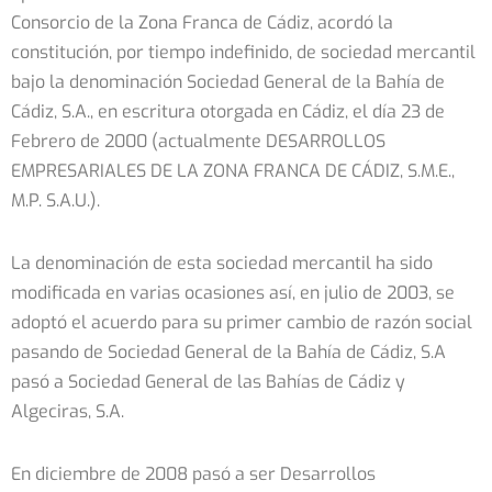
Consorcio de la Zona Franca de Cádiz, acordó la
constitución, por tiempo indefinido, de sociedad mercantil
bajo la denominación Sociedad General de la Bahía de
Cádiz, S.A., en escritura otorgada en Cádiz, el día 23 de
Febrero de 2000 (actualmente DESARROLLOS
EMPRESARIALES DE LA ZONA FRANCA DE CÁDIZ, S.M.E.,
M.P. S.A.U.).
La denominación de esta sociedad mercantil ha sido
modificada en varias ocasiones así, en julio de 2003, se
adoptó el acuerdo para su primer cambio de razón social
pasando de Sociedad General de la Bahía de Cádiz, S.A
pasó a Sociedad General de las Bahías de Cádiz y
Algeciras, S.A.
En diciembre de 2008 pasó a ser Desarrollos