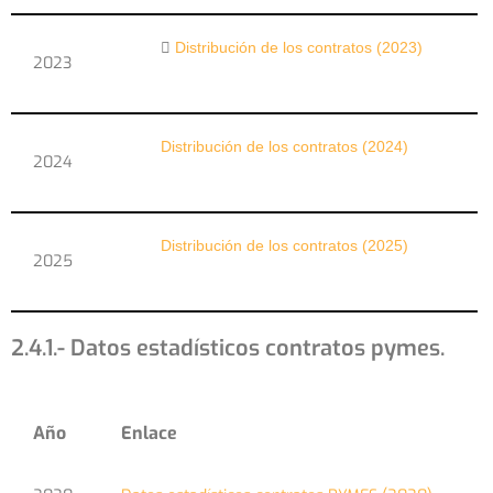
Distribución de los contratos (2023)
2023
Distribución de los contratos (2024)
2024
Distribución de los contratos (2025)
2025
2.4.1.- Datos estadísticos contratos pymes.
Año
Enlace