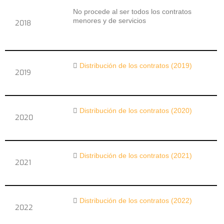
No procede al ser todos los contratos
menores y de servicios
2018
Distribución de los contratos (2019)
2019
Distribución de los contratos (2020)
2020
Distribución de los contratos (2021)
2021
Distribución de los contratos (2022)
2022