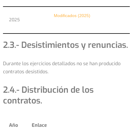
Modificados (2025)
2025
2.3.- Desistimientos y renuncias.
Durante los ejercicios detallados no se han producido
contratos desistidos.
2.4.- Distribución de los
contratos.
Año
Enlace