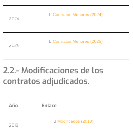
Contratos Menores (2024)
2024
Contratos Menores (2025)
2025
2.2.- Modificaciones de los
contratos adjudicados.
Año
Enlace
Modificados (2019)
2019