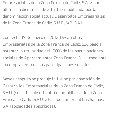
Empresariales de la Zona Franca de Cádiz, S.A. y, por
último, en diciembre de 2017 fue modificada por la
denominación social actual: Desarrollos Empresariales
de la Zona Franca de Cádiz, S.M.E., M.P., S.A.U.
Con fecha 19 de enero de 2012, Desarrollos
Empresariales de la Zona Franca de Cádiz, S.A. pasó a
ostentar la titularidad del 100% de las participaciones
sociales de Aparcamientos Zona Franca, S.L.U. mediante
la compraventa de sus participaciones sociales.
Meses después se produjo la fusión por absorción de
Desarrollos Empresariales de la Zona Franca de Cádiz,
S.A.U. (sociedad absorbente) e Inmobiliaria de la Zona
Franca de Cádiz, S.A.U. y Parque Comercial Las Salinas,
S.A. (sociedades absorbidas).