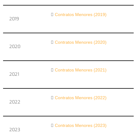
Contratos Menores (2019)
2019
Contratos Menores (2020)
2020
Contratos Menores (2021)
2021
Contratos Menores (2022)
2022
Contratos Menores (2023)
2023