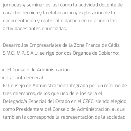
jornadas y seminarios, así como la actividad docente de
carácter técnico y la elaboración y explotación de la
documentación y material didáctico en relación a las
actividades antes enunciadas.
Desarrollos Empresariales de la Zona Franca de Cádiz,
S.M.E., M.P., S.A.U. se rige por dos Órganos de Gobierno:
El Consejo de Administración
La Junta General
El Consejo de Administración: Integrado por un mínimo de
tres miembros, de los que uno de ellos será el
Delegado/a Especial del Estado en el CZFC, siendo elegido
como Presidente/a del Consejo de Administración, al que
también le corresponde la representación de la sociedad.