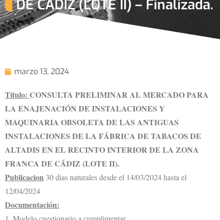
DE CÁDIZ (LOTE II) – Finalizada.
marzo 13, 2024
Titulo:
CONSULTA PRELIMINAR AL MERCADO PARA
LA ENAJENACIÓN DE INSTALACIONES Y
MAQUINARIA OBSOLETA DE LAS ANTIGUAS
INSTALACIONES DE LA FÁBRICA DE TABACOS DE
ALTADIS EN EL RECINTO INTERIOR DE LA ZONA
FRANCA DE CÁDIZ (LOTE II).
Publicacion
30 dias naturales desde el 14/03/2024 hasta el
12/04/2024
Documentación:
1. Modelo cuestionario a cumplimentar.