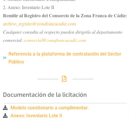
2. Anexo: Inventario Lote II
Remitir al Registro del Consorcio de la Zona Franca de Cádiz:
archivo_registro@zonafrancacadiz.com
Cualquier consulta al respecto pueden dirigirla al departamento
comercial:
comercial@zonafrancacadiz.com
Referencia a la plataforma de contratación del Sector
Público
Documentación de la licitación
Modelo cuestionario a cumplimentar.
Anexo: Inventario Lote II