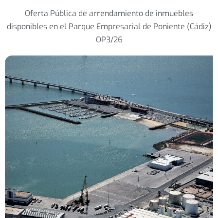
Oferta Pública de arrendamiento de inmuebles
disponibles en el Parque Empresarial de Poniente (Cádiz)
OP3/26