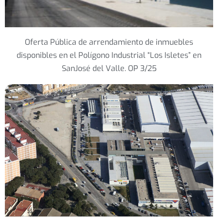
Oferta Pública de arrendamiento de inmuebles
disponibles en el Polígono Industrial “Los Isletes” en
SanJosé del Valle. OP 3/25