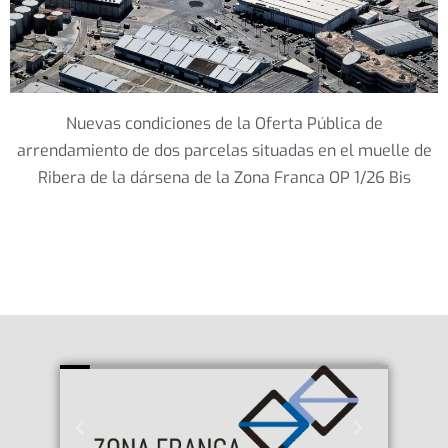
Nuevas condiciones de la Oferta Pública de
arrendamiento de dos parcelas situadas en el muelle de
Ribera de la dársena de la Zona Franca OP 1/26 Bis