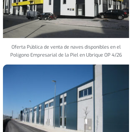
Oferta Pública de venta de naves disponibles en el
Polígono Empresarial de la Piel en Ubrique OP 4/26