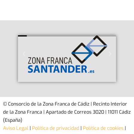
© Consorcio de la Zona Franca de Cádiz | Recinto Interior
de la Zona Franca | Apartado de Correos 3020 | 11011 Cádiz
(España)
Aviso Legal
|
Política de privacidad
|
Política de cookies
|