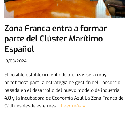
Zona Franca entra a formar
parte del Clúster Marítimo
Español
13/03/2024
El posible establecimiento de alianzas será muy
beneficiosa para la estrategia de gestión del Consorcio
basada en el desarrollo del nuevo modelo de industria
4.0 y la incubadora de Economía Azul La Zona Franca de
Cádiz es desde este mes…
Leer más »