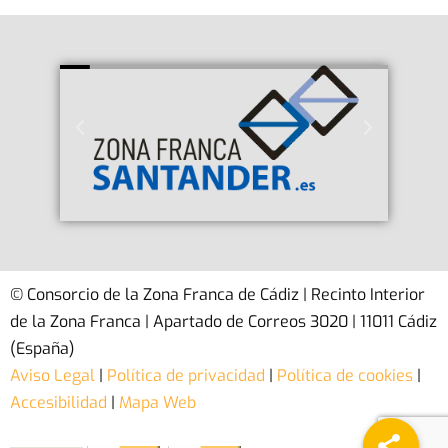
© Consorcio de la Zona Franca de Cádiz | Recinto Interior
de la Zona Franca | Apartado de Correos 3020 | 11011 Cádiz
(España)
Aviso Legal
|
Política de privacidad
|
Política de cookies
|
Accesibilidad
|
Mapa Web