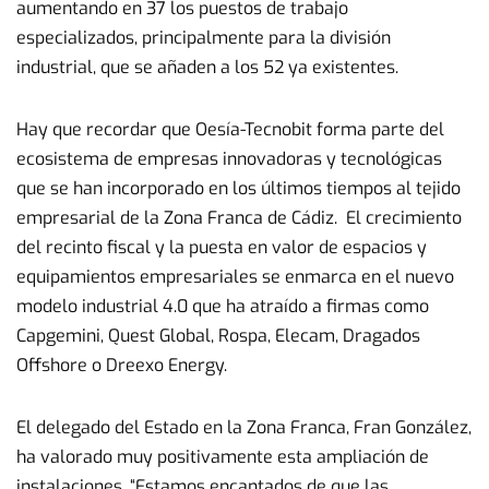
aumentando en 37 los puestos de trabajo
especializados, principalmente para la división
industrial, que se añaden a los 52 ya existentes.
Hay que recordar que Oesía-Tecnobit forma parte del
ecosistema de empresas innovadoras y tecnológicas
que se han incorporado en los últimos tiempos al tejido
empresarial de la Zona Franca de Cádiz. El crecimiento
del recinto fiscal y la puesta en valor de espacios y
equipamientos empresariales se enmarca en el nuevo
modelo industrial 4.0 que ha atraído a firmas como
Capgemini, Quest Global, Rospa, Elecam, Dragados
Offshore o Dreexo Energy.
El delegado del Estado en la Zona Franca, Fran González,
ha valorado muy positivamente esta ampliación de
instalaciones. “Estamos encantados de que las