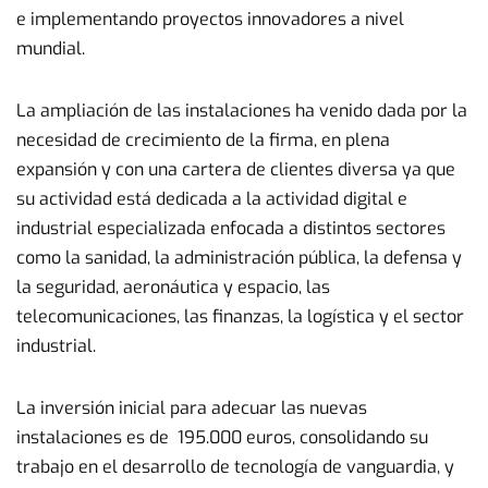
e implementando proyectos innovadores a nivel
mundial.
La ampliación de las instalaciones ha venido dada por la
necesidad de crecimiento de la firma, en plena
expansión y con una cartera de clientes diversa ya que
su actividad está dedicada a la actividad digital e
industrial especializada enfocada a distintos sectores
como la sanidad, la administración pública, la defensa y
la seguridad, aeronáutica y espacio, las
telecomunicaciones, las finanzas, la logística y el sector
industrial.
La inversión inicial para adecuar las nuevas
instalaciones es de 195.000 euros, consolidando su
trabajo en el desarrollo de tecnología de vanguardia, y