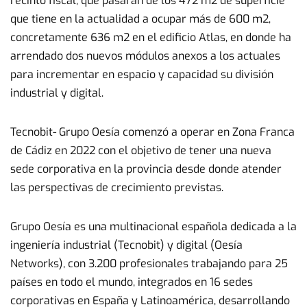
recinto fiscal, que pasarán de los 472 m2 de superficie
que tiene en la actualidad a ocupar más de 600 m2,
concretamente 636 m2 en el edificio Atlas, en donde ha
arrendado dos nuevos módulos anexos a los actuales
para incrementar en espacio y capacidad su división
industrial y digital.
Tecnobit- Grupo Oesía comenzó a operar en Zona Franca
de Cádiz en 2022 con el objetivo de tener una nueva
sede corporativa en la provincia desde donde atender
las perspectivas de crecimiento previstas.
Grupo Oesía es una multinacional española dedicada a la
ingeniería industrial (Tecnobit) y digital (Oesía
Networks), con 3.200 profesionales trabajando para 25
países en todo el mundo, integrados en 16 sedes
corporativas en España y Latinoamérica, desarrollando