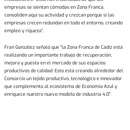
empresas se sientan cómodas en Zona Franca,
consoliden aquí su actividad y crezcan porque si las
empresas crecen redundan en todo el entorno, creando
empleo y riqueza”.
Fran González señaló que “la Zona Franca de Cádiz está
realizando un importante trabajo de recuperación,
mejora y puesta en el mercado de sus espacios
productivos de calidad. Esto está creando alrededor del
Consorcio un tejido productivo, tecnológico e innovador
que complementa al ecosistema de Economía Azul y
enriquece nuestro nuevo modelo de industria 4.0”.