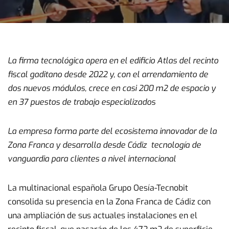
La firma tecnológica opera en el edificio Atlas del recinto
fiscal gaditano desde 2022 y, con el arrendamiento de
dos nuevos módulos, crece en casi 200 m2 de espacio y
en 37 puestos de trabajo especializados
La empresa forma parte del ecosistema innovador de la
Zona Franca y desarrolla desde Cádiz tecnología de
vanguardia para clientes a nivel internacional
La multinacional española Grupo Oesía-Tecnobit
consolida su presencia en la Zona Franca de Cádiz con
una ampliación de sus actuales instalaciones en el