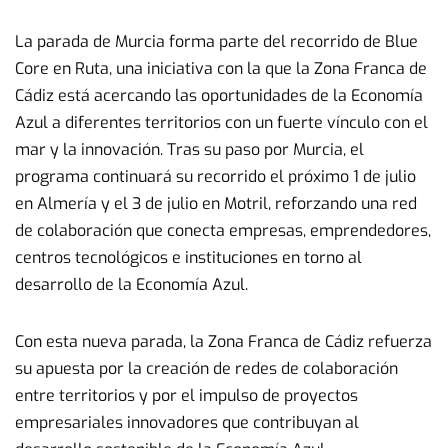
La parada de Murcia forma parte del recorrido de Blue
Core en Ruta, una iniciativa con la que la Zona Franca de
Cádiz está acercando las oportunidades de la Economía
Azul a diferentes territorios con un fuerte vínculo con el
mar y la innovación. Tras su paso por Murcia, el
programa continuará su recorrido el próximo 1 de julio
en Almería y el 3 de julio en Motril, reforzando una red
de colaboración que conecta empresas, emprendedores,
centros tecnológicos e instituciones en torno al
desarrollo de la Economía Azul.
Con esta nueva parada, la Zona Franca de Cádiz refuerza
su apuesta por la creación de redes de colaboración
entre territorios y por el impulso de proyectos
empresariales innovadores que contribuyan al