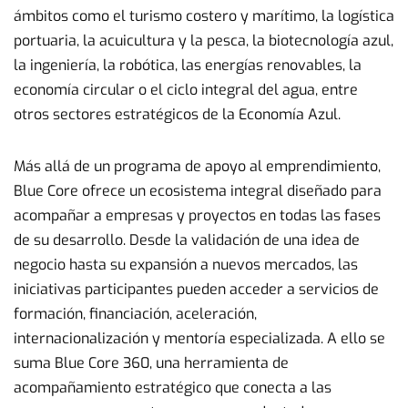
ámbitos como el turismo costero y marítimo, la logística
portuaria, la acuicultura y la pesca, la biotecnología azul,
la ingeniería, la robótica, las energías renovables, la
economía circular o el ciclo integral del agua, entre
otros sectores estratégicos de la Economía Azul.
Más allá de un programa de apoyo al emprendimiento,
Blue Core ofrece un ecosistema integral diseñado para
acompañar a empresas y proyectos en todas las fases
de su desarrollo. Desde la validación de una idea de
negocio hasta su expansión a nuevos mercados, las
iniciativas participantes pueden acceder a servicios de
formación, financiación, aceleración,
internacionalización y mentoría especializada. A ello se
suma Blue Core 360, una herramienta de
acompañamiento estratégico que conecta a las