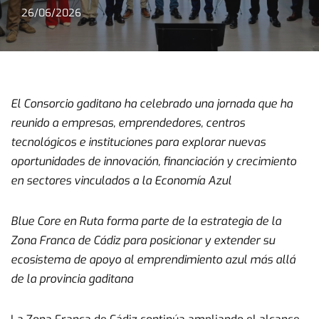
26/06/2026
El Consorcio gaditano ha celebrado una jornada que ha
reunido a empresas, emprendedores, centros
tecnológicos e instituciones para explorar nuevas
oportunidades de innovación, financiación y crecimiento
en sectores vinculados a la Economía Azul
Blue Core en Ruta forma parte de la estrategia de la
Zona Franca de Cádiz para posicionar y extender su
ecosistema de apoyo al emprendimiento azul más allá
de la provincia gaditana