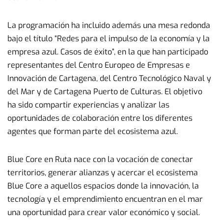
La programación ha incluido además una mesa redonda
bajo el título “Redes para el impulso de la economía y la
empresa azul. Casos de éxito”, en la que han participado
representantes del Centro Europeo de Empresas e
Innovación de Cartagena, del Centro Tecnológico Naval y
del Mar y de Cartagena Puerto de Culturas. El objetivo
ha sido compartir experiencias y analizar las
oportunidades de colaboración entre los diferentes
agentes que forman parte del ecosistema azul.
Blue Core en Ruta nace con la vocación de conectar
territorios, generar alianzas y acercar el ecosistema
Blue Core a aquellos espacios donde la innovación, la
tecnología y el emprendimiento encuentran en el mar
una oportunidad para crear valor económico y social.