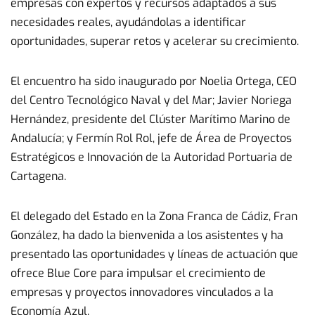
empresas con expertos y recursos adaptados a sus
necesidades reales, ayudándolas a identificar
oportunidades, superar retos y acelerar su crecimiento.
El encuentro ha sido inaugurado por Noelia Ortega, CEO
del Centro Tecnológico Naval y del Mar; Javier Noriega
Hernández, presidente del Clúster Marítimo Marino de
Andalucía; y Fermín Rol Rol, jefe de Área de Proyectos
Estratégicos e Innovación de la Autoridad Portuaria de
Cartagena.
El delegado del Estado en la Zona Franca de Cádiz, Fran
González, ha dado la bienvenida a los asistentes y ha
presentado las oportunidades y líneas de actuación que
ofrece Blue Core para impulsar el crecimiento de
empresas y proyectos innovadores vinculados a la
Economía Azul.