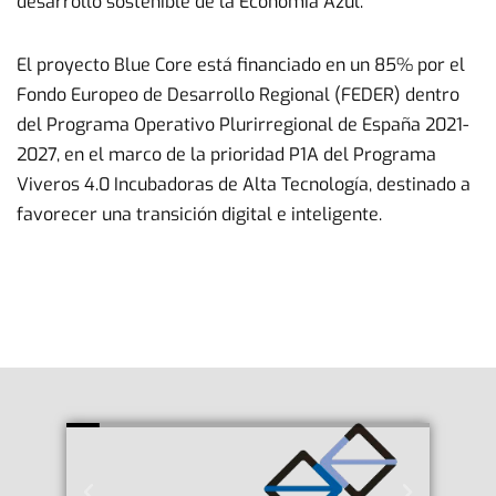
desarrollo sostenible de la Economía Azul.
El proyecto Blue Core está financiado en un 85% por el
Fondo Europeo de Desarrollo Regional (FEDER) dentro
del Programa Operativo Plurirregional de España 2021-
2027, en el marco de la prioridad P1A del Programa
Viveros 4.0 Incubadoras de Alta Tecnología, destinado a
favorecer una transición digital e inteligente.