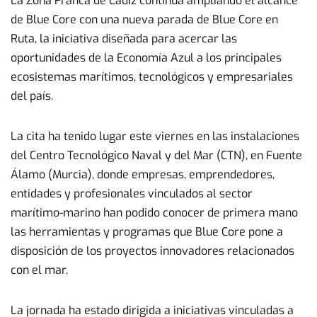
La Zona Franca de Cádiz continúa ampliando el alcance
de Blue Core con una nueva parada de Blue Core en
Ruta, la iniciativa diseñada para acercar las
oportunidades de la Economía Azul a los principales
ecosistemas marítimos, tecnológicos y empresariales
del país.
La cita ha tenido lugar este viernes en las instalaciones
del Centro Tecnológico Naval y del Mar (CTN), en Fuente
Álamo (Murcia), donde empresas, emprendedores,
entidades y profesionales vinculados al sector
marítimo-marino han podido conocer de primera mano
las herramientas y programas que Blue Core pone a
disposición de los proyectos innovadores relacionados
con el mar.
La jornada ha estado dirigida a iniciativas vinculadas a