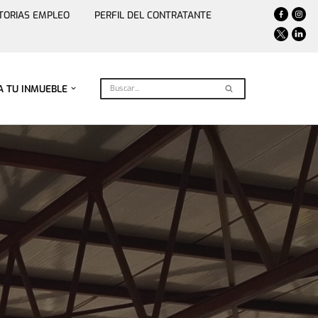
TORIAS EMPLEO
PERFIL DEL CONTRATANTE
A TU INMUEBLE