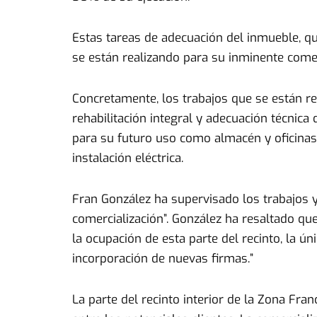
Estas tareas de adecuación del inmueble, q
se están realizando para su inminente comer
Concretamente, los trabajos que se están rea
rehabilitación integral y adecuación técnic
para su futuro uso como almacén y oficinas, 
instalación eléctrica.
Fran González ha supervisado los trabajos 
comercialización”. González ha resaltado qu
la ocupación de esta parte del recinto, la 
incorporación de nuevas firmas.”
La parte del recinto interior de la Zona Fra