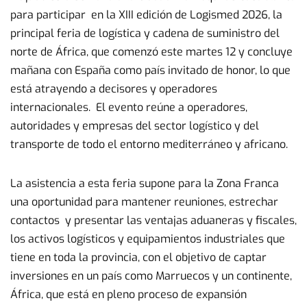
para participar en la XIII edición de Logismed 2026, la
principal feria de logística y cadena de suministro del
norte de África, que comenzó este martes 12 y concluye
mañana con España como país invitado de honor, lo que
está atrayendo a decisores y operadores
internacionales. El evento reúne a operadores,
autoridades y empresas del sector logístico y del
transporte de todo el entorno mediterráneo y africano.
La asistencia a esta feria supone para la Zona Franca
una oportunidad para mantener reuniones, estrechar
contactos y presentar las ventajas aduaneras y fiscales,
los activos logísticos y equipamientos industriales que
tiene en toda la provincia, con el objetivo de captar
inversiones en un país como Marruecos y un continente,
África, que está en pleno proceso de expansión