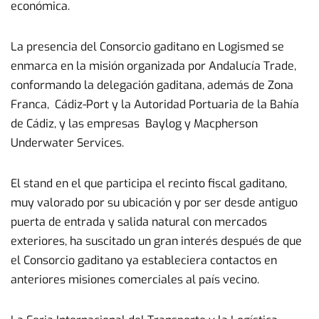
económica.
La presencia del Consorcio gaditano en Logismed se
enmarca en la misión organizada por Andalucía Trade,
conformando la delegación gaditana, además de Zona
Franca, Cádiz-Port y la Autoridad Portuaria de la Bahía
de Cádiz, y las empresas Baylog y Macpherson
Underwater Services.
El stand en el que participa el recinto fiscal gaditano,
muy valorado por su ubicación y por ser desde antiguo
puerta de entrada y salida natural con mercados
exteriores, ha suscitado un gran interés después de que
el Consorcio gaditano ya estableciera contactos en
anteriores misiones comerciales al país vecino.