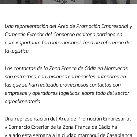
Una representación del Área de Promoción Empresarial y
Comercio Exterior del Consorcio gaditano participa en
este importante foro internacional, feria de referencia de
la logística
Los contactos de la Zona Franca de Cádiz en Marruecos
son estrechos, con misiones comerciales anteriores en
las que se han realizado provechosos contactos con
empresas y operadores logísticos, sobre todo del sector
agroalimentario
Una representación del Área de Promoción Empresarial
y Comercio Exterior de la Zona Franca de Cádiz ha
viajado esta semana a la ciudad marroquí de Casablanca