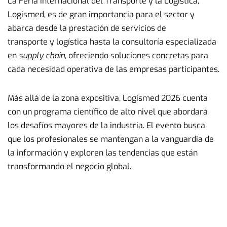
La Feria Internacional del Transporte y la Logística,
Logismed, es de gran importancia para el sector y
abarca desde la prestación de servicios de
transporte y logística hasta la consultoría especializada
en
supply chain
, ofreciendo soluciones concretas para
cada necesidad operativa de las empresas participantes.
Más allá de la zona expositiva, Logismed 2026 cuenta
con un programa científico de alto nivel que abordará
los desafíos mayores de la industria. El evento busca
que los profesionales se mantengan a la vanguardia de
la información y exploren las tendencias que están
transformando el negocio global.