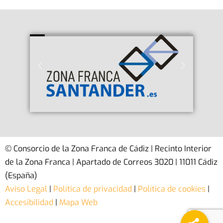
© Consorcio de la Zona Franca de Cádiz | Recinto Interior
de la Zona Franca | Apartado de Correos 3020 | 11011 Cádiz
(España)
Aviso Legal
|
Política de privacidad
|
Política de cookies
|
Accesibilidad
|
Mapa Web