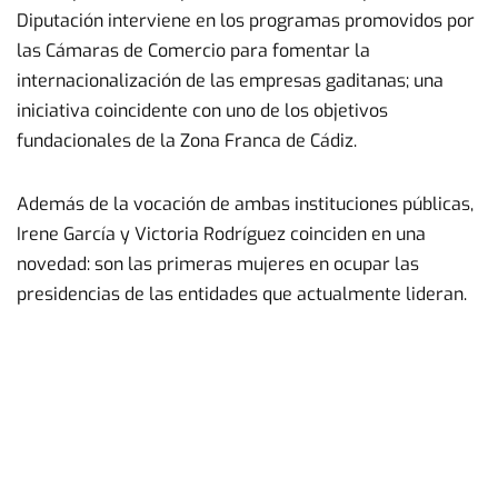
Diputación interviene en los programas promovidos por
las Cámaras de Comercio para fomentar la
internacionalización de las empresas gaditanas; una
iniciativa coincidente con uno de los objetivos
fundacionales de la Zona Franca de Cádiz.
Además de la vocación de ambas instituciones públicas,
Irene García y Victoria Rodríguez coinciden en una
novedad: son las primeras mujeres en ocupar las
presidencias de las entidades que actualmente lideran.