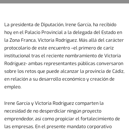
La presidenta de Diputación, Irene García, ha recibido
hoy en el Palacio Provincial a la delegada del Estado en
la Zona Franca, Victoria Rodríguez. Más allá del carácter
protocolario de este encuentro –el primero de cariz
institucional tras el reciente nombramiento de Victoria
Rodríguez- ambas representantes públicas conversaron
sobre los retos que puede alcanzar la provincia de Cádiz,
en relación a su desarrollo económico y creación de
empleo.
Irene García y Victoria Rodríguez comparten la
necesidad de no desperdiciar ningún proyecto
emprendedor, así como propiciar el fortalecimiento de
las empresas. En el presente mandato corporativo