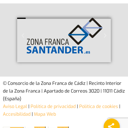
© Consorcio de la Zona Franca de Cádiz | Recinto Interior
de la Zona Franca | Apartado de Correos 3020 | 11011 Cádiz
(España)
Aviso Legal
|
Política de privacidad
|
Política de cookies
|
Accesibilidad
|
Mapa Web