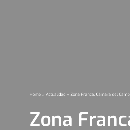
Home
»
Actualidad
»
Zona Franca, Cámara del Campo
Zona Franc