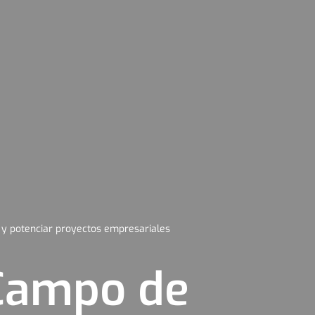
y potenciar proyectos empresariales
 Campo de