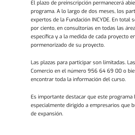
El plazo de preinscripción permanecerá abie
programa. A lo largo de dos meses, los parti
expertos de la Fundación INCYDE. En total 
por ciento, en consultorías en todas las áre
específica y a la medida de cada proyecto em
pormenorizado de su proyecto.
Las plazas para participar son limitadas. La
Comercio en el número 956 64 69 00 o bien,
encontrar toda la información del curso.
Es importante destacar que este programa b
especialmente dirigido a empresarios que bu
de expansión.