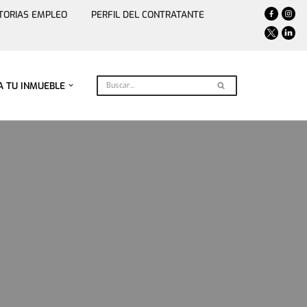
TORIAS EMPLEO
PERFIL DEL CONTRATANTE
A TU INMUEBLE