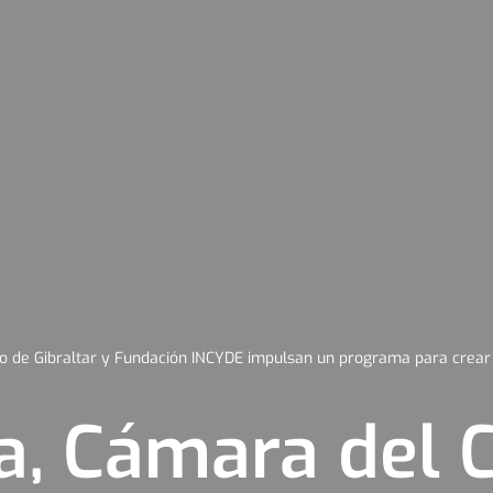
 de Gibraltar y Fundación INCYDE impulsan un programa para crear 
a, Cámara del