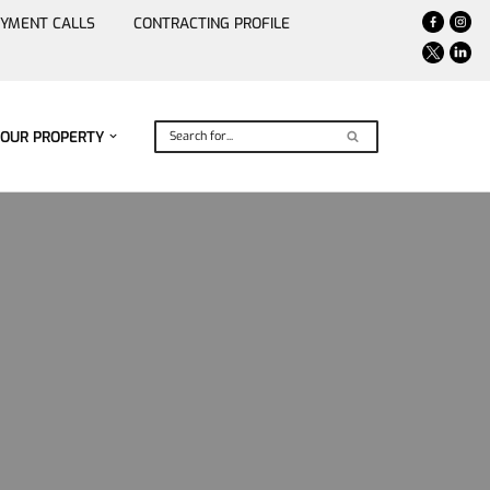
YMENT CALLS
CONTRACTING PROFILE
YOUR PROPERTY