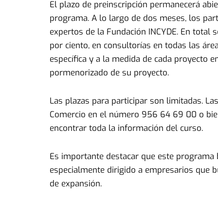
El plazo de preinscripción permanecerá abie
programa. A lo largo de dos meses, los parti
expertos de la Fundación INCYDE. En total 
por ciento, en consultorías en todas las áre
específica y a la medida de cada proyecto em
pormenorizado de su proyecto.
Las plazas para participar son limitadas. La
Comercio en el número 956 64 69 00 o bien,
encontrar toda la información del curso.
Es importante destacar que este programa b
especialmente dirigido a empresarios que bu
de expansión.