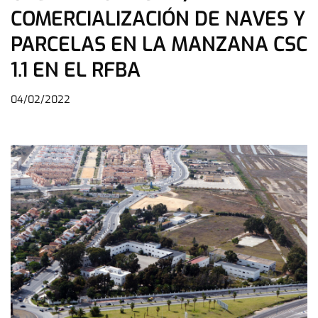
COMERCIALIZACIÓN DE NAVES Y
PARCELAS EN LA MANZANA CSC
1.1 EN EL RFBA
04/02/2022