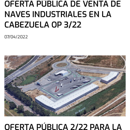
OFERTA PÚBLICA DE VENTA DE
NAVES INDUSTRIALES EN LA
CABEZUELA OP 3/22
07/04/2022
OFERTA PÚBLICA 2/22 PARA LA