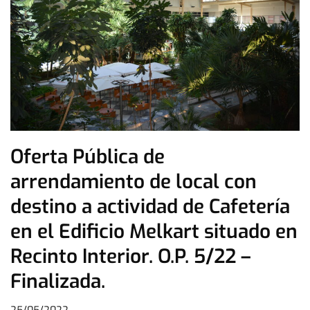
Oferta Pública de
arrendamiento de local con
destino a actividad de Cafetería
en el Edificio Melkart situado en
Recinto Interior. O.P. 5/22 –
Finalizada.