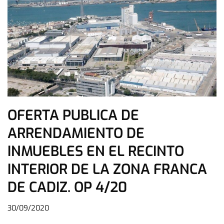
OFERTA PUBLICA DE
ARRENDAMIENTO DE
INMUEBLES EN EL RECINTO
INTERIOR DE LA ZONA FRANCA
DE CADIZ. OP 4/20
30/09/2020