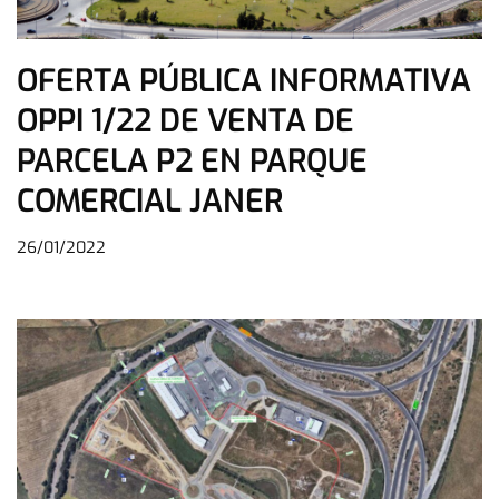
OFERTA PÚBLICA INFORMATIVA
OPPI 1/22 DE VENTA DE
PARCELA P2 EN PARQUE
COMERCIAL JANER
26/01/2022