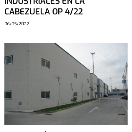
INDUSTRIALES EN LA
CABEZUELA OP 4/22
06/05/2022