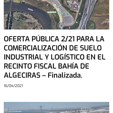
OFERTA PÚBLICA 2/21 PARA LA
COMERCIALIZACIÓN DE SUELO
INDUSTRIAL Y LOGÍSTICO EN EL
RECINTO FISCAL BAHÍA DE
ALGECIRAS – Finalizada.
16/04/2021