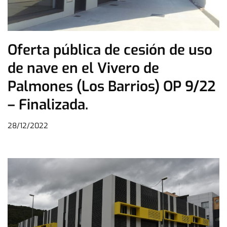
Oferta pública de cesión de uso
de nave en el Vivero de
Palmones (Los Barrios) OP 9/22
– Finalizada.
28/12/2022