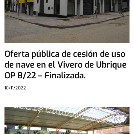
Oferta pública de cesión de uso
de nave en el Vivero de Ubrique
OP 8/22 – Finalizada.
18/11/2022