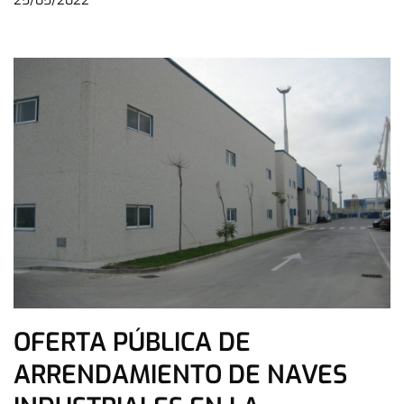
25/05/2022
OFERTA PÚBLICA DE
ARRENDAMIENTO DE NAVES