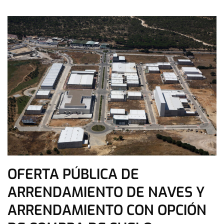
OFERTA PÚBLICA DE
ARRENDAMIENTO DE NAVES Y
ARRENDAMIENTO CON OPCIÓN