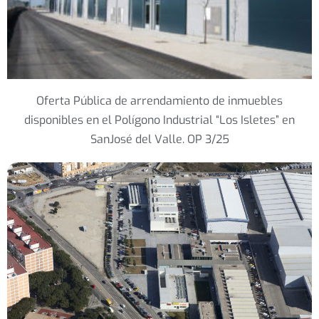
Oferta Pública de arrendamiento de inmuebles
disponibles en el Polígono Industrial “Los Isletes” en
SanJosé del Valle. OP 3/25