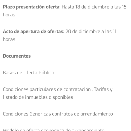
Plazo presentación oferta:
Hasta 18 de diciembre a las 15
horas
Acto de apertura de ofertas:
20 de diciembre a las 11
horas
Documentos
Bases de Oferta Pública
Condiciones particulares de contratación , Tarifas y
listado de inmuebles disponibles
Condiciones Genéricas contratos de arrendamiento
Modelo de oferta económica de arrendamiento