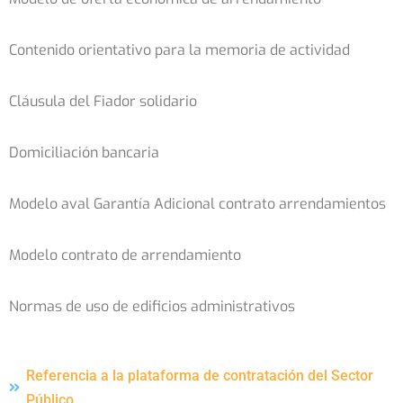
Contenido orientativo para la memoria de actividad
Cláusula del Fiador solidario
Domiciliación bancaria
Modelo aval Garantía Adicional contrato arrendamientos
Modelo contrato de arrendamiento
Normas de uso de edificios administrativos
Referencia a la plataforma de contratación del Sector
Público