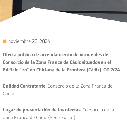
noviembre 28, 2024
Oferta pública de arrendamiento de inmuebles del
Consorcio de la Zona Franca de Cádiz situados en el
Edificio “Iro” en Chiclana de la Frontera (Cádiz). OP 7/24
Entidad Contratante
: Consorcio de la Zona Franca de
Cádiz.
Lugar de presentación de las ofertas
: Consorcio de la
Zona Franca de Cádiz (Sede Social)