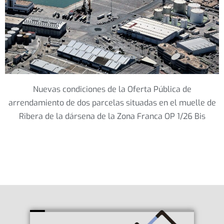
Nuevas condiciones de la Oferta Pública de
arrendamiento de dos parcelas situadas en el muelle de
Ribera de la dársena de la Zona Franca OP 1/26 Bis