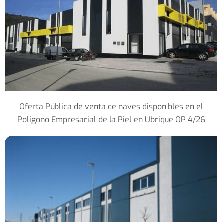
Oferta Pública de venta de naves disponibles en el
Polígono Empresarial de la Piel en Ubrique OP 4/26