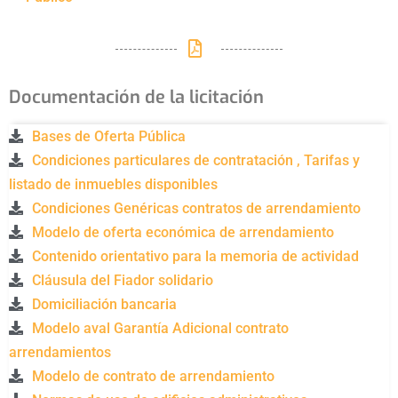
Documentación de la licitación
Bases de Oferta Pública
Condiciones particulares de contratación , Tarifas y
listado de inmuebles disponibles
Condiciones Genéricas contratos de arrendamiento
Modelo de oferta económica de arrendamiento
Contenido orientativo para la memoria de actividad
Cláusula del Fiador solidario
Domiciliación bancaria
Modelo aval Garantía Adicional contrato
arrendamientos
Modelo de contrato de arrendamiento