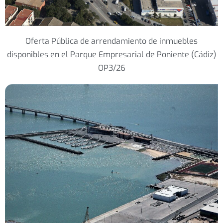
Oferta Pública de arrendamiento de inmuebles
disponibles en el Parque Empresarial de Poniente (Cádiz)
OP3/26