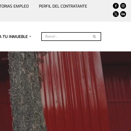
TORIAS EMPLEO
PERFIL DEL CONTRATANTE
A TU INMUEBLE