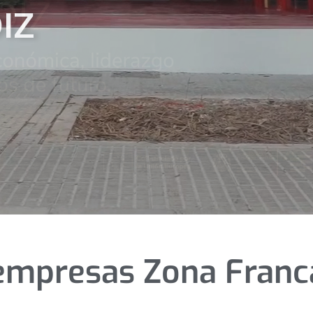
empresas Zona Franc