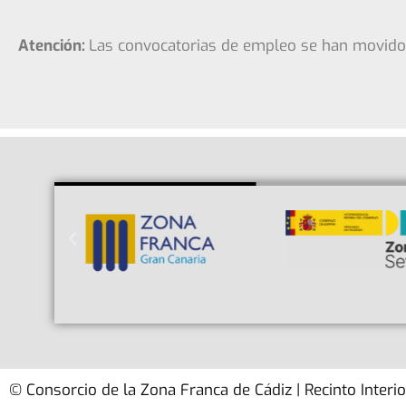
Atención:
Las convocatorias de empleo se han movido
© Consorcio de la Zona Franca de Cádiz | Recinto Interi