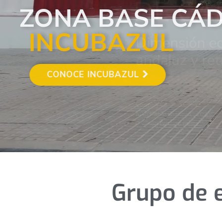
Grupo de 