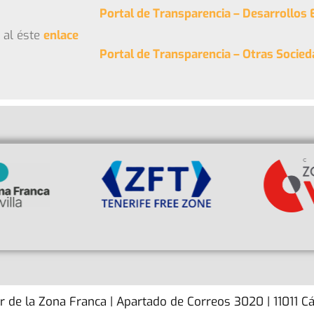
Portal de Transparencia – Desarrollos
 al éste
enlace
Portal de Transparencia – Otras Socie
or de la Zona Franca | Apartado de Correos 3020 | 11011 C