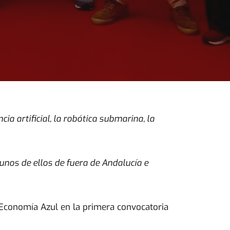
ia artificial, la robótica submarina, la
unos de ellos de fuera de Andalucía e
 Economía Azul en la primera convocatoria