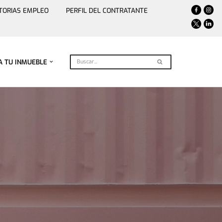
TORIAS EMPLEO
PERFIL DEL CONTRATANTE
A TU INMUEBLE