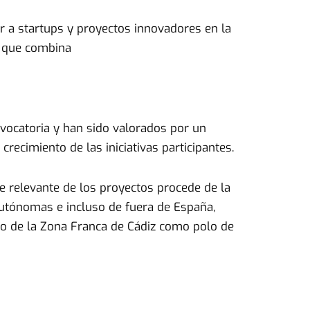
 a startups y proyectos innovadores en la
o que combina
vocatoria y han sido valorados por un
recimiento de las iniciativas participantes.
te relevante de los proyectos procede de la
 autónomas e incluso de fuera de España,
to de la Zona Franca de Cádiz como polo de