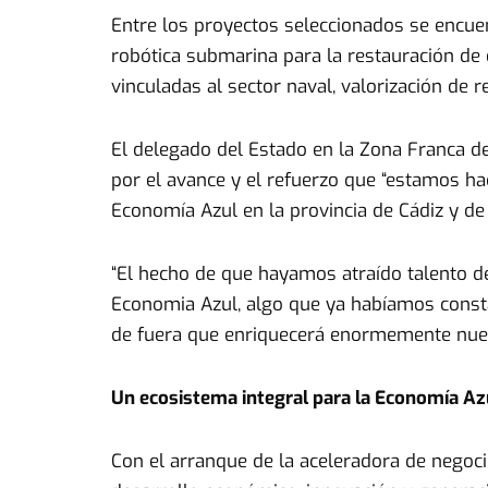
Entre los proyectos seleccionados se encuentr
robótica submarina para la restauración de 
vinculadas al sector naval, valorización de
El delegado del Estado en la Zona Franca de
por el avance y el refuerzo que “estamos h
Economía Azul en la provincia de Cádiz y de
“El hecho de que hayamos atraído talento d
Economia Azul, algo que ya habíamos consta
de fuera que enriquecerá enormemente nues
Un ecosistema integral para la Economía Az
Con el arranque de la aceleradora de negoc