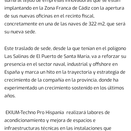
suma al tejido de empresas innovadoras que se están
implantando en la Zona Franca de Cádiz con la apertura
de sus nuevas oficinas en el recinto fiscal,
concretamente en una de las naves de 322 m2, que será
su nueva sede.
Este traslado de sede, desde la que tenían en el polígono
Las Salinas de El Puerto de Santa María, va a reforzar su
presencia en el sector naval, industrial y offshore en
España y marca un hito en la trayectoria y estrategia de
crecimiento de la compañía en la provincia, donde ha
experimentado un crecimiento sostenido en los últimos
años.
EKIUM-Techno Pro Hispania realizará labores de
acondicionamiento y mejora de espacios e
infraestructuras técnicas en las instalaciones que