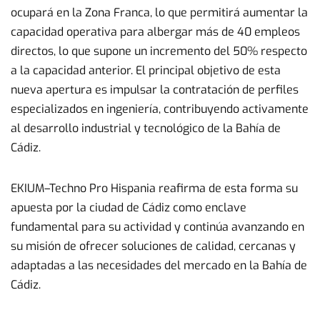
ocupará en la Zona Franca, lo que permitirá aumentar la
capacidad operativa para albergar más de 40 empleos
directos, lo que supone un incremento del 50% respecto
a la capacidad anterior. El principal objetivo de esta
nueva apertura es impulsar la contratación de perfiles
especializados en ingeniería, contribuyendo activamente
al desarrollo industrial y tecnológico de la Bahía de
Cádiz.
EKIUM–Techno Pro Hispania reafirma de esta forma su
apuesta por la ciudad de Cádiz como enclave
fundamental para su actividad y continúa avanzando en
su misión de ofrecer soluciones de calidad, cercanas y
adaptadas a las necesidades del mercado en la Bahía de
Cádiz.