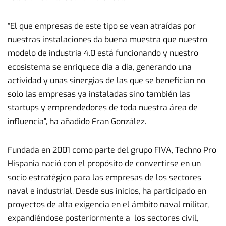
“El que empresas de este tipo se vean atraídas por
nuestras instalaciones da buena muestra que nuestro
modelo de industria 4.0 está funcionando y nuestro
ecosistema se enriquece día a día, generando una
actividad y unas sinergias de las que se benefician no
solo las empresas ya instaladas sino también las
startups y emprendedores de toda nuestra área de
influencia”, ha añadido Fran González.
Fundada en 2001 como parte del grupo FIVA, Techno Pro
Hispania nació con el propósito de convertirse en un
socio estratégico para las empresas de los sectores
naval e industrial. Desde sus inicios, ha participado en
proyectos de alta exigencia en el ámbito naval militar,
expandiéndose posteriormente a los sectores civil,