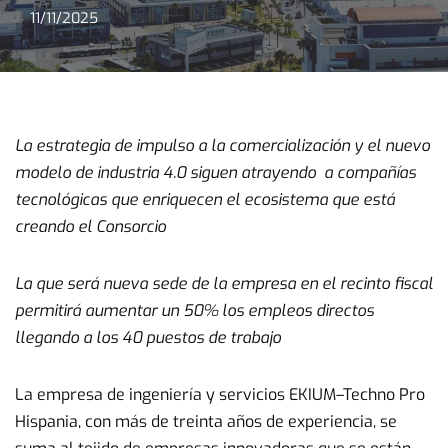
11/11/2025
La estrategia de impulso a la comercialización y el nuevo
modelo de industria 4.0 siguen atrayendo a compañías
tecnológicas que enriquecen el ecosistema que está
creando el Consorcio
La que será nueva sede de la empresa en el recinto fiscal
permitirá aumentar un 50% los empleos directos
llegando a los 40 puestos de trabajo
La empresa de ingeniería y servicios EKIUM–Techno Pro
Hispania, con más de treinta años de experiencia, se