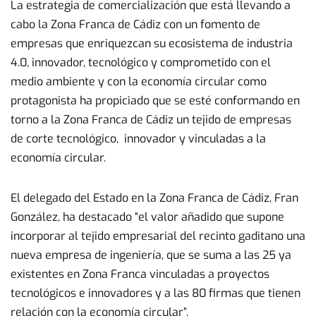
La estrategia de comercialización que está llevando a
cabo la Zona Franca de Cádiz con un fomento de
empresas que enriquezcan su ecosistema de industria
4.0, innovador, tecnológico y comprometido con el
medio ambiente y con la economía circular como
protagonista ha propiciado que se esté conformando en
torno a la Zona Franca de Cádiz un tejido de empresas
de corte tecnológico, innovador y vinculadas a la
economía circular.
El delegado del Estado en la Zona Franca de Cádiz, Fran
González, ha destacado “el valor añadido que supone
incorporar al tejido empresarial del recinto gaditano una
nueva empresa de ingeniería, que se suma a las 25 ya
existentes en Zona Franca vinculadas a proyectos
tecnológicos e innovadores y a las 80 firmas que tienen
relación con la economía circular”.