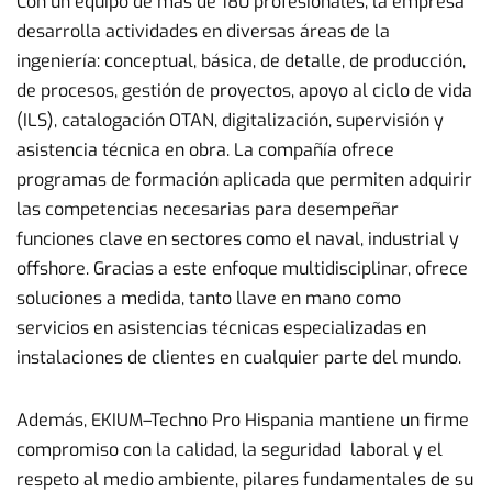
Con un equipo de más de 180 profesionales, la empresa
desarrolla actividades en diversas áreas de la
ingeniería: conceptual, básica, de detalle, de producción,
de procesos, gestión de proyectos, apoyo al ciclo de vida
(ILS), catalogación OTAN, digitalización, supervisión y
asistencia técnica en obra. La compañía ofrece
programas de formación aplicada que permiten adquirir
las competencias necesarias para desempeñar
funciones clave en sectores como el naval, industrial y
offshore. Gracias a este enfoque multidisciplinar, ofrece
soluciones a medida, tanto llave en mano como
servicios en asistencias técnicas especializadas en
instalaciones de clientes en cualquier parte del mundo.
Además, EKIUM–Techno Pro Hispania mantiene un firme
compromiso con la calidad, la seguridad laboral y el
respeto al medio ambiente, pilares fundamentales de su