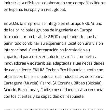
industrial y offshore, colaborando con compañías líderes
en España, Europa y a nivel global.
En 2023, la empresa se integró en el Grupo EKIUM, uno
de los principales grupos de ingeniería en Europa
formado por un total de 2.800 empleados, lo que ha
permitido combinar su experiencia local con una visión
internacional. Esta integración ha fortalecido su
capacidad para ofrecer soluciones más completas,
innovadoras y sostenibles, adaptadas a las necesidades
de cada cliente. EKIUM–Techno Pro Hispania cuenta con
oficinas en las principales áreas industriales de España:
Cartagena (Murcia), Ferrol (A Coruña), Bilbao (Bizkaia),
Madrid, Barcelona y Cádiz, consolidando así su cercanía
con los clientes y su capacidad de respuesta.