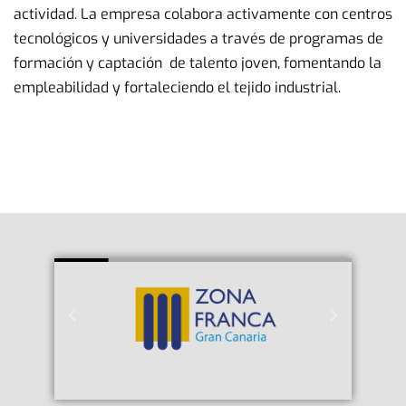
actividad. La empresa colabora activamente con centros
tecnológicos y universidades a través de programas de
formación y captación de talento joven, fomentando la
empleabilidad y fortaleciendo el tejido industrial.