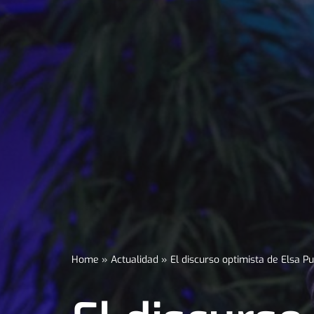
Home
»
Actualidad
»
El discurso optimista de Elsa 