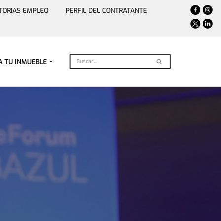
TORIAS EMPLEO
PERFIL DEL CONTRATANTE
A TU INMUEBLE