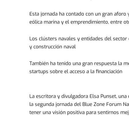
Esta jornada ha contado con un gran aforo 
eólica marina y el emprendimiento, entre ot
Los clústers navales y entidades del secto
y construcción naval
También ha tenido una gran respuesta la me
startups sobre el acceso a la financiación
La escritora y divulgadora Elsa Punset, una 
la segunda jornada del Blue Zone Forum Na
tener una visión positiva para sentirnos mej