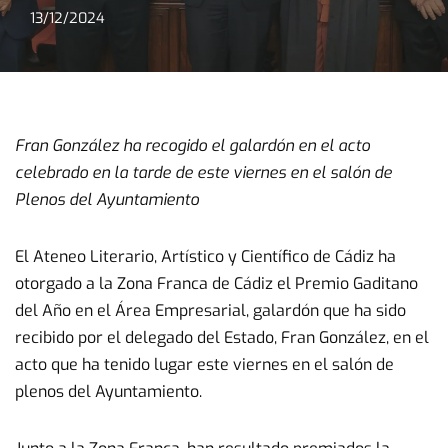
13/12/2024
Fran González ha recogido el galardón en el acto
celebrado en la tarde de este viernes en el salón de
Plenos del Ayuntamiento
El Ateneo Literario, Artístico y Científico de Cádiz ha
otorgado a la Zona Franca de Cádiz el Premio Gaditano
del Año en el Área Empresarial, galardón que ha sido
recibido por el delegado del Estado, Fran González, en el
acto que ha tenido lugar este viernes en el salón de
plenos del Ayuntamiento.