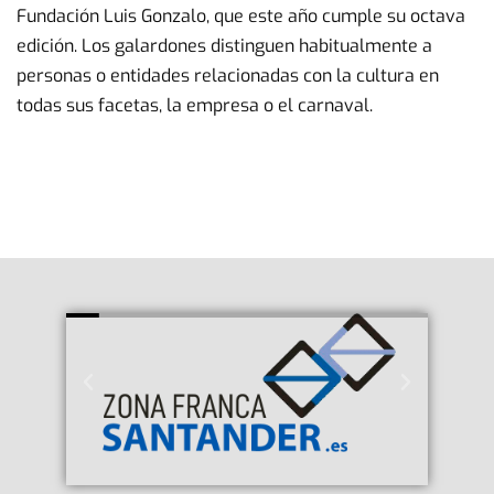
Fundación Luis Gonzalo, que este año cumple su octava
edición. Los galardones distinguen habitualmente a
personas o entidades relacionadas con la cultura en
todas sus facetas, la empresa o el carnaval.