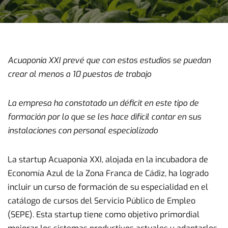
Acuaponia XXI prevé que con estos estudios se puedan
crear al menos a 10 puestos de trabajo
La empresa ha constatado un déficit en este tipo de
formación por lo que se les hace difícil contar en sus
instalaciones con personal especializado
La startup Acuaponia XXI, alojada en la incubadora de
Economía Azul de la Zona Franca de Cádiz, ha logrado
incluir un curso de formación de su especialidad en el
catálogo de cursos del Servicio Público de Empleo
(SEPE). Esta startup tiene como objetivo primordial