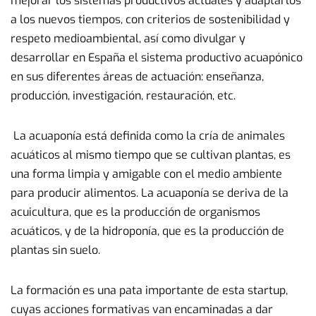
mejorar los sistemas productivos actuales y adaptarlos
a los nuevos tiempos, con criterios de sostenibilidad y
respeto medioambiental, así como divulgar y
desarrollar en España el sistema productivo acuapónico
en sus diferentes áreas de actuación: enseñanza,
producción, investigación, restauración, etc.
La acuaponía está definida como la cría de animales
acuáticos al mismo tiempo que se cultivan plantas, es
una forma limpia y amigable con el medio ambiente
para producir alimentos. La acuaponía se deriva de la
acuicultura, que es la producción de organismos
acuáticos, y de la hidroponía, que es la producción de
plantas sin suelo.
La formación es una pata importante de esta startup,
cuyas acciones formativas van encaminadas a dar