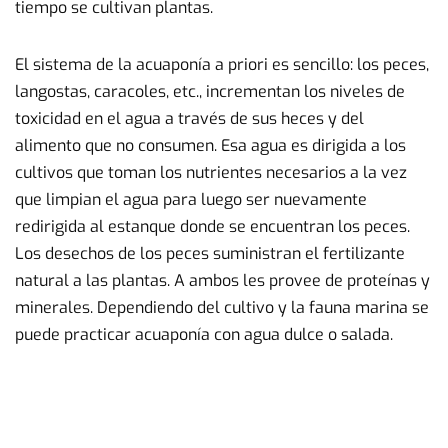
tiempo se cultivan plantas.
El sistema de la acuaponía a priori es sencillo: los peces,
langostas, caracoles, etc., incrementan los niveles de
toxicidad en el agua a través de sus heces y del
alimento que no consumen. Esa agua es dirigida a los
cultivos que toman los nutrientes necesarios a la vez
que limpian el agua para luego ser nuevamente
redirigida al estanque donde se encuentran los peces.
Los desechos de los peces suministran el fertilizante
natural a las plantas. A ambos les provee de proteínas y
minerales. Dependiendo del cultivo y la fauna marina se
puede practicar acuaponía con agua dulce o salada.