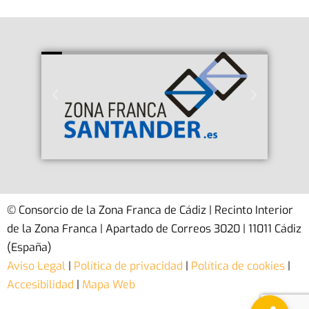
© Consorcio de la Zona Franca de Cádiz | Recinto Interior
de la Zona Franca | Apartado de Correos 3020 | 11011 Cádiz
(España)
Aviso Legal
|
Política de privacidad
|
Política de cookies
|
Accesibilidad
|
Mapa Web