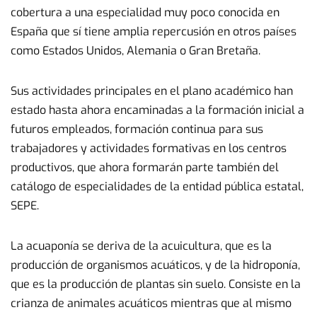
cobertura a una especialidad muy poco conocida en
España que sí tiene amplia repercusión en otros países
como Estados Unidos, Alemania o Gran Bretaña.
Sus actividades principales en el plano académico han
estado hasta ahora encaminadas a la formación inicial a
futuros empleados, formación continua para sus
trabajadores y actividades formativas en los centros
productivos, que ahora formarán parte también del
catálogo de especialidades de la entidad pública estatal,
SEPE.
La acuaponía se deriva de la acuicultura, que es la
producción de organismos acuáticos, y de la hidroponía,
que es la producción de plantas sin suelo. Consiste en la
crianza de animales acuáticos mientras que al mismo