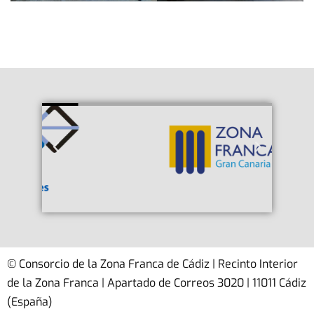
© Consorcio de la Zona Franca de Cádiz | Recinto Interior
de la Zona Franca | Apartado de Correos 3020 | 11011 Cádiz
(España)