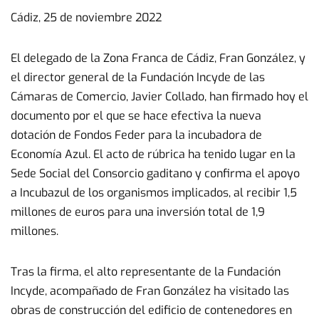
Cádiz, 25 de noviembre 2022
El delegado de la Zona Franca de Cádiz, Fran González, y
el director general de la Fundación Incyde de las
Cámaras de Comercio, Javier Collado, han firmado hoy el
documento por el que se hace efectiva la nueva
dotación de Fondos Feder para la incubadora de
Economía Azul. El acto de rúbrica ha tenido lugar en la
Sede Social del Consorcio gaditano y confirma el apoyo
a Incubazul de los organismos implicados, al recibir 1,5
millones de euros para una inversión total de 1,9
millones.
Tras la firma, el alto representante de la Fundación
Incyde, acompañado de Fran González ha visitado las
obras de construcción del edificio de contenedores en