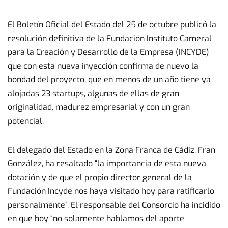
El Boletín Oficial del Estado del 25 de octubre publicó la
resolución definitiva de la Fundación Instituto Cameral
para la Creación y Desarrollo de la Empresa (INCYDE)
que con esta nueva inyección confirma de nuevo la
bondad del proyecto, que en menos de un año tiene ya
alojadas 23 startups, algunas de ellas de gran
originalidad, madurez empresarial y con un gran
potencial.
El delegado del Estado en la Zona Franca de Cádiz, Fran
González, ha resaltado “la importancia de esta nueva
dotación y de que el propio director general de la
Fundación Incyde nos haya visitado hoy para ratificarlo
personalmente”. El responsable del Consorcio ha incidido
en que hoy “no solamente hablamos del aporte