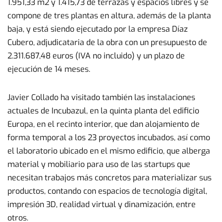
1.951,33 m2 y 1.415,73 de terrazas y espacios libres y se
compone de tres plantas en altura, además de la planta
baja, y está siendo ejecutado por la empresa Díaz
Cubero, adjudicataria de la obra con un presupuesto de
2.311.687,48 euros (IVA no incluido) y un plazo de
ejecución de 14 meses.
Javier Collado ha visitado también las instalaciones
actuales de Incubazul, en la quinta planta del edificio
Europa, en el recinto interior, que dan alojamiento de
forma temporal a los 23 proyectos incubados, así como
el laboratorio ubicado en el mismo edificio, que alberga
material y mobiliario para uso de las startups que
necesitan trabajos más concretos para materializar sus
productos, contando con espacios de tecnología digital,
impresión 3D, realidad virtual y dinamización, entre
otros.