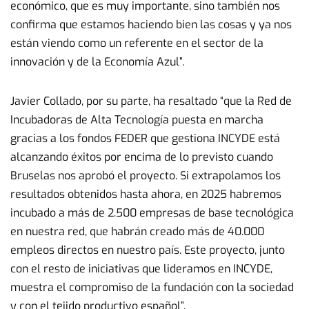
económico, que es muy importante, sino también nos
confirma que estamos haciendo bien las cosas y ya nos
están viendo como un referente en el sector de la
innovación y de la Economía Azul”.
Javier Collado, por su parte, ha resaltado “que la Red de
Incubadoras de Alta Tecnología puesta en marcha
gracias a los fondos FEDER que gestiona INCYDE está
alcanzando éxitos por encima de lo previsto cuando
Bruselas nos aprobó el proyecto. Si extrapolamos los
resultados obtenidos hasta ahora, en 2025 habremos
incubado a más de 2.500 empresas de base tecnológica
en nuestra red, que habrán creado más de 40.000
empleos directos en nuestro país. Este proyecto, junto
con el resto de iniciativas que lideramos en INCYDE,
muestra el compromiso de la fundación con la sociedad
y con el tejido productivo español”.