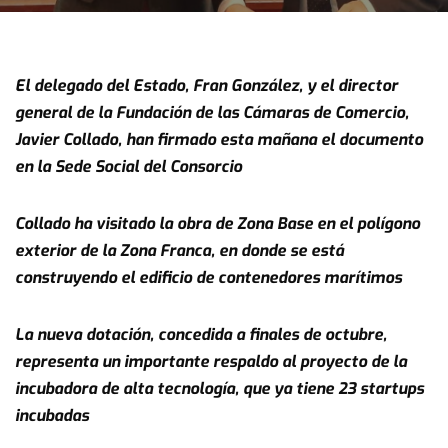
El delegado del Estado, Fran González, y el director
general de la Fundación de las Cámaras de Comercio,
Javier Collado, han firmado esta mañana el documento
en la Sede Social del Consorcio
Collado ha visitado la obra de Zona Base en el polígono
exterior de la Zona Franca, en donde se está
construyendo el edificio de contenedores marítimos
La nueva dotación, concedida a finales de octubre,
representa un importante respaldo al proyecto de la
incubadora de alta tecnología, que ya tiene 23 startups
incubadas