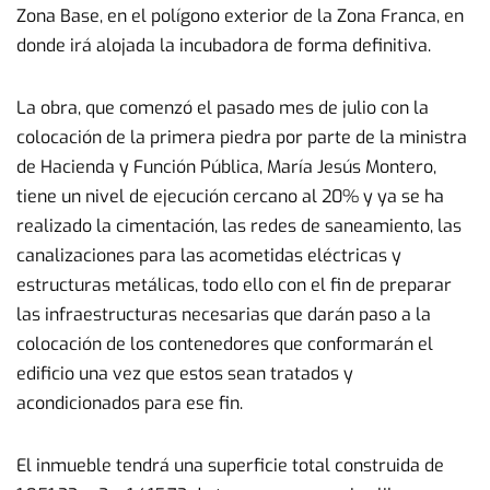
Zona Base, en el polígono exterior de la Zona Franca, en
donde irá alojada la incubadora de forma definitiva.
La obra, que comenzó el pasado mes de julio con la
colocación de la primera piedra por parte de la ministra
de Hacienda y Función Pública, María Jesús Montero,
tiene un nivel de ejecución cercano al 20% y ya se ha
realizado la cimentación, las redes de saneamiento, las
canalizaciones para las acometidas eléctricas y
estructuras metálicas, todo ello con el fin de preparar
las infraestructuras necesarias que darán paso a la
colocación de los contenedores que conformarán el
edificio una vez que estos sean tratados y
acondicionados para ese fin.
El inmueble tendrá una superficie total construida de