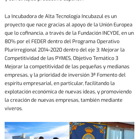
La Incubadora de Alta Tecnología Incubazul es un
proyecto que nace gracias al apoyo de la Unión Europea
que lo cofinancia, a través de la Fundación INCYDE, en un
80% por el FEDER dentro del Programa Operativo
Plurirregional 2014-2020 dentro del eje 3: Mejorar la
Competitividad de las PYMES, Objetivo Temático 3
Mejorar la competitividad de las pequeñas y medianas
empresas, y la prioridad de inversión 3ª Fomento del
espíritu empresarial, en particular, facilitando la
explotación económica de nuevas ideas, y promoviendo
la creación de nuevas empresas, también mediante
viveros.