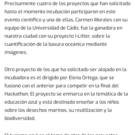
Precisamente cuatro de los proyectos que han solicitado
hasta el momento incubación participaron en este
evento científico y una de ellas, Carmen Morales con su
equipo de la Universidad de Cádiz, fue la ganadora en
nuestra ciudad con su proyecto I-Litter, sobre la
cuantificación de la basura oceánica mediante
imágenes.
Otro proyecto de los que ha solicitado ser alojado en la
incubadora es el dirigido por Elena Ortega, que se
fusionó con el anterior para competir en la final del
Hackathon. El proyecto se enmarca en la temática de la
educación azul y está destinado enseñar a los niños
sobre los desechos marinos, su reutilización y la
biodiversidad.