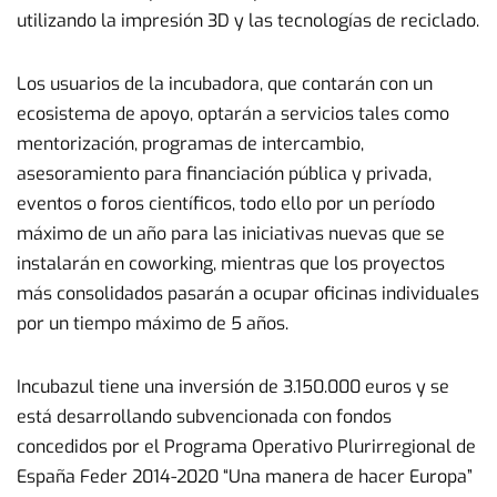
utilizando la impresión 3D y las tecnologías de reciclado.
Los usuarios de la incubadora, que contarán con un
ecosistema de apoyo, optarán a servicios tales como
mentorización, programas de intercambio,
asesoramiento para financiación pública y privada,
eventos o foros científicos, todo ello por un período
máximo de un año para las iniciativas nuevas que se
instalarán en coworking, mientras que los proyectos
más consolidados pasarán a ocupar oficinas individuales
por un tiempo máximo de 5 años.
Incubazul tiene una inversión de 3.150.000 euros y se
está desarrollando subvencionada con fondos
concedidos por el Programa Operativo Plurirregional de
España Feder 2014-2020 “Una manera de hacer Europa”