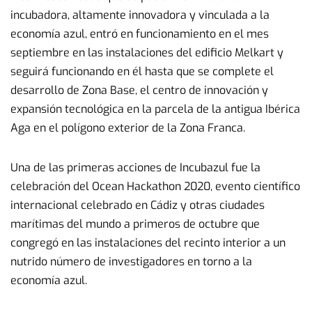
incubadora, altamente innovadora y vinculada a la
economía azul, entró en funcionamiento en el mes
septiembre en las instalaciones del edificio Melkart y
seguirá funcionando en él hasta que se complete el
desarrollo de Zona Base, el centro de innovación y
expansión tecnológica en la parcela de la antigua Ibérica
Aga en el polígono exterior de la Zona Franca.
Una de las primeras acciones de Incubazul fue la
celebración del Ocean Hackathon 2020, evento científico
internacional celebrado en Cádiz y otras ciudades
marítimas del mundo a primeros de octubre que
congregó en las instalaciones del recinto interior a un
nutrido número de investigadores en torno a la
economía azul.