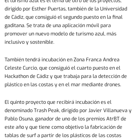
El turismo azul es el tema de otro de los proyectos,
dirigido por Esther Puertas, también de la Universidad
de Cádiz, que consiguió el segundo puesto en la final
gaditana. Se trata de una aplicación móvil para
promover un nuevo modelo de turismo azul, más
inclusivo y sostenible.
También tendrá incubación en Zona Franca Andrea
Celeste Curcio, que consiguió el cuarto puesto en el
Hackathon de Cádiz y que trabaja para la detección de
plástico en las costas y en el mar mediante drones.
El quinto proyecto que recibirá incubación es el
denominado Trash Peak, dirigido por Javier Villanueva y
Pablo Osuna, ganador de uno de los premios AtrBT de
este año y que tiene como objetivo la fabricación de
tablas de surf a partir de los plásticos de las costas