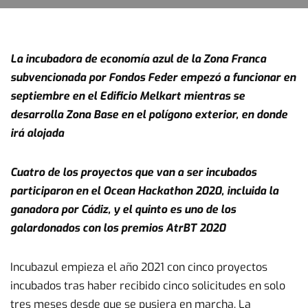
La incubadora de economía azul de la Zona Franca
subvencionada por Fondos Feder empezó a funcionar en
septiembre en el Edificio Melkart mientras se
desarrolla Zona Base en el polígono exterior, en donde
irá alojada
Cuatro de los proyectos que van a ser incubados
participaron en el Ocean Hackathon 2020, incluida la
ganadora por Cádiz, y el quinto es uno de los
galardonados con los premios AtrBT 2020
Incubazul empieza el año 2021 con cinco proyectos
incubados tras haber recibido cinco solicitudes en solo
tres meses desde que se pusiera en marcha. La