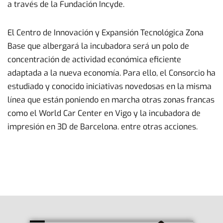
a través de la Fundación Incyde.
El Centro de Innovación y Expansión Tecnológica Zona
Base que albergará la incubadora será un polo de
concentración de actividad económica eficiente
adaptada a la nueva economía. Para ello, el Consorcio ha
estudiado y conocido iniciativas novedosas en la misma
línea que están poniendo en marcha otras zonas francas
como el World Car Center en Vigo y la incubadora de
impresión en 3D de Barcelona. entre otras acciones.