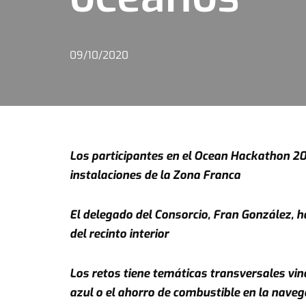
09/10/2020
Los participantes en el Ocean Hackathon 202
instalaciones de la Zona Franca
El delegado del Consorcio, Fran González, ha
del recinto interior
Los retos tiene temáticas transversales vin
azul o el ahorro de combustible en la naveg