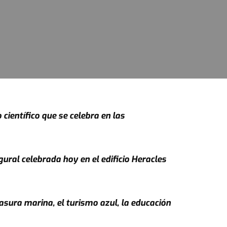
ientífico que se celebra en las
gural celebrada hoy en el edificio Heracles
asura marina, el turismo azul, la educación