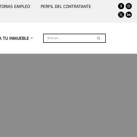
TORIAS EMPLEO
PERFIL DEL CONTRATANTE
A TU INMUEBLE