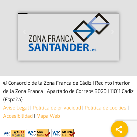
© Consorcio de la Zona Franca de Cádiz | Recinto Interior
de la Zona Franca | Apartado de Correos 3020 | 11011 Cádiz
(España)
Aviso Legal
|
Política de privacidad
|
Política de cookies
|
Accesibilidad
|
Mapa Web