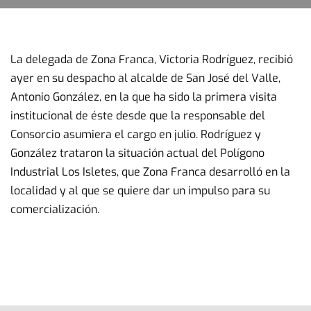
La delegada de Zona Franca, Victoria Rodríguez, recibió
ayer en su despacho al alcalde de San José del Valle,
Antonio González, en la que ha sido la primera visita
institucional de éste desde que la responsable del
Consorcio asumiera el cargo en julio. Rodríguez y
González trataron la situación actual del Polígono
Industrial Los Isletes, que Zona Franca desarrolló en la
localidad y al que se quiere dar un impulso para su
comercialización.