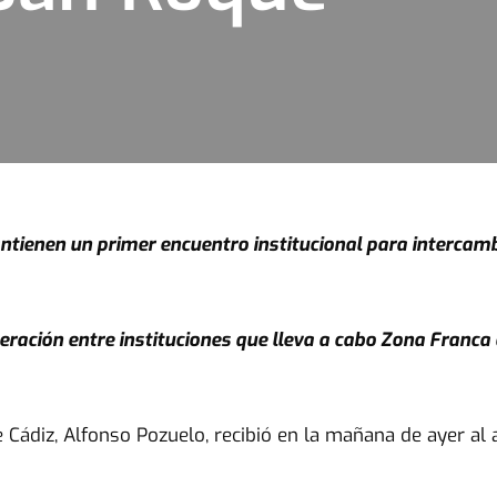
ntienen un primer encuentro institucional para intercam
eración entre instituciones que lleva a cabo Zona Franca
 Cádiz, Alfonso Pozuelo, recibió en la mañana de ayer al 