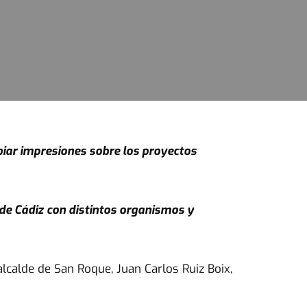
biar impresiones sobre los proyectos
 de Cádiz con distintos organismos y
alcalde de San Roque, Juan Carlos Ruiz Boix,