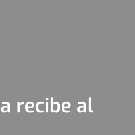
a recibe al