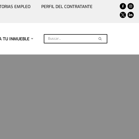
TORIAS EMPLEO
PERFIL DEL CONTRATANTE
A TU INMUEBLE