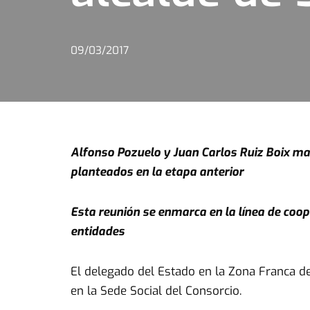
09/03/2017
Alfonso Pozuelo y Juan Carlos Ruiz Boix ma
planteados en la etapa anterior
Esta reunión se enmarca en la línea de coop
entidades
El delegado del Estado en la Zona Franca de
en la Sede Social del Consorcio.