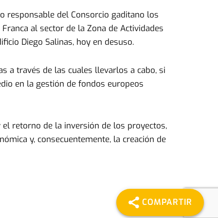
vo responsable del Consorcio gaditano los
 Franca al sector de la Zona de Actividades
ificio Diego Salinas, hoy en desuso.
 a través de las cuales llevarlos a cabo, si
edio en la gestión de fondos europeos
 el retorno de la inversión de los proyectos,
conómica y, consecuentemente, la creación de
COMPARTIR