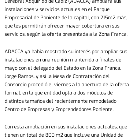
Cerebral Adquirido de Cádiz (ADACCA) ampliará sus
instalaciones y servicios actuales en el Parque
Empresarial de Poniente de la capital, con 215m2 más,
que les permitirán ofrecer mayor cobertura en sus
servicios, según la oferta presentada a la Zona Franca.
ADACCA ya había mostrado su interés por ampliar sus
instalaciones en una reunión mantenida a finales de
mayo con el delegado del Estado en la Zona Franca,
Jorge Ramos, y así la Mesa de Contratación del
Consorcio procedió el viernes a la apertura de la oferta
formal, en la que entidad opta a dos módulos de
distintos tamaños del recientemente remodelado
Centro de Empresas y Emprendedores Poniente.
Con esta ampliación en sus instalaciones actuales, que
tienen un total de 800 m2 que incluye una Unidad de