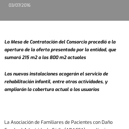
03/07/2016
La Mesa de Contratación del Consorcio procedió a la
apertura de la oferta presentada por la entidad, que
sumará 215 m2 a los 800 m2 actuales
Las nuevas instalaciones acogerán el servicio de
rehabilitación infantil, entre otras actividades, y
ampliarán la cobertura actual a los usuarios
La Asociación de Familiares de Pacientes con Daño