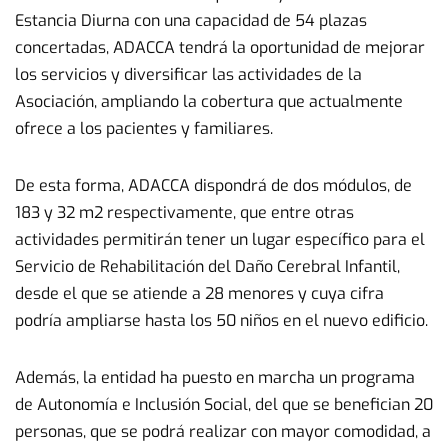
Estancia Diurna con una capacidad de 54 plazas
concertadas, ADACCA tendrá la oportunidad de mejorar
los servicios y diversificar las actividades de la
Asociación, ampliando la cobertura que actualmente
ofrece a los pacientes y familiares.
De esta forma, ADACCA dispondrá de dos módulos, de
183 y 32 m2 respectivamente, que entre otras
actividades permitirán tener un lugar específico para el
Servicio de Rehabilitación del Daño Cerebral Infantil,
desde el que se atiende a 28 menores y cuya cifra
podría ampliarse hasta los 50 niños en el nuevo edificio.
Además, la entidad ha puesto en marcha un programa
de Autonomía e Inclusión Social, del que se benefician 20
personas, que se podrá realizar con mayor comodidad, a