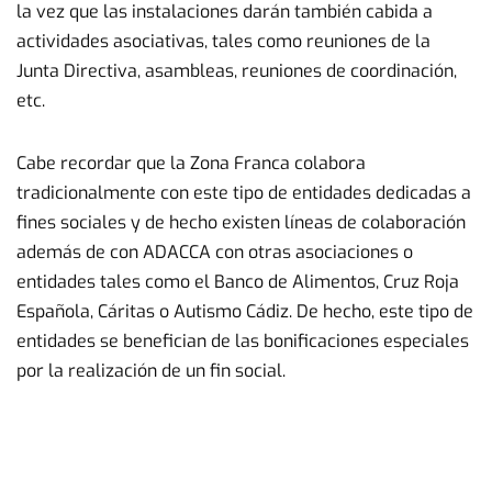
la vez que las instalaciones darán también cabida a
actividades asociativas, tales como reuniones de la
Junta Directiva, asambleas, reuniones de coordinación,
etc.
Cabe recordar que la Zona Franca colabora
tradicionalmente con este tipo de entidades dedicadas a
fines sociales y de hecho existen líneas de colaboración
además de con ADACCA con otras asociaciones o
entidades tales como el Banco de Alimentos, Cruz Roja
Española, Cáritas o Autismo Cádiz. De hecho, este tipo de
entidades se benefician de las bonificaciones especiales
por la realización de un fin social.