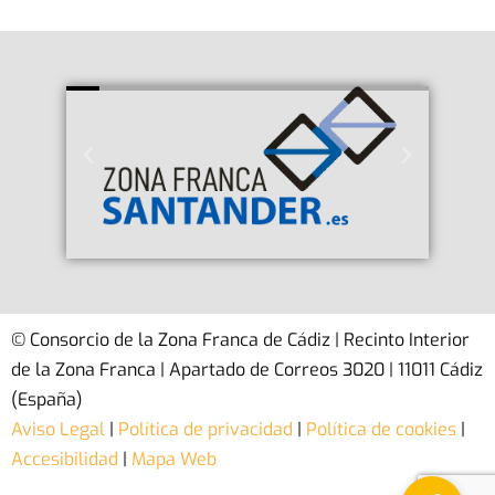
© Consorcio de la Zona Franca de Cádiz | Recinto Interior
de la Zona Franca | Apartado de Correos 3020 | 11011 Cádiz
(España)
Aviso Legal
|
Política de privacidad
|
Política de cookies
|
Accesibilidad
|
Mapa Web