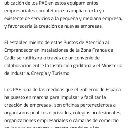
ubicación de los PAE en estos equipamientos
empresariales completaría su amplia oferta ya
existente de servicios a la pequeña y mediana empresa,
y favorecería la creación de nuevas empresas.
El establecimiento de estos Puntos de Atención al
Emprendedor en instalaciones de la Zona Franca de
Cádiz se ratificará a través de un convenio de
colaboración entre la Institución gaditana y el Ministerio
de Industria, Energía y Turismo.
Los PAE -una de las medidas que el Gobierno de España
ha puesto en marcha para impulsar y facilitar la
creación de empresas-, son oficinas pertenecientes a
organismos públicos o privados, colegios profesionales,
organizaciones empresariales o cámaras de comercio