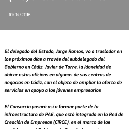
10/04/2016
El delegado del Estado, Jorge Ramos, va a trasladar en
los próximos días a través del subdelegado del
Gobierno en Cádiz, Javier de Torre, la idoneidad de
ubicar estas oficinas en algunos de sus centros de
negocios en Cádiz, con el objeto de ampliar la oferta de
servicios en apoyo a los jóvenes empresarios
El Consorcio pasará así a formar parte de la
infraestructura de PAE, que está integrada en la Red de
Creación de Empresas (CIRCE), en el marco de las