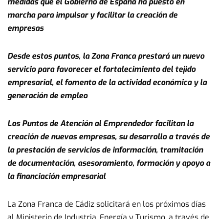
medidas que el Gobierno de España ha puesto en
marcha para impulsar y facilitar la creación de
empresas
Desde estos puntos, la Zona Franca prestará un nuevo
servicio para favorecer el fortalecimiento del tejido
empresarial, el fomento de la actividad económica y la
generación de empleo
Los Puntos de Atención al Emprendedor facilitan la
creación de nuevas empresas, su desarrollo a través de
la prestación de servicios de información, tramitación
de documentación, asesoramiento, formación y apoyo a
la financiación empresarial
La Zona Franca de Cádiz solicitará en los próximos días
al Ministerio de Industria, Energía y Turismo, a través de