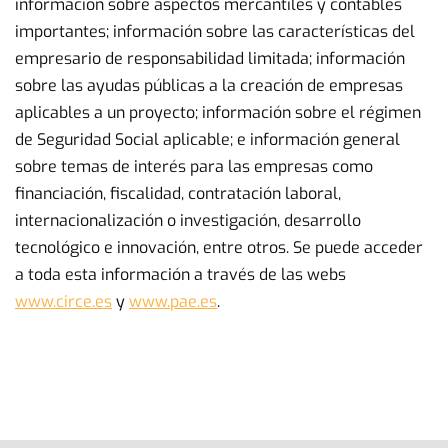
información sobre aspectos mercantiles y contables
importantes; información sobre las características del
empresario de responsabilidad limitada; información
sobre las ayudas públicas a la creación de empresas
aplicables a un proyecto; información sobre el régimen
de Seguridad Social aplicable; e información general
sobre temas de interés para las empresas como
financiación, fiscalidad, contratación laboral,
internacionalización o investigación, desarrollo
tecnológico e innovación, entre otros. Se puede acceder
a toda esta información a través de las webs
www.circe.es
y
www.pae.es
.