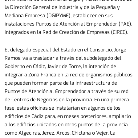
la Dirección General de Industria y de la Pequeña y
Mediana Empresa (DGIPYME), establecer en sus
instalaciones Puntos de Atención al Emprendedor (PAE),
integrados en la Red de Creación de Empresas (CIRCE).
El delegado Especial del Estado en el Consorcio, Jorge
Ramos, va a trasladar a través del subdelegado del
Gobierno en Cádiz, Javier de Torre, la intención de
integrar a Zona Franca en la red de organismos públicos
que pueden formar parte de la infraestructura de
Puntos de Atención al Emprendedor a través de su red
de Centros de Negocios en la provincia. En una primera
fase, estas oficinas se instalarían en algunos de los
edificios de Cádiz para, en meses posteriores, ampliarlo
a los edificios ubicados en otros puntos de la provincia
como Algeciras, Jerez, Arcos, Chiclana o Vejer. La