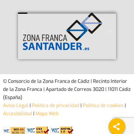
© Consorcio de la Zona Franca de Cádiz | Recinto Interior
de la Zona Franca | Apartado de Correos 3020 | 11011 Cádiz
(España)
Aviso Legal
|
Política de privacidad
|
Política de cookies
|
Accesibilidad
|
Mapa Web