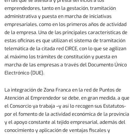
en las que se asesora y presta servicios a los
emprendedores, tanto en la gestación, tramitación
administrativa y puesta en marcha de iniciativas
empresariales, como en los primeros años de actividad
de la empresa. Una de las principales características de
estas oficinas es que utilizan el sistema de tramitación
telemática de la citada red CIRCE, con lo que se agilizan
al máximo los trámites de constitución y puesta en
marcha de las empresas a través del Documento Único
Electrónico (DUE).
La integración de Zona Franca en la red de Puntos de
Atención al Emprendedor se debe, en gran medida, a que
el Consorcio ya trabaja –y así lo recogen sus Estatutos-
por el fomento de la actividad económica de la provincia
y el apoyo constante al tejido empresarial, además del
conocimiento y aplicación de ventajas fiscales y