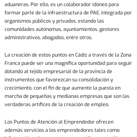
aduaneras. Por ello, es un colaborador idóneo para
formar parte de la infraestructura de PAE, integrada por
organismos públicos y privados, estando las
comunidades autónomas, ayuntamientos, gestores
administrativos, abogados, entre otros.
La creación de estos puntos en Cádiz a través de la Zona
Franca puede ser una magnífica oportunidad para seguir
dotando al tejido empresarial de la provincia de
instrumentos que favorezcan su consolidación y
crecimiento, con el fin de que aumente la puesta en
marcha de pequeñas y medianas empresas que son las
verdaderas artífices de la creación de empleo.
Los Puntos de Atención al Emprendedor ofrecen
además servicios a los emprendedores tales como