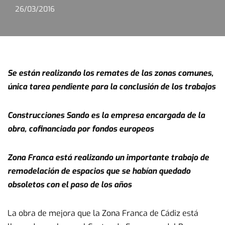
26/03/2016
Se están realizando los remates de las zonas comunes,
única tarea pendiente para la conclusión de los trabajos
Construcciones Sando es la empresa encargada de la
obra, cofinanciada por fondos europeos
Zona Franca está realizando un importante trabajo de
remodelación de espacios que se habían quedado
obsoletos con el paso de los años
La obra de mejora que la Zona Franca de Cádiz está