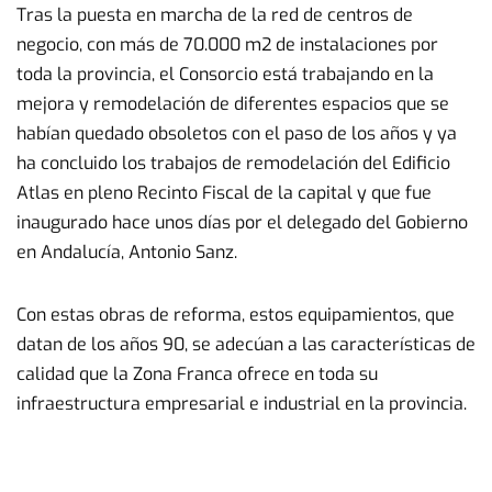
Tras la puesta en marcha de la red de centros de
negocio, con más de 70.000 m2 de instalaciones por
toda la provincia, el Consorcio está trabajando en la
mejora y remodelación de diferentes espacios que se
habían quedado obsoletos con el paso de los años y ya
ha concluido los trabajos de remodelación del Edificio
Atlas en pleno Recinto Fiscal de la capital y que fue
inaugurado hace unos días por el delegado del Gobierno
en Andalucía, Antonio Sanz.
Con estas obras de reforma, estos equipamientos, que
datan de los años 90, se adecúan a las características de
calidad que la Zona Franca ofrece en toda su
infraestructura empresarial e industrial en la provincia.