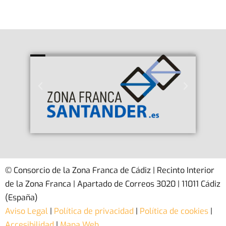
© Consorcio de la Zona Franca de Cádiz | Recinto Interior
de la Zona Franca | Apartado de Correos 3020 | 11011 Cádiz
(España)
Aviso Legal
|
Política de privacidad
|
Política de cookies
|
Accesibilidad
|
Mapa Web