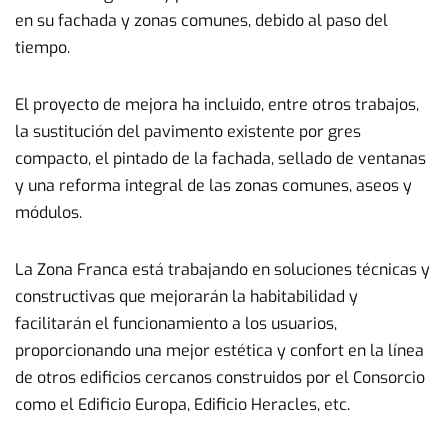
en su fachada y zonas comunes, debido al paso del
tiempo.
El proyecto de mejora ha incluido, entre otros trabajos,
la sustitución del pavimento existente por gres
compacto, el pintado de la fachada, sellado de ventanas
y una reforma integral de las zonas comunes, aseos y
módulos.
La Zona Franca está trabajando en soluciones técnicas y
constructivas que mejorarán la habitabilidad y
facilitarán el funcionamiento a los usuarios,
proporcionando una mejor estética y confort en la línea
de otros edificios cercanos construidos por el Consorcio
como el Edificio Europa, Edificio Heracles, etc.