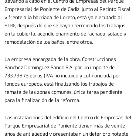
llevando a cabo en el Centro de Empresas del Parque
Empresarial de Poniente de Cádiz, junto al Recinto Fiscal
y frente a la barriada de Loreto, está ya ejecutada al
90%, después de que se hayan terminado los trabajos
en la cubierta, acondicionamiento de fachada, solado y
remodelación de los baños, entre otros.
La empresa encargada de la obra, Construcciones
Sánchez Domínguez Sando S.A. por un importe de
733.798,73 euros (IVA no incluido y cofinanciada por
fondos europeos, está finalizando los trabajos de
remate de las zonas comunes, única tarea pendiente
para la finalización de la reforma.
Las instalaciones del edificio del Centro de Empresas del
Parque Empresarial de Poniente tienen más de veinte
años de antigüedad y presentaban un deterioro notable