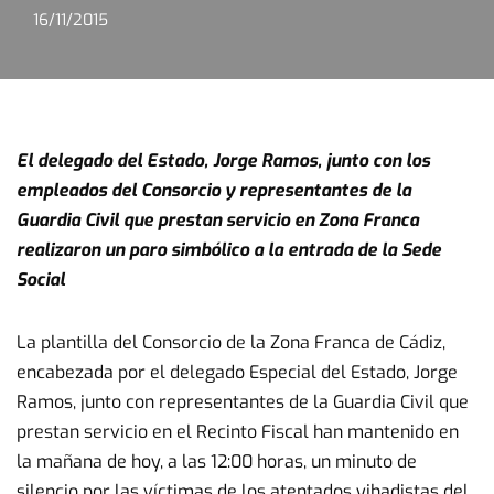
16/11/2015
El delegado del Estado, Jorge Ramos, junto con los
empleados del Consorcio y representantes de la
Guardia Civil que prestan servicio en Zona Franca
realizaron un paro simbólico a la entrada de la Sede
Social
La plantilla del Consorcio de la Zona Franca de Cádiz,
encabezada por el delegado Especial del Estado, Jorge
Ramos, junto con representantes de la Guardia Civil que
prestan servicio en el Recinto Fiscal han mantenido en
la mañana de hoy, a las 12:00 horas, un minuto de
silencio por las víctimas de los atentados yihadistas del