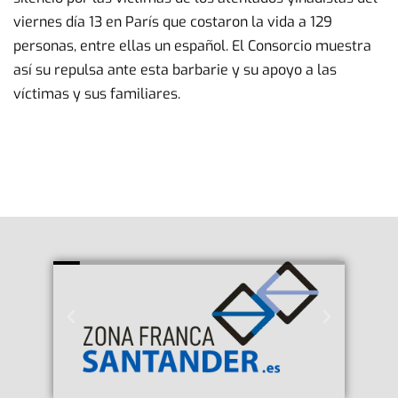
viernes día 13 en París que costaron la vida a 129
personas, entre ellas un español. El Consorcio muestra
así su repulsa ante esta barbarie y su apoyo a las
víctimas y sus familiares.