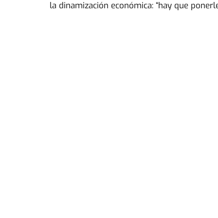
la dinamización económica: “hay que ponerle