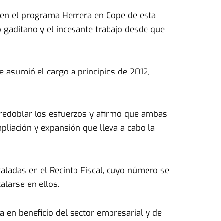
a en el programa Herrera en Cope de esta
 gaditano y el incesante trabajo desde que
 asumió el cargo a principios de 2012,
a redoblar los esfuerzos y afirmó que ambas
pliación y expansión que lleva a cabo la
taladas en el Recinto Fiscal, cuyo número se
alarse en ellos.
a en beneficio del sector empresarial y de