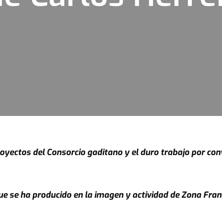
oyectos del Consorcio gaditano y el duro trabajo por conve
 se ha producido en la imagen y actividad de Zona Franca