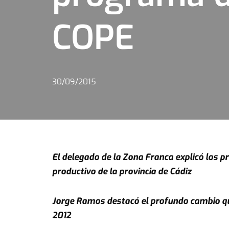
COPE
30/09/2015
El delegado de la Zona Franca explicó los pr
productivo de la provincia de Cádiz
Jorge Ramos destacó el profundo cambio que
2012