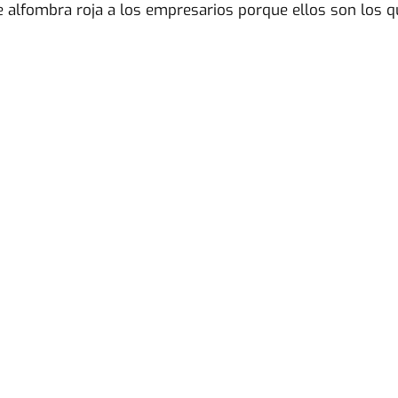
 alfombra roja a los empresarios porque ellos son los q