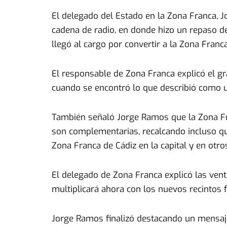
El delegado del Estado en la Zona Franca, 
cadena de radio, en donde hizo un repaso de
llegó al cargo por convertir a la Zona Franc
El responsable de Zona Franca explicó el g
cuando se encontró lo que describió como un
También señaló Jorge Ramos que la Zona Fran
son complementarias, recalcando incluso que
Zona Franca de Cádiz en la capital y en otro
El delegado de Zona Franca explicó las vent
multiplicará ahora con los nuevos recintos 
Jorge Ramos finalizó destacando un mensaje q