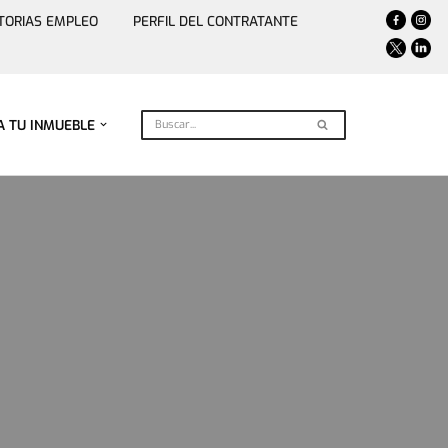
TORIAS EMPLEO
PERFIL DEL CONTRATANTE
A TU INMUEBLE