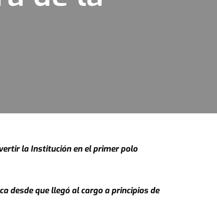
rtir la Institución en el primer polo
 desde que llegó al cargo a principios de