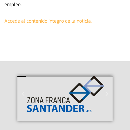
empleo.
Accede al contenido íntegro de la noticia.