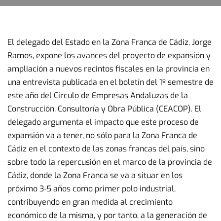
El delegado del Estado en la Zona Franca de Cádiz, Jorge
Ramos, expone los avances del proyecto de expansión y
ampliación a nuevos recintos fiscales en la provincia en
una entrevista publicada en el boletín del 1º semestre de
este año del Círculo de Empresas Andaluzas de la
Construcción, Consultoría y Obra Pública (CEACOP). El
delegado argumenta el impacto que este proceso de
expansión va a tener, no sólo para la Zona Franca de
Cádiz en el contexto de las zonas francas del país, sino
sobre todo la repercusión en el marco de la provincia de
Cádiz, donde la Zona Franca se va a situar en los
próximo 3-5 años como primer polo industrial,
contribuyendo en gran medida al crecimiento
económico de la misma, y por tanto, a la generación de