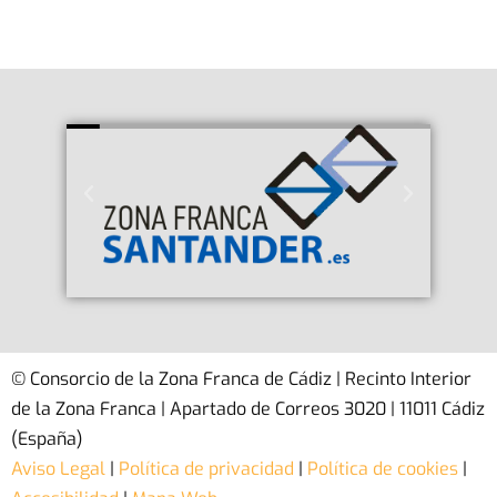
© Consorcio de la Zona Franca de Cádiz | Recinto Interior
de la Zona Franca | Apartado de Correos 3020 | 11011 Cádiz
(España)
Aviso Legal
|
Política de privacidad
|
Política de cookies
|