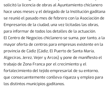
solicitó la licencia de obras al Ayuntamiento chiclanero
hace unos meses y el delegado de la Institución gaditana
se reunió el pasado mes de febrero con la Asociación de
Empresarios de la ciudad, una vez licitadas las obras,
para informar de todos los detalles de la actuación.
El Centro de Negocios chiclanero se suma, por tanto, a la
mayor oferta de centros para empresas existente en la
provincia de Cádiz (Cádiz, El Puerto de Santa María,
Algeciras, Jerez, Vejer y Arcos) y pone de manifiesto el
trabajo de Zona Franca por el crecimiento y el
fortalecimiento del tejido empresarial de su entorno,
que consecuentemente conlleva riqueza y empleo para
los distintos municipios gaditanos.