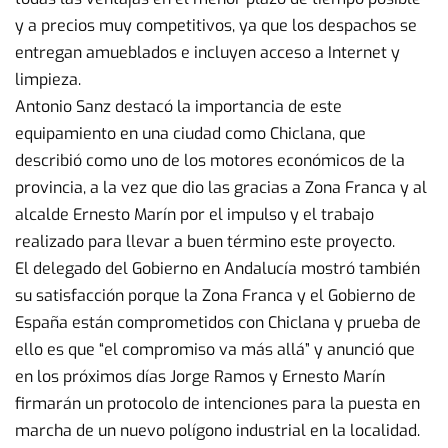
y a precios muy competitivos, ya que los despachos se
entregan amueblados e incluyen acceso a Internet y
limpieza.
Antonio Sanz destacó la importancia de este
equipamiento en una ciudad como Chiclana, que
describió como uno de los motores económicos de la
provincia, a la vez que dio las gracias a Zona Franca y al
alcalde Ernesto Marín por el impulso y el trabajo
realizado para llevar a buen término este proyecto.
El delegado del Gobierno en Andalucía mostró también
su satisfacción porque la Zona Franca y el Gobierno de
España están comprometidos con Chiclana y prueba de
ello es que “el compromiso va más allá” y anunció que
en los próximos días Jorge Ramos y Ernesto Marín
firmarán un protocolo de intenciones para la puesta en
marcha de un nuevo polígono industrial en la localidad.