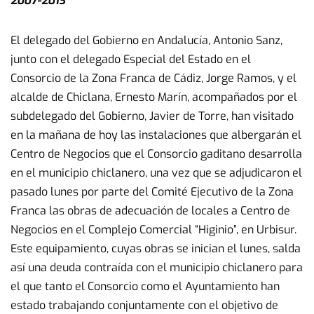
2007-2013
El delegado del Gobierno en Andalucía, Antonio Sanz,
junto con el delegado Especial del Estado en el
Consorcio de la Zona Franca de Cádiz, Jorge Ramos, y el
alcalde de Chiclana, Ernesto Marín, acompañados por el
subdelegado del Gobierno, Javier de Torre, han visitado
en la mañana de hoy las instalaciones que albergarán el
Centro de Negocios que el Consorcio gaditano desarrolla
en el municipio chiclanero, una vez que se adjudicaron el
pasado lunes por parte del Comité Ejecutivo de la Zona
Franca las obras de adecuación de locales a Centro de
Negocios en el Complejo Comercial “Higinio”, en Urbisur.
Este equipamiento, cuyas obras se inician el lunes, salda
así una deuda contraída con el municipio chiclanero para
el que tanto el Consorcio como el Ayuntamiento han
estado trabajando conjuntamente con el objetivo de