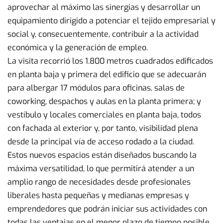
aprovechar al máximo las sinergias y desarrollar un
equipamiento dirigido a potenciar el tejido empresarial y
social y, consecuentemente, contribuir a la actividad
económica y la generación de empleo.
La visita recorrió los 1.800 metros cuadrados edificados
en planta baja y primera del edificio que se adecuarán
para albergar 17 módulos para oficinas, salas de
coworking, despachos y aulas en la planta primera; y
vestíbulo y locales comerciales en planta baja, todos
con fachada al exterior y, por tanto, visibilidad plena
desde la principal vía de acceso rodado a la ciudad.
Estos nuevos espacios están diseñados buscando la
máxima versatilidad, lo que permitirá atender a un
amplio rango de necesidades desde profesionales
liberales hasta pequeñas y medianas empresas y
emprendedores que podrán iniciar sus actividades con
todas las ventajas en el menor plazo de tiempo posible