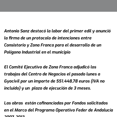
Antonio Sanz destacó la labor del primer edil y anunció
la firma de un protocolo de intenciones entre
Consistorio y Zona Franca para el desarrollo de un
Polígono Industrial en el municipio
El Comité Ejecutivo de Zona Franca adjudicó los
trabajos del Centro de Negocios el pasado lunes a
Gyocivil por un importe de 551.448,78 euros (IVA no
incluido) y un plazo de ejecución de 3 meses.
Las obras están cofinanciadas por Fondos solicitados
en el Marco del Programa Operativo Feder de Andalucía