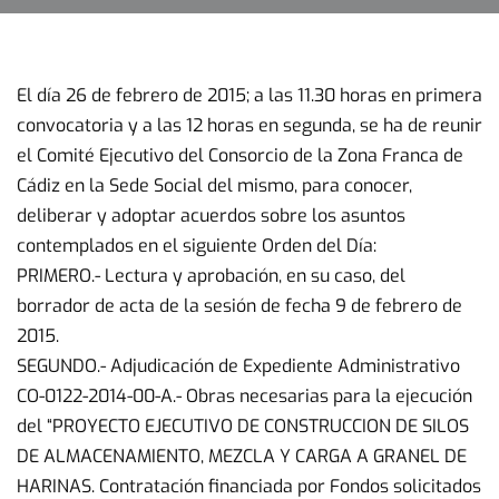
El día 26 de febrero de 2015; a las 11.30 horas en primera
convocatoria y a las 12 horas en segunda, se ha de reunir
el Comité Ejecutivo del Consorcio de la Zona Franca de
Cádiz en la Sede Social del mismo, para conocer,
deliberar y adoptar acuerdos sobre los asuntos
contemplados en el siguiente Orden del Día:
PRIMERO.- Lectura y aprobación, en su caso, del
borrador de acta de la sesión de fecha 9 de febrero de
2015.
SEGUNDO.- Adjudicación de Expediente Administrativo
CO-0122-2014-00-A.- Obras necesarias para la ejecución
del “PROYECTO EJECUTIVO DE CONSTRUCCION DE SILOS
DE ALMACENAMIENTO, MEZCLA Y CARGA A GRANEL DE
HARINAS. Contratación financiada por Fondos solicitados