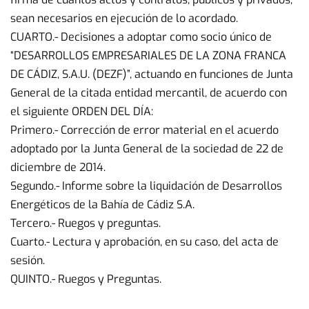
sean necesarios en ejecución de lo acordado.
CUARTO.- Decisiones a adoptar como socio único de
“DESARROLLOS EMPRESARIALES DE LA ZONA FRANCA
DE CÁDIZ, S.A.U. (DEZF)”, actuando en funciones de Junta
General de la citada entidad mercantil, de acuerdo con
el siguiente ORDEN DEL DÍA:
Primero.- Corrección de error material en el acuerdo
adoptado por la Junta General de la sociedad de 22 de
diciembre de 2014.
Segundo.- Informe sobre la liquidación de Desarrollos
Energéticos de la Bahía de Cádiz S.A.
Tercero.- Ruegos y preguntas.
Cuarto.- Lectura y aprobación, en su caso, del acta de
sesión.
QUINTO.- Ruegos y Preguntas.