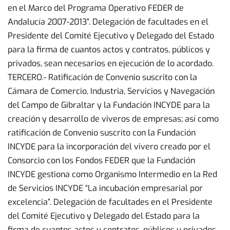
en el Marco del Programa Operativo FEDER de
Andalucía 2007-2013”. Delegación de facultades en el
Presidente del Comité Ejecutivo y Delegado del Estado
para la firma de cuantos actos y contratos, públicos y
privados, sean necesarios en ejecución de lo acordado.
TERCERO.- Ratificación de Convenio suscrito con la
Cámara de Comercio, Industria, Servicios y Navegación
del Campo de Gibraltar y la Fundación INCYDE para la
creación y desarrollo de viveros de empresas; así como
ratificación de Convenio suscrito con la Fundación
INCYDE para la incorporación del vivero creado por el
Consorcio con los Fondos FEDER que la Fundación
INCYDE gestiona como Organismo Intermedio en la Red
de Servicios INCYDE “La incubación empresarial por
excelencia”. Delegación de facultades en el Presidente
del Comité Ejecutivo y Delegado del Estado para la
firma de cuantos actos y contratos, públicos y privados,