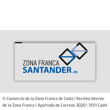
© Consorcio de la Zona Franca de Cádiz | Recinto Interior
de la Zona Franca | Apartado de Correos 3020 | 11011 Cádiz