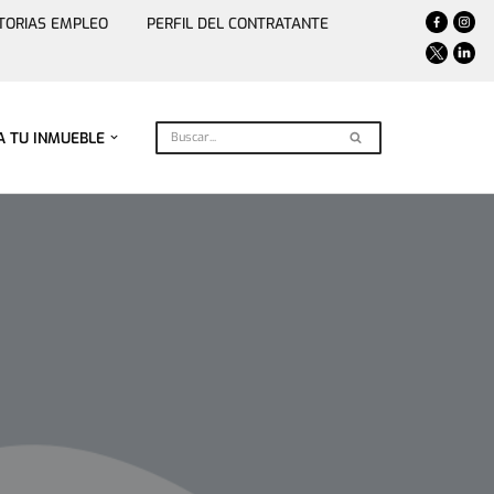
TORIAS EMPLEO
PERFIL DEL CONTRATANTE
A TU INMUEBLE