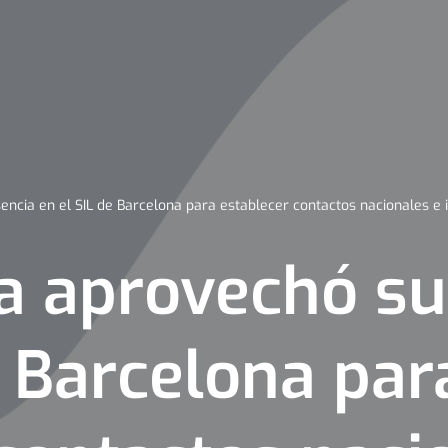
ncia en el SIL de Barcelona para establecer contactos nacionales e 
a aprovechó su
e Barcelona par