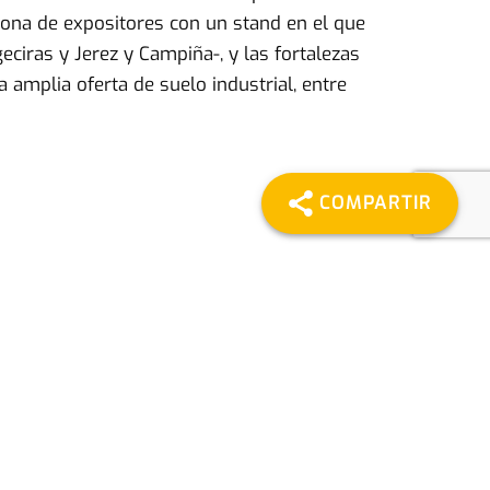
zona de expositores con un stand en el que
ciras y Jerez y Campiña-, y las fortalezas
amplia oferta de suelo industrial, entre
COMPARTIR