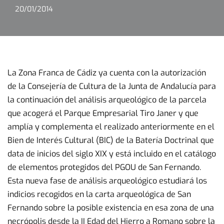
20/01/2014
La Zona Franca de Cádiz ya cuenta con la autorización
de la Consejería de Cultura de la Junta de Andalucía para
la continuación del análisis arqueológico de la parcela
que acogerá el Parque Empresarial Tiro Janer y que
amplía y complementa el realizado anteriormente en el
Bien de Interés Cultural (BIC) de la Batería Doctrinal que
data de inicios del siglo XIX y está incluido en el catálogo
de elementos protegidos del PGOU de San Fernando.
Esta nueva fase de análisis arqueológico estudiará los
indicios recogidos en la carta arqueológica de San
Fernando sobre la posible existencia en esa zona de una
necrópolis desde la II Edad del Hierro a Romano sobre la