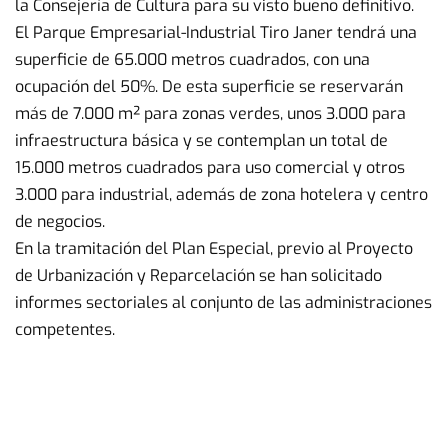
la Consejería de Cultura para su visto bueno definitivo.
El Parque Empresarial-Industrial Tiro Janer tendrá una
superficie de 65.000 metros cuadrados, con una
ocupación del 50%. De esta superficie se reservarán
más de 7.000 m² para zonas verdes, unos 3.000 para
infraestructura básica y se contemplan un total de
15.000 metros cuadrados para uso comercial y otros
3.000 para industrial, además de zona hotelera y centro
de negocios.
En la tramitación del Plan Especial, previo al Proyecto
de Urbanización y Reparcelación se han solicitado
informes sectoriales al conjunto de las administraciones
competentes.