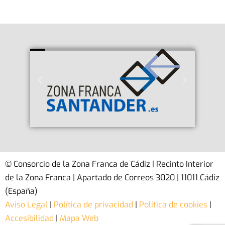
© Consorcio de la Zona Franca de Cádiz | Recinto Interior
de la Zona Franca | Apartado de Correos 3020 | 11011 Cádiz
(España)
Aviso Legal
|
Política de privacidad
|
Política de cookies
|
Accesibilidad
|
Mapa Web