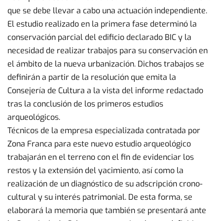
que se debe llevar a cabo una actuación independiente.
El estudio realizado en la primera fase determinó la
conservación parcial del edificio declarado BIC y la
necesidad de realizar trabajos para su conservación en
el ámbito de la nueva urbanización. Dichos trabajos se
definirán a partir de la resolución que emita la
Consejería de Cultura a la vista del informe redactado
tras la conclusión de los primeros estudios
arqueológicos.
Técnicos de la empresa especializada contratada por
Zona Franca para este nuevo estudio arqueológico
trabajarán en el terreno con el fin de evidenciar los
restos y la extensión del yacimiento, así como la
realización de un diagnóstico de su adscripción crono-
cultural y su interés patrimonial. De esta forma, se
elaborará la memoria que también se presentará ante