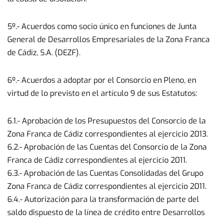
5º.- Acuerdos como socio único en funciones de Junta
General de Desarrollos Empresariales de la Zona Franca
de Cádiz, S.A. (DEZF).
6º.- Acuerdos a adoptar por el Consorcio en Pleno, en
virtud de lo previsto en el artículo 9 de sus Estatutos:
6.1.- Aprobación de los Presupuestos del Consorcio de la
Zona Franca de Cádiz correspondientes al ejercicio 2013.
6.2.- Aprobación de las Cuentas del Consorcio de la Zona
Franca de Cádiz correspondientes al ejercicio 2011.
6.3.- Aprobación de las Cuentas Consolidadas del Grupo
Zona Franca de Cádiz correspondientes al ejercicio 2011.
6.4.- Autorización para la transformación de parte del
saldo dispuesto de la línea de crédito entre Desarrollos