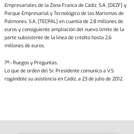
Empresariales de la Zona Franca de Cádiz, S.A. (DEZF) y
Parque Empresarial y Tecnológico de las Marismas de
Palmones, S.A. (TECPAL) en cuantía de 2,8 millones de
euros y consiguiente ampliación del nuevo límite de la
parte subsistente de la línea de crédito hasta 2,6
millones de euros.
7º.- Ruegos y Preguntas.
Lo que de orden del Sr. Presidente comunico a V.S.
rogándole su asistencia en Cádiz, a 23 de julio de 2012.