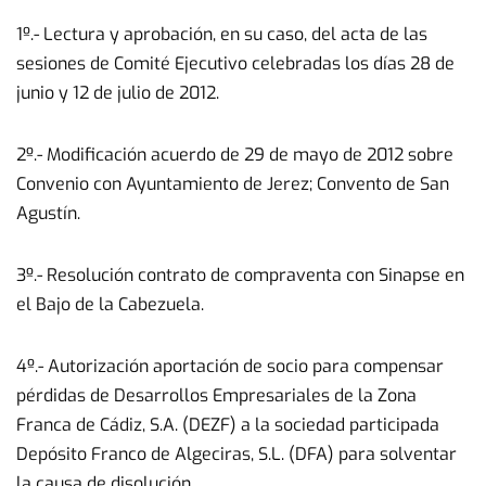
1º.- Lectura y aprobación, en su caso, del acta de las
sesiones de Comité Ejecutivo celebradas los días 28 de
junio y 12 de julio de 2012.
2º.- Modificación acuerdo de 29 de mayo de 2012 sobre
Convenio con Ayuntamiento de Jerez; Convento de San
Agustín.
3º.- Resolución contrato de compraventa con Sinapse en
el Bajo de la Cabezuela.
4º.- Autorización aportación de socio para compensar
pérdidas de Desarrollos Empresariales de la Zona
Franca de Cádiz, S.A. (DEZF) a la sociedad participada
Depósito Franco de Algeciras, S.L. (DFA) para solventar
la causa de disolución.