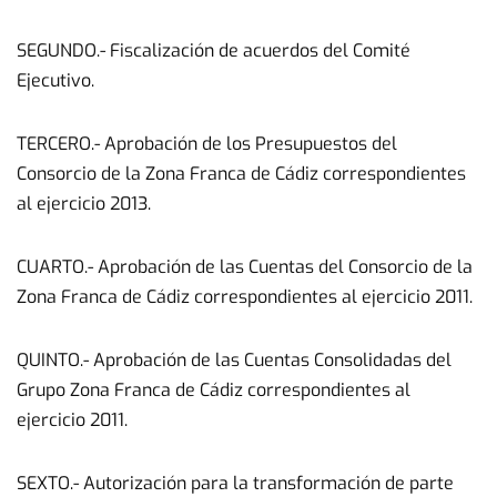
SEGUNDO.- Fiscalización de acuerdos del Comité
Ejecutivo.
TERCERO.- Aprobación de los Presupuestos del
Consorcio de la Zona Franca de Cádiz correspondientes
al ejercicio 2013.
CUARTO.- Aprobación de las Cuentas del Consorcio de la
Zona Franca de Cádiz correspondientes al ejercicio 2011.
QUINTO.- Aprobación de las Cuentas Consolidadas del
Grupo Zona Franca de Cádiz correspondientes al
ejercicio 2011.
SEXTO.- Autorización para la transformación de parte