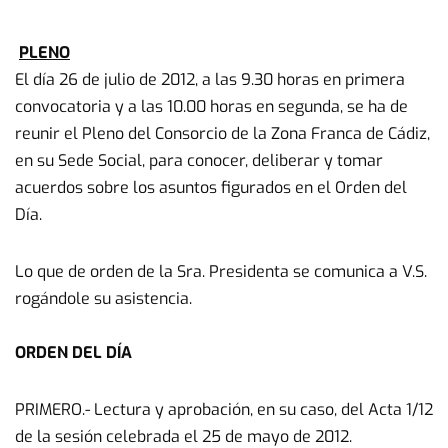
PLENO
El día 26 de julio de 2012, a las 9.30 horas en primera
convocatoria y a las 10.00 horas en segunda, se ha de
reunir el Pleno del Consorcio de la Zona Franca de Cádiz,
en su Sede Social, para conocer, deliberar y tomar
acuerdos sobre los asuntos figurados en el Orden del
Día.
Lo que de orden de la Sra. Presidenta se comunica a V.S.
rogándole su asistencia.
ORDEN DEL DÍA
PRIMERO.- Lectura y aprobación, en su caso, del Acta 1/12
de la sesión celebrada el 25 de mayo de 2012.