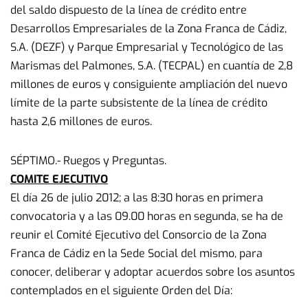
del saldo dispuesto de la línea de crédito entre
Desarrollos Empresariales de la Zona Franca de Cádiz,
S.A. (DEZF) y Parque Empresarial y Tecnológico de las
Marismas del Palmones, S.A. (TECPAL) en cuantía de 2,8
millones de euros y consiguiente ampliación del nuevo
límite de la parte subsistente de la línea de crédito
hasta 2,6 millones de euros.
SÉPTIMO.- Ruegos y Preguntas.
COMITE EJECUTIVO
El día 26 de julio 2012; a las 8:30 horas en primera
convocatoria y a las 09.00 horas en segunda, se ha de
reunir el Comité Ejecutivo del Consorcio de la Zona
Franca de Cádiz en la Sede Social del mismo, para
conocer, deliberar y adoptar acuerdos sobre los asuntos
contemplados en el siguiente Orden del Día: