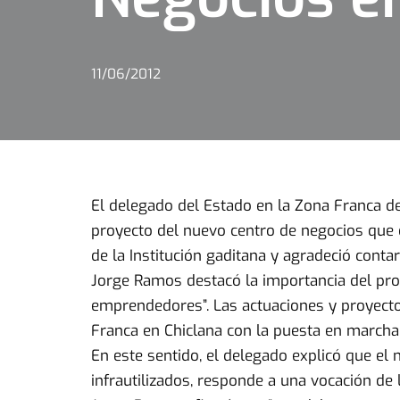
11/06/2012
El delegado del Estado en la Zona Franca de
proyecto del nuevo centro de negocios que el
de la Institución gaditana y agradeció conta
Jorge Ramos destacó la importancia del pro
emprendedores”. Las actuaciones y proyect
Franca en Chiclana con la puesta en marcha
En este sentido, el delegado explicó que el
infrautilizados, responde a una vocación de