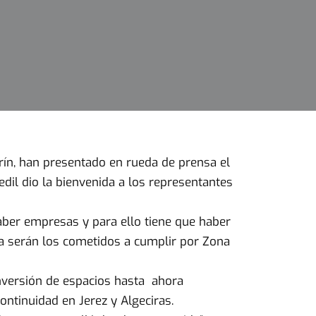
arín, han presentado en rueda de prensa el
edil dio la bienvenida a los representantes
ber empresas y para ello tiene que haber
a serán los cometidos a cumplir por Zona
onversión de espacios hasta ahora
ontinuidad en Jerez y Algeciras.