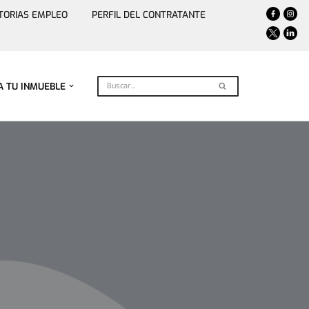
TORIAS EMPLEO
PERFIL DEL CONTRATANTE
A TU INMUEBLE